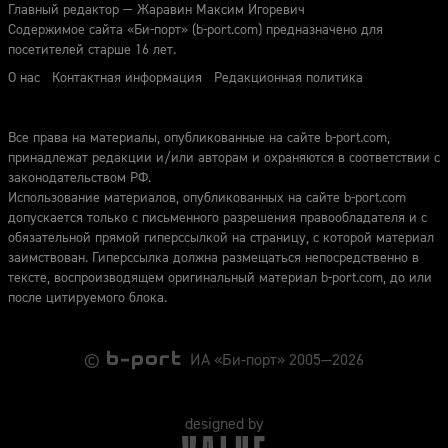
Главный редактор — Жаравин Максим Игоревич
Содержимое сайта «Би-порт» (b-port.com) предназначено для
посетителей старше 16 лет.
О нас
Контактная информация
Редакционная политика
Все права на материалы, опубликованные на сайте b-port.com,
принадлежат редакции и/или авторам и охраняются в соответствии с
законодательством РФ.
Использование материалов, опубликованных на сайте b-port.com
допускается только с письменного разрешения правообладателя и с
обязательной прямой гиперссылкой на страницу, с которой материал
заимствован. Гиперссылка должна размещаться непосредственно в
тексте, воспроизводящем оригинальный материал b-port.com, до или
после цитируемого блока.
©
ИА «Би-порт» 2005—2026
designed by