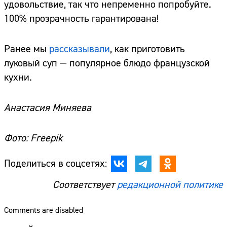
удовольствие, так что непременно попробуйте.
100% прозрачность гарантирована!
Ранее мы
рассказывали
, как приготовить
луковый суп — популярное блюдо французской
кухни.
Анастасия Миняева
Фото: Freepik
Поделиться в соцсетях:
Соответствует
редакционной политике
Comments are disabled