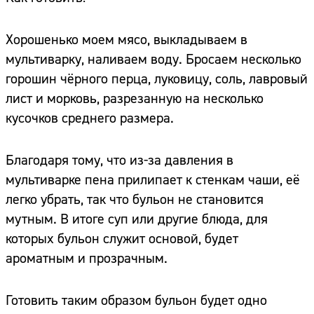
Хорошенько моем мясо, выкладываем в
мультиварку, наливаем воду. Бросаем несколько
горошин чёрного перца, луковицу, соль, лавровый
лист и морковь, разрезанную на несколько
кусочков среднего размера.
Благодаря тому, что из-за давления в
мультиварке пена прилипает к стенкам чаши, её
легко убрать, так что бульон не становится
мутным. В итоге суп или другие блюда, для
которых бульон служит основой, будет
ароматным и прозрачным.
Готовить таким образом бульон будет одно