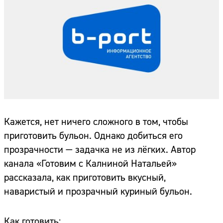
Кажется, нет ничего сложного в том, чтобы
приготовить бульон. Однако добиться его
прозрачности — задачка не из лёгких. Автор
канала «Готовим с Калниной Натальей»
рассказала, как приготовить вкусный,
наваристый и прозрачный куриный бульон.
Как готовить: