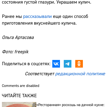
состояния густой глазури. Украшаем кулич.
Ранее мы
рассказывали
еще один способ
приготовления вкуснейшего кулича.
Ольга Артасова
Фото: freepik
Поделиться в соцсетях:
Соответствует
редакционной политике
Comments are disabled
ЧИТАЙТЕ ТАКЖЕ
«Ресторанная» роскошь на дачной кухне: