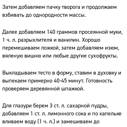
Затем добавляем пачку творога и продолжаем
взбивать до однородности массы.
Далее добавляем 140 граммов просеянной муки,
1 ч. л. разрыхлителя и ванилин. Хорошо
перемешиваем ложкой, затем добавляем изюм,
вяленую вишню или любые другие сухофрукты.
Выкладываем тесто в форму, ставим в духовку и
выпекаем примерно 40-45 минут. Готовность
проверяем деревянной шпажкой.
Для глазури берем 3 ст. л. сахарной пудры,
добавляем 1 ст. л. лимонного сока и по капельке
вливаем воду (1 ч. л.) и замешиваем до