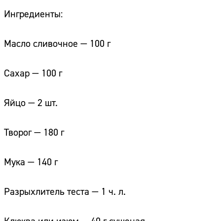
Ингредиенты:
Масло сливочное — 100 г
Сахар — 100 г
Яйцо — 2 шт.
Творог — 180 г
Мука — 140 г
Разрыхлитель теста — 1 ч. л.