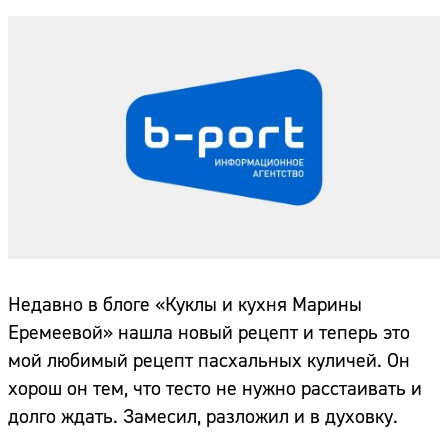
Недавно в блоге «Куклы и кухня Марины
Еремеевой» нашла новый рецепт и теперь это
мой любимый рецепт пасхальных куличей. Он
хорош он тем, что тесто не нужно расстаивать и
долго ждать. Замесил, разложил и в духовку.