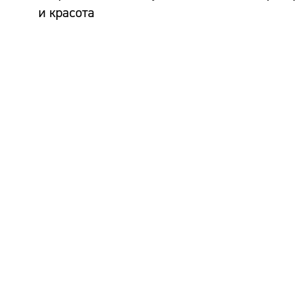
и красота