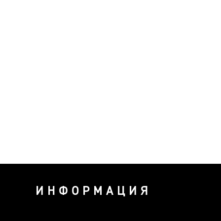
ИНФОРМАЦИЯ