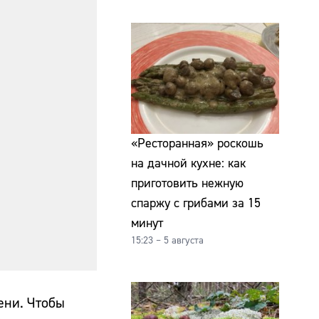
«Ресторанная» роскошь
на дачной кухне: как
приготовить нежную
спаржу с грибами за 15
минут
15:23 – 5 августа
ени. Чтобы