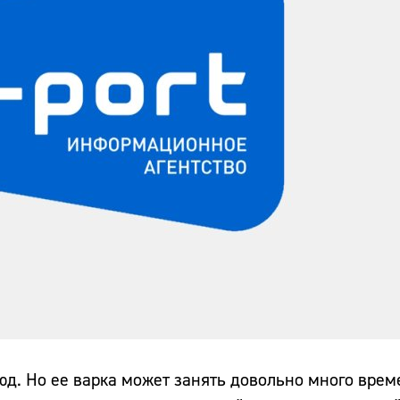
д. Но ее варка может занять довольно много врем