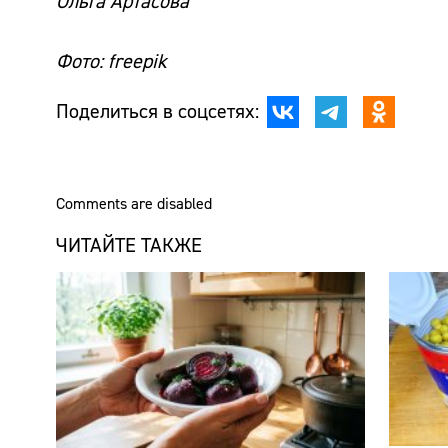
Ольга Артасова
Фото: freepik
Поделиться в соцсетях:
Comments are disabled
ЧИТАЙТЕ ТАКЖЕ