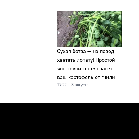
Сухая ботва — не повод
хватать лопату! Простой
«ногтевой тест» спасет
ваш картофель от гнили
17:22 – 3 августа