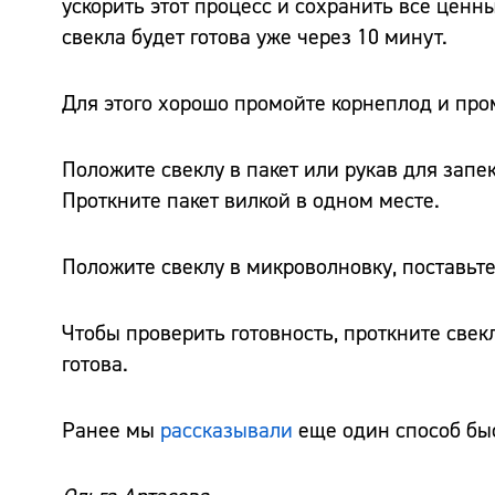
ускорить этот процесс и сохранить все цен
свекла будет готова уже через 10 минут.
Для этого хорошо промойте корнеплод и пр
Положите свеклу в пакет или рукав для запе
Проткните пакет вилкой в одном месте.
Положите свеклу в микроволновку, поставьте
Чтобы проверить готовность, проткните свек
готова.
Ранее мы
рассказывали
еще один способ быс