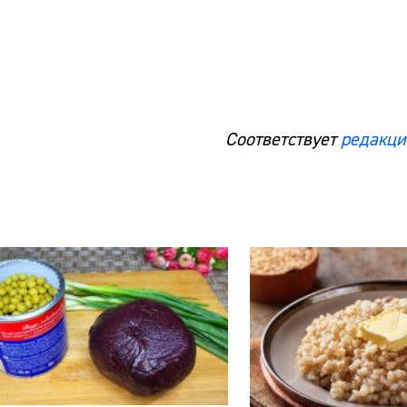
Соответствует
редакци