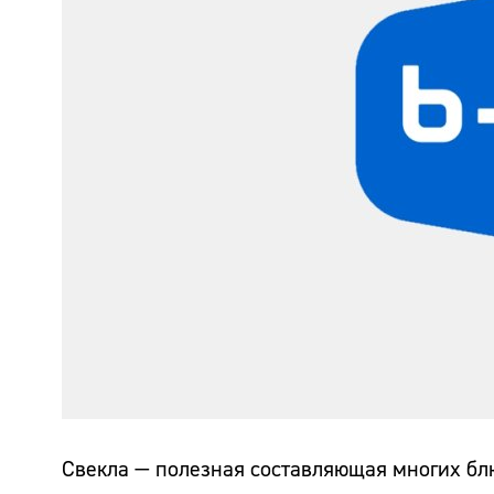
Свекла — полезная составляющая многих блю