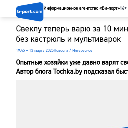
Информационное агентство «Би-порт»
16+
Свеклу теперь варю за 10 мину
без кастрюль и мультиварок
19:45 – 13 марта 2025
Новости
/
Интересное
Опытные хозяйки уже давно варят св
Автор блога Tochka.by подсказал быс