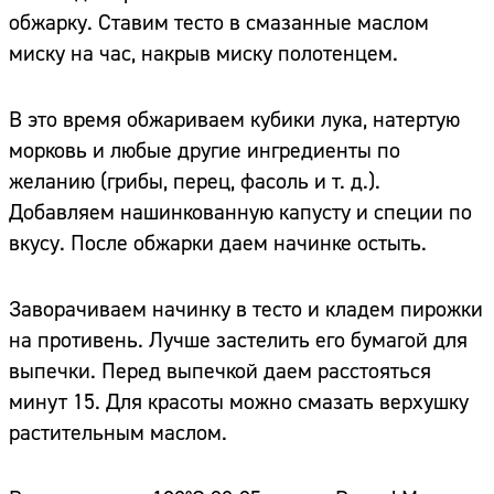
обжарку. Ставим тесто в смазанные маслом
миску на час, накрыв миску полотенцем.
В это время обжариваем кубики лука, натертую
морковь и любые другие ингредиенты по
желанию (грибы, перец, фасоль и т. д.).
Добавляем нашинкованную капусту и специи по
вкусу. После обжарки даем начинке остыть.
Заворачиваем начинку в тесто и кладем пирожки
на противень. Лучше застелить его бумагой для
выпечки. Перед выпечкой даем расстояться
минут 15. Для красоты можно смазать верхушку
растительным маслом.