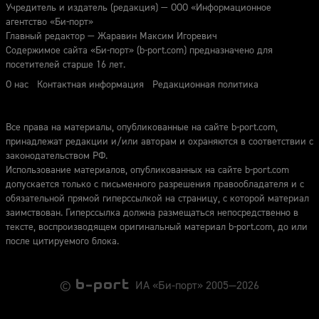
Учредитель и издатель (редакция) — ООО «Информационное
агентство «Би-порт»
Главный редактор — Жаравин Максим Игоревич
Содержимое сайта «Би-порт» (b-port.com) предназначено для
посетителей старше 16 лет.
О нас
Контактная информация
Редакционная политика
Все права на материалы, опубликованные на сайте b-port.com,
принадлежат редакции и/или авторам и охраняются в соответствии с
законодательством РФ.
Использование материалов, опубликованных на сайте b-port.com
допускается только с письменного разрешения правообладателя и с
обязательной прямой гиперссылкой на страницу, с которой материал
заимствован. Гиперссылка должна размещаться непосредственно в
тексте, воспроизводящем оригинальный материал b-port.com, до или
после цитируемого блока.
©
ИА «Би-порт» 2005—2026