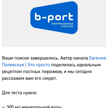
Ваши поиски завершились. Автор канала
Евгения
Полевская | Это просто
поделилась идеальным
рецептом постных пирожков, и мы сегодня
расскажем вам его секрет.
Для теста нужно:
— 300 мл минеральной воды