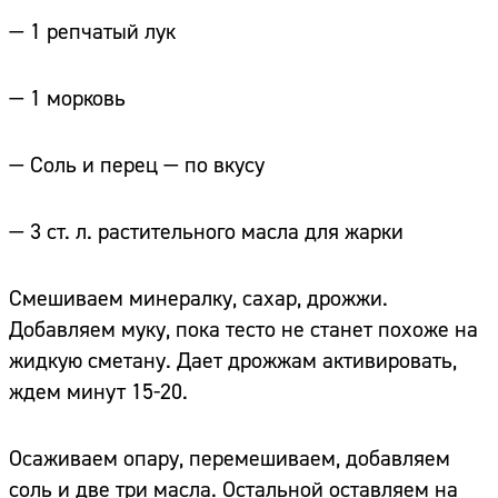
— 1 репчатый лук
— 1 морковь
— Соль и перец — по вкусу
— 3 ст. л. растительного масла для жарки
Смешиваем минералку, сахар, дрожжи.
Добавляем муку, пока тесто не станет похоже на
жидкую сметану. Дает дрожжам активировать,
ждем минут 15-20.
Осаживаем опару, перемешиваем, добавляем
соль и две три масла. Остальной оставляем на