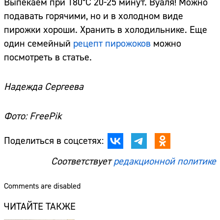
Выпекаем при 180°С 20-25 минут. Вуаля! Можно
подавать горячими, но и в холодном виде
пирожки хороши. Хранить в холодильнике. Еще
один семейный
рецепт пирожоков
можно
посмотреть в статье.
Надежда Сергеева
Фото: FreePik
Поделиться в соцсетях:
Соответствует
редакционной политике
Comments are disabled
ЧИТАЙТЕ ТАКЖЕ