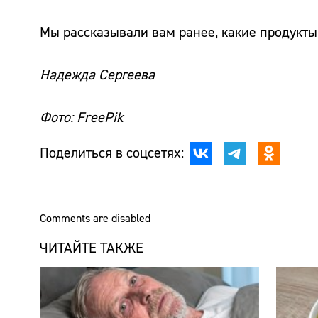
Мы рассказывали вам ранее, какие продукты
Надежда Сергеева
Фото: FreePik
Поделиться в соцсетях:
Comments are disabled
ЧИТАЙТЕ ТАКЖЕ