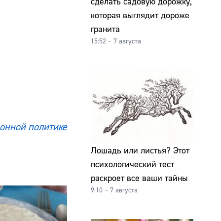
сделать садовую дорожку,
которая выглядит дороже
гранита
15:52 – 7 августа
онной политике
Лошадь или листья? Этот
психологический тест
раскроет все ваши тайны
9:10 – 7 августа