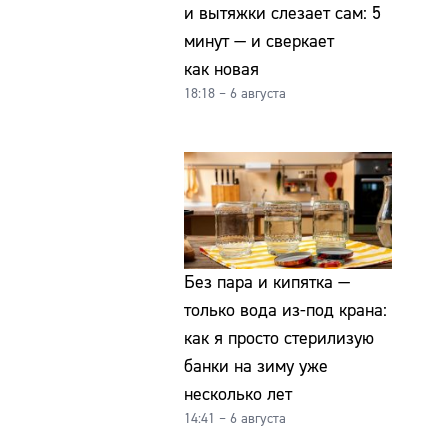
и вытяжки слезает сам: 5
минут — и сверкает
как новая
18:18 – 6 августа
Без пара и кипятка —
только вода из-под крана:
как я просто стерилизую
банки на зиму уже
несколько лет
14:41 – 6 августа