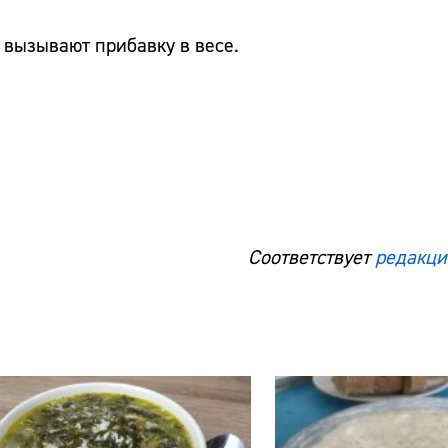
 вызывают прибавку в весе.
Соответствует
редакци