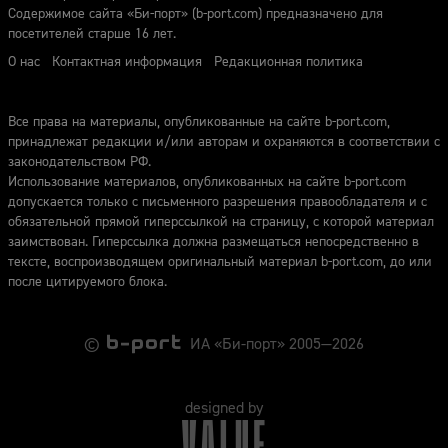
Содержимое сайта «Би-порт» (b-port.com) предназначено для
посетителей старше 16 лет.
О нас
Контактная информация
Редакционная политика
Все права на материалы, опубликованные на сайте b-port.com,
принадлежат редакции и/или авторам и охраняются в соответствии с
законодательством РФ.
Использование материалов, опубликованных на сайте b-port.com
допускается только с письменного разрешения правообладателя и с
обязательной прямой гиперссылкой на страницу, с которой материал
заимствован. Гиперссылка должна размещаться непосредственно в
тексте, воспроизводящем оригинальный материал b-port.com, до или
после цитируемого блока.
©
ИА «Би-порт» 2005—2026
designed by