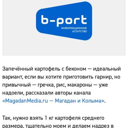
Запечённый картофель с беконом — идеальный
вариант, если вы хотите приготовить гарнир, но
привычный — гречка, рис, макароны — уже
надоели, рассказали авторы канала
«MagadanMedia.ru — Магадан и Колыма»
.
Так, нужно взять 1 кг картофеля среднего
размера, тщательно моем и делаем надрез в