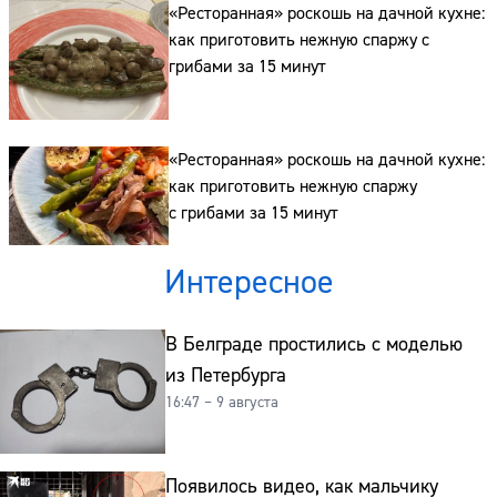
Сайт:
«Ресторанная» роскошь на дачной кухне:
как приготовить нежную спаржу с
Адрес:
грибами за 15 минут
Телефон:
«Ресторанная» роскошь на дачной кухне:
как приготовить нежную спаржу
с грибами за 15 минут
Интересное
В Белграде простились с моделью
из Петербурга
16:47 – 9 августа
Появилось видео, как мальчику