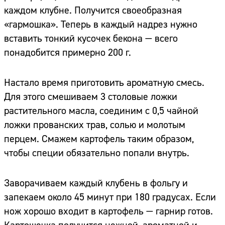
каждом клубне. Получится своеобразная
«гармошка». Теперь в каждый надрез нужно
вставить тонкий кусочек бекона — всего
понадобится примерно 200 г.
Настало время приготовить ароматную смесь.
Для этого смешиваем 3 столовые ложки
растительного масла, соединим с 0,5 чайной
ложки прованских трав, солью и молотым
перцем. Смажем картофель таким образом,
чтобы специи обязательно попали внутрь.
Заворачиваем каждый клубень в фольгу и
запекаем около 45 минут при 180 градусах. Если
нож хорошо входит в картофель — гарнир готов.