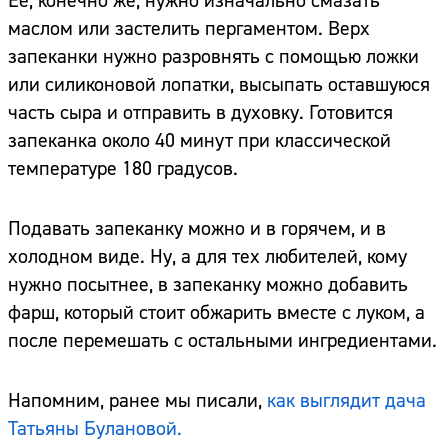
Ее, конечно же, нужно изначально смазать
маслом или застелить пергаментом. Верх
запеканки нужно разровнять с помощью ложки
или силиконовой лопатки, высыпать оставшуюся
часть сыра и отправить в духовку. Готовится
запеканка около 40 минут при классической
температуре 180 градусов.
Подавать запеканку можно и в горячем, и в
холодном виде. Ну, а для тех любителей, кому
нужно посытнее, в запеканку можно добавить
фарш, который стоит обжарить вместе с луком, а
после перемешать с остальными ингредиентами.
Напомним, ранее мы писали,
как выглядит дача
Татьяны Булановой.