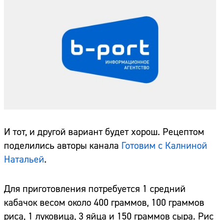
И тот, и другой вариант будет хорош. Рецептом
поделились авторы канала
Готовим с Калниной
Натальей
.
Для приготовления потребуется 1 средний
кабачок весом около 400 граммов, 100 граммов
риса, 1 луковица, 3 яйца и 150 граммов сыра. Рис