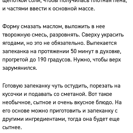
щепоткой соли, чтобы получилась плотная пена,
и частями ввести к основной массе.
Форму смазать маслом, выложить в нее
творожную смесь, разровнять. Сверху украсить
ягодами, но это не обязательно. Выпекается
запеканка на протяжении 50 минут в духовке,
прогретой до 190 градусов. Нужно, чтобы верх
зарумянился.
Готовую запеканку чуть остудить, порезать на
кусочки и подавать со сметаной. Вот такое
необычное, сытное и очень вкусное блюдо. На
его основе можно приготовить и запеканку с
другими ингредиентами, тогда она будет еще
сытнее.