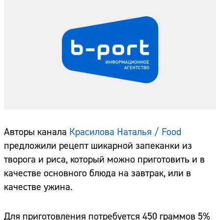
Авторы канала
Красилова Наталья / Food
предложили рецепт шикарной запеканки из
творога и риса, который можно приготовить и в
качестве основного блюда на завтрак, или в
качестве ужина.
Для приготовления потребуется 450 граммов 5%