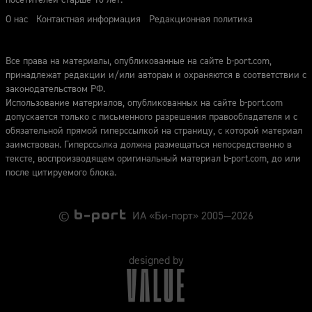
посетителей старше 16 лет.
О нас
Контактная информация
Редакционная политика
Все права на материалы, опубликованные на сайте b-port.com,
принадлежат редакции и/или авторам и охраняются в соответствии с
законодательством РФ.
Использование материалов, опубликованных на сайте b-port.com
допускается только с письменного разрешения правообладателя и с
обязательной прямой гиперссылкой на страницу, с которой материал
заимствован. Гиперссылка должна размещаться непосредственно в
тексте, воспроизводящем оригинальный материал b-port.com, до или
после цитируемого блока.
©
ИА «Би-порт» 2005—2026
designed by