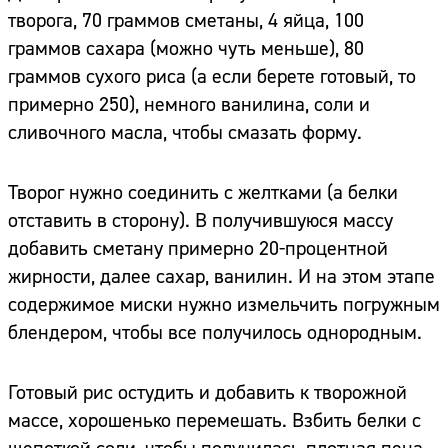
творога, 70 граммов сметаны, 4 яйца, 100
граммов сахара (можно чуть меньше), 80
граммов сухого риса (а если берете готовый, то
примерно 250), немного ванилина, соли и
сливочного масла, чтобы смазать форму.
Творог нужно соединить с желтками (а белки
отставить в сторону). В получившуюся массу
добавить сметану примерно 20-процентной
жирности, далее сахар, ванилин. И на этом этапе
содержимое миски нужно измельчить погружным
блендером, чтобы все получилось однородным.
Готовый рис остудить и добавить к творожной
массе, хорошенько перемешать. Взбить белки с