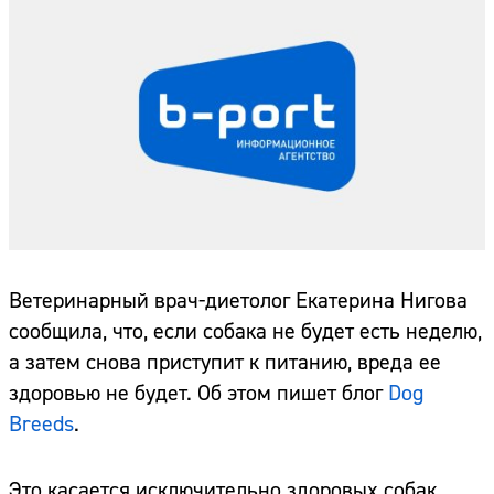
Ветеринарный врач-диетолог Екатерина Нигова
сообщила, что, если собака не будет есть неделю,
а затем снова приступит к питанию, вреда ее
здоровью не будет. Об этом пишет блог
Dog
Breeds
.
Это касается исключительно здоровых собак.