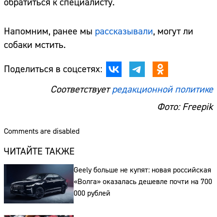
обратиться к специалисту.
Напомним, ранее мы
рассказывали
, могут ли
собаки мстить.
Поделиться в соцсетях:
Соответствует
редакционной политике
Фото: Freepik
Comments are disabled
ЧИТАЙТЕ ТАКЖЕ
Geely больше не купят: новая российская
«Волга» оказалась дешевле почти на 700
000 рублей