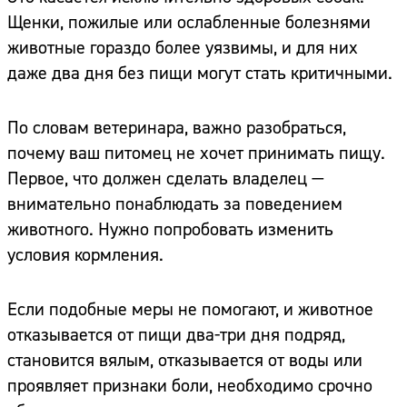
Щенки, пожилые или ослабленные болезнями
животные гораздо более уязвимы, и для них
даже два дня без пищи могут стать критичными.
По словам ветеринара, важно разобраться,
почему ваш питомец не хочет принимать пищу.
Первое, что должен сделать владелец —
внимательно понаблюдать за поведением
животного. Нужно попробовать изменить
условия кормления.
Если подобные меры не помогают, и животное
отказывается от пищи два-три дня подряд,
становится вялым, отказывается от воды или
проявляет признаки боли, необходимо срочно