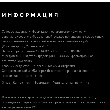
ИНФОРМАЦИЯ
Сетевое издание Информационное агентство «Би-порт»
зарегистрировано в Федеральной службе по надзору в сфере связи,
информационных технологий и массовых коммуникаций
(Роскомнадзор) 29 января 2014 г.
Запись о регистрации ЭЛ №ФС77-85351 от 13.06.2023
Учредитель и издатель (редакция) — ООО «Информационное
агентство «Би-порт»
Главный редактор — Жаравин Максим Игоревич
Содержимое сайта «Би-порт» (b-port.com) предназначено для
посетителей старше 16 лет.
О нас
Контактная информация
Редакционная политика
Все права на материалы, опубликованные на сайте b-port.com,
принадлежат редакции и/или авторам и охраняются в соответствии с
законодательством РФ.