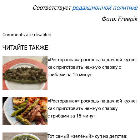
Соответствует
редакционной политике
Фото: Freepik
Comments are disabled
ЧИТАЙТЕ ТАКЖЕ
«Ресторанная» роскошь на дачной кухне:
как приготовить нежную спаржу с
грибами за 15 минут
«Ресторанная» роскошь на дачной кухне:
как приготовить нежную спаржу
с грибами за 15 минут
Тот самый «зелёный» суп из детства: