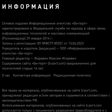
ИНФОРМАЦИЯ
Сетевое издание Информационное агентство «Би-порт»
зарегистрировано в Федеральной службе по надзору в сфере связи,
информационных технологий и массовых коммуникаций
(Роскомнадзор) 29 января 2014 г.
Запись о регистрации ЭЛ №ФС77-85351 от 13.06.2023
Учредитель и издатель (редакция) — ООО «Информационное
агентство «Би-порт»
Главный редактор — Жаравин Максим Игоревич
Содержимое сайта «Би-порт» (b-port.com) предназначено для
посетителей старше 16 лет.
О нас
Контактная информация
Редакционная политика
Все права на материалы, опубликованные на сайте b-port.com,
принадлежат редакции и/или авторам и охраняются в соответствии с
законодательством РФ.
Использование материалов, опубликованных на сайте b-port.com
допускается только с письменного разрешения правообладателя и с