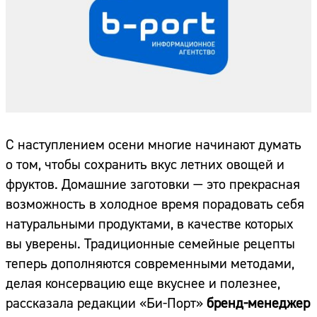
С наступлением осени многие начинают думать
о том, чтобы сохранить вкус летних овощей и
фруктов. Домашние заготовки — это прекрасная
возможность в холодное время порадовать себя
натуральными продуктами, в качестве которых
вы уверены. Традиционные семейные рецепты
теперь дополняются современными методами,
делая консервацию еще вкуснее и полезнее,
рассказала редакции «Би-Порт»
бренд-менеджер