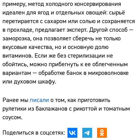
примеру, метод холодного консервирования
идеален для ягод и отдельных овощей: сырьё
перетирается с сахаром или солью и сохраняется
в прохладе, предлагает эксперт. Другой способ —
заморозка, она позволяет сберечь не только
вкусовые качества, но и основную долю
витаминов. Если же без стерилизации не
обойтись, можно прибегнуть к ее облегченным
вариантам — обработке банок в микроволновке
или духовом шкафу.
Ранее мы
писали
о том, как приготовить
рулетики из баклажанов с рикоттой и томатным
соусом.
Поделиться в соцсетях: