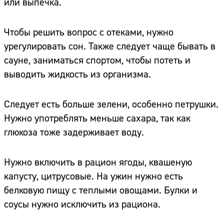
или выпечка.
Чтобы решить вопрос с отеками, нужно
урегулировать сон. Также следует чаще бывать в
сауне, заниматься спортом, чтобы потеть и
выводить жидкость из организма.
Следует есть больше зелени, особенно петрушки.
Нужно употреблять меньше сахара, так как
глюкоза тоже задерживает воду.
Нужно включить в рацион ягоды, квашеную
капусту, цитрусовые. На ужин нужно есть
белковую пищу с теплыми овощами. Булки и
соусы нужно исключить из рациона.