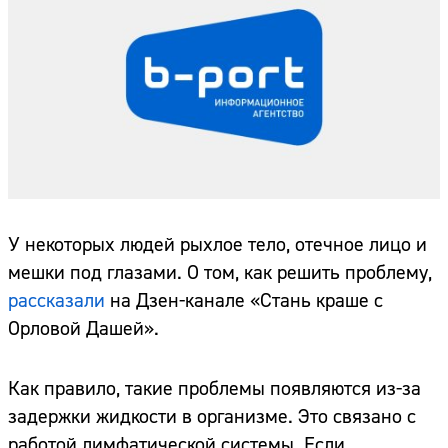
У некоторых людей рыхлое тело, отечное лицо и
мешки под глазами. О том, как решить проблему,
рассказали
на Дзен-канале «Стань краше с
Орловой Дашей».
Как правило, такие проблемы появляются из-за
задержки жидкости в организме. Это связано с
работой лимфатической системы. Если