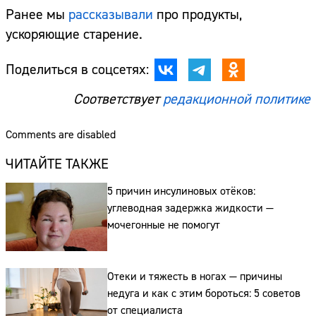
Ранее мы
рассказывали
про продукты,
ускоряющие старение.
Поделиться в соцсетях:
Соответствует
редакционной политике
Comments are disabled
ЧИТАЙТЕ ТАКЖЕ
5 причин инсулиновых отёков:
углеводная задержка жидкости —
мочегонные не помогут
Отеки и тяжесть в ногах — причины
недуга и как с этим бороться: 5 советов
от специалиста