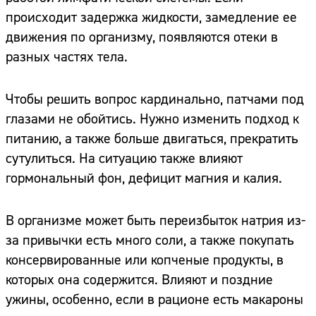
происходит задержка жидкости, замедление ее
движения по организму, появляются отеки в
разных частях тела.
Чтобы решить вопрос кардинально, патчами под
глазами не обойтись. Нужно изменить подход к
питанию, а также больше двигаться, прекратить
сутулиться. На ситуацию также влияют
гормональный фон, дефицит магния и калия.
В организме может быть переизбыток натрия из-
за привычки есть много соли, а также покупать
консервированные или копченые продукты, в
которых она содержится. Влияют и поздние
ужины, особенно, если в рационе есть макароны