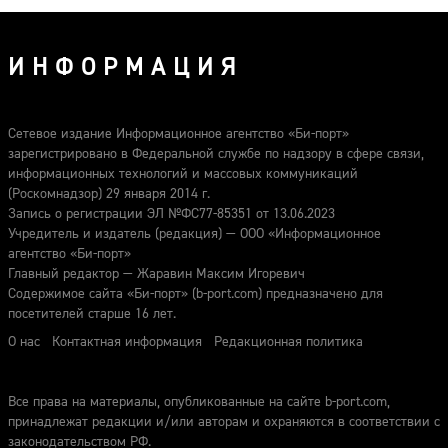
ИНФОРМАЦИЯ
Сетевое издание Информационное агентство «Би-порт»
зарегистрировано в Федеральной службе по надзору в сфере связи,
информационных технологий и массовых коммуникаций
(Роскомнадзор) 29 января 2014 г.
Запись о регистрации ЭЛ №ФС77-85351 от 13.06.2023
Учредитель и издатель (редакция) — ООО «Информационное
агентство «Би-порт»
Главный редактор — Жаравин Максим Игоревич
Содержимое сайта «Би-порт» (b-port.com) предназначено для
посетителей старше 16 лет.
О нас
Контактная информация
Редакционная политика
Все права на материалы, опубликованные на сайте b-port.com,
принадлежат редакции и/или авторам и охраняются в соответствии с
законодательством РФ.