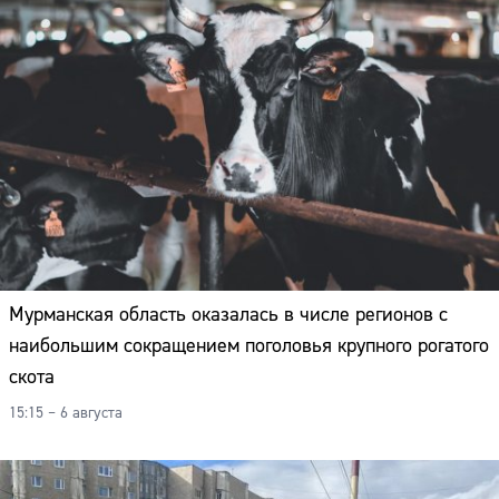
Мурманская область оказалась в числе регионов с
наибольшим сокращением поголовья крупного рогатого
скота
15:15 – 6 августа