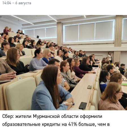
14:04 – 6 августа
Сбер: жители Мурманской области оформили
образовательные кредиты на 41% больше, чем в