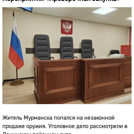
Житель Мурманска попался на незаконной
продаже оружия. Уголовное дело рассмотрели в