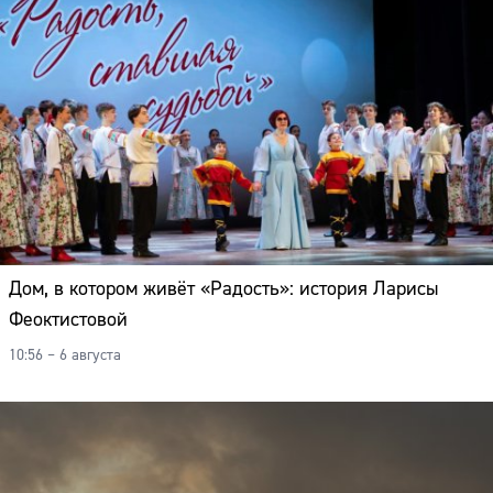
Дом, в котором живёт «Радость»: история Ларисы
Феоктистовой
10:56 – 6 августа