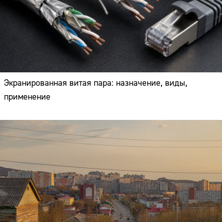
Экранированная витая пара: назначение, виды,
применение