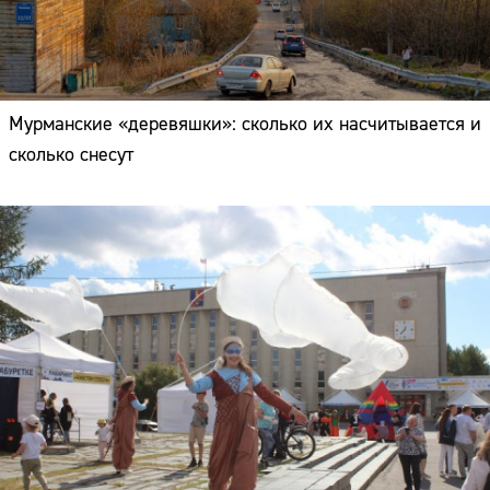
Мурманские «деревяшки»: сколько их насчитывается и
сколько снесут