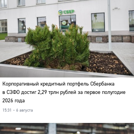
Корпоративный кредитный портфель Сбербанка
в СЗФО достиг 2,29 трлн рублей за первое полугодие
2026 года
15:31 – 6 августа