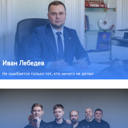
Иван Лебедев
Не ошибается только тот, кто ничего не делал