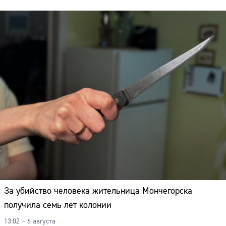
За убийство человека жительница Мончегорска
получила семь лет колонии
Сайт:
13:02 – 6 августа