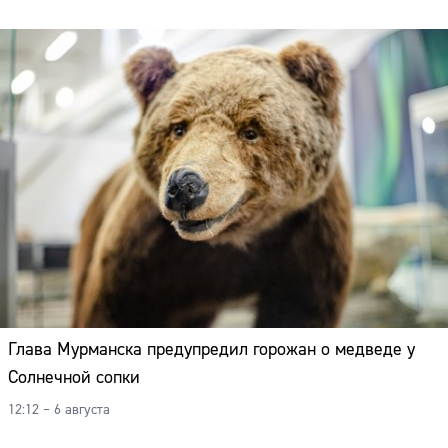
Глава Мурманска предупредил горожан о медведе у
Солнечной сопки
12:12 – 6 августа