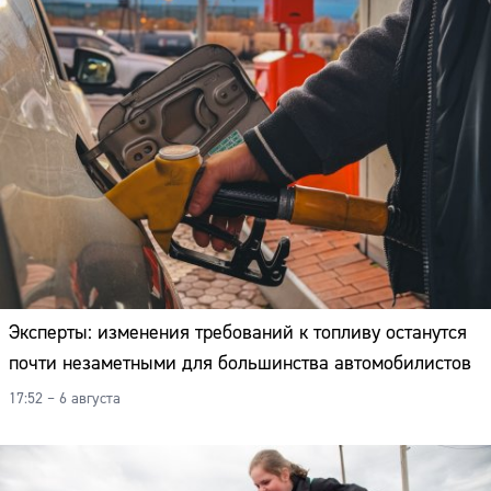
Эксперты: изменения требований к топливу останутся
почти незаметными для большинства автомобилистов
17:52 – 6 августа