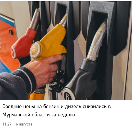
Средние цены на бензин и дизель снизились в
Мурманской области за неделю
11:27 – 6 августа