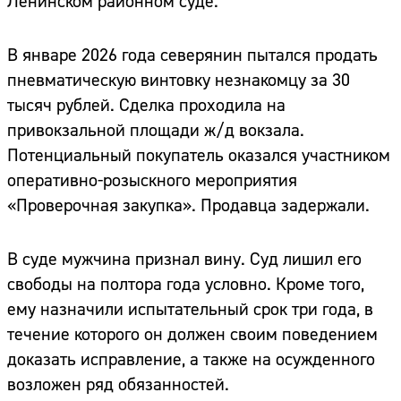
Ленинском районном суде.
В январе 2026 года северянин пытался продать
пневматическую винтовку незнакомцу за 30
тысяч рублей. Сделка проходила на
привокзальной площади ж/д вокзала.
Потенциальный покупатель оказался участником
оперативно-розыскного мероприятия
«Проверочная закупка». Продавца задержали.
В суде мужчина признал вину. Суд лишил его
свободы на полтора года условно. Кроме того,
ему назначили испытательный срок три года, в
течение которого он должен своим поведением
доказать исправление, а также на осужденного
возложен ряд обязанностей.