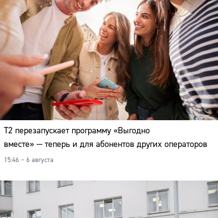
Т2 перезапускает программу «Выгодно
вместе» — теперь и для абонентов других операторов
15:46 – 6 августа