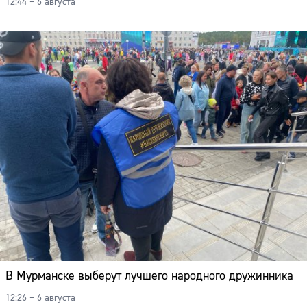
12:44 – 6 августа
В Мурманске выберут лучшего народного дружинника
12:26 – 6 августа