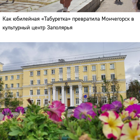
Как юбилейная «Табуретка» превратила Мончегорск в
культурный центр Заполярья