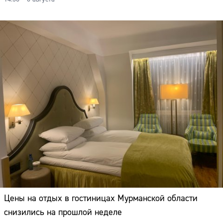
Цены на отдых в гостиницах Мурманской области
снизились на прошлой неделе