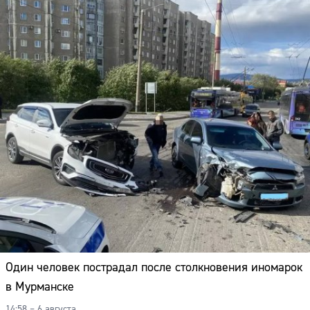
Один человек пострадал после столкновения иномарок
в Мурманске
14:58 – 6 августа