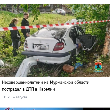
Несовершеннолетний из Мурманской области
пострадал в ДТП в Карелии
11:12 – 6 августа