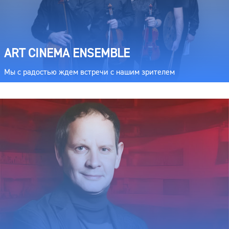
ART CINEMA ENSEMBLE
Мы с радостью ждем встречи с нашим зрителем