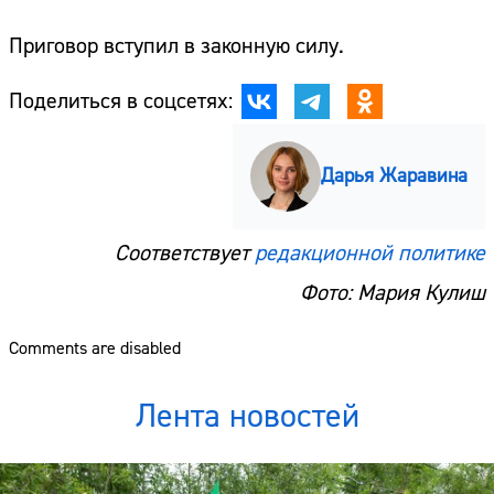
Приговор вступил в законную силу.
Поделиться в соцсетях:
Дарья Жаравина
Соответствует
редакционной политике
Фото: Мария Кулиш
Comments are disabled
Лента новостей