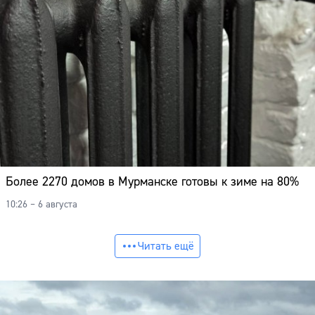
Более 2270 домов в Мурманске готовы к зиме на 80%
10:26 – 6 августа
Читать ещё