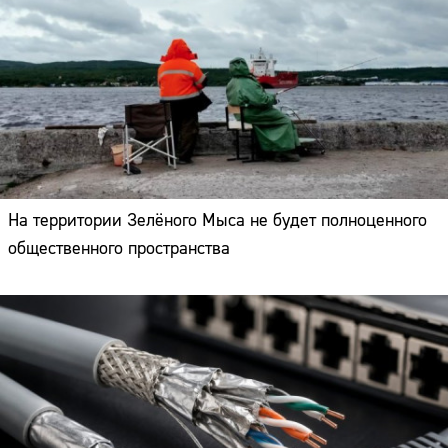
На территории Зелёного Мыса не будет полноценного
общественного пространства