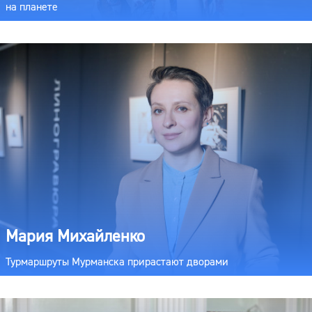
на планете
Мария Михайленко
Турмаршруты Мурманска прирастают дворами