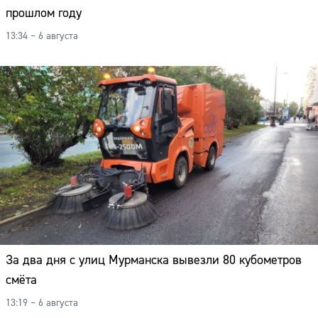
прошлом году
13:34 – 6 августа
За два дня с улиц Мурманска вывезли 80 кубометров
смёта
13:19 – 6 августа