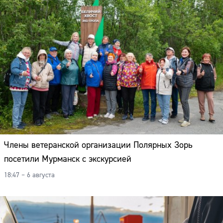
Члены ветеранской организации Полярных Зорь
посетили Мурманск с экскурсией
18:47 – 6 августа