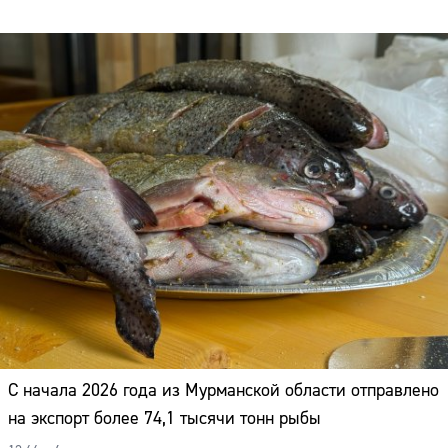
Адрес:
Телефон:
С начала 2026 года из Мурманской области отправлено
на экспорт более 74,1 тысячи тонн рыбы