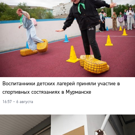
Воспитанники детских лагерей приняли участие в
спортивных состязаниях в Мурманске
16:57 – 6 августа