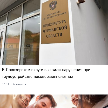
В Ловозерском округе выявили нарушения при
трудоустройстве несовершеннолетних
16:11 – 6 августа