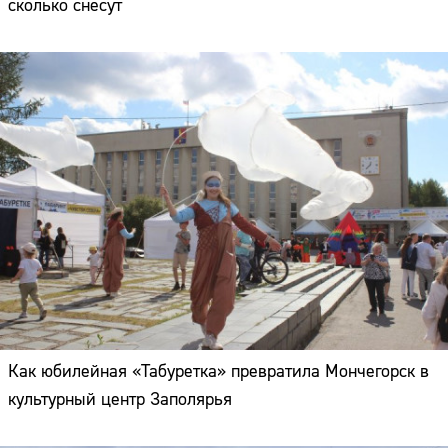
сколько снесут
Как юбилейная «Табуретка» превратила Мончегорск в
культурный центр Заполярья