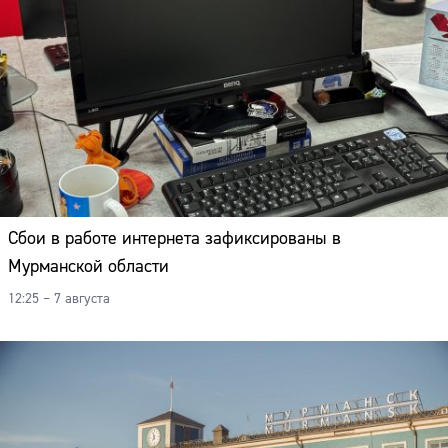
Сбои в работе интернета зафиксированы в
Мурманской области
12:25 – 7 августа
Сайт: