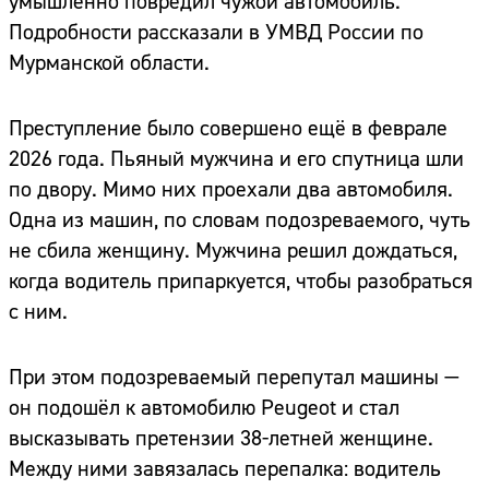
умышленно повредил чужой автомобиль.
Подробности рассказали в УМВД России по
Мурманской области.
Преступление было совершено ещё в феврале
2026 года. Пьяный мужчина и его спутница шли
по двору. Мимо них проехали два автомобиля.
Одна из машин, по словам подозреваемого, чуть
не сбила женщину. Мужчина решил дождаться,
когда водитель припаркуется, чтобы разобраться
с ним.
При этом подозреваемый перепутал машины —
он подошёл к автомобилю Peugeot и стал
высказывать претензии 38-летней женщине.
Между ними завязалась перепалка: водитель