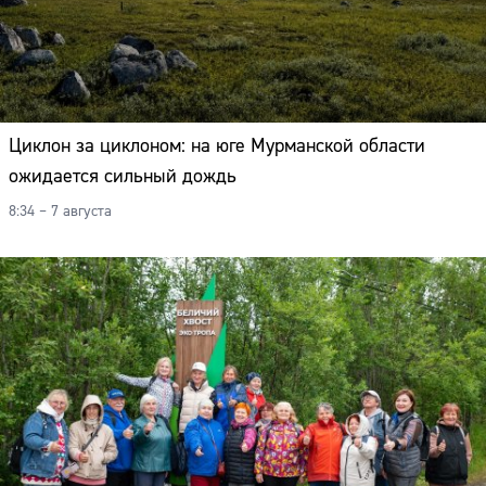
Циклон за циклоном: на юге Мурманской области
ожидается сильный дождь
8:34 – 7 августа