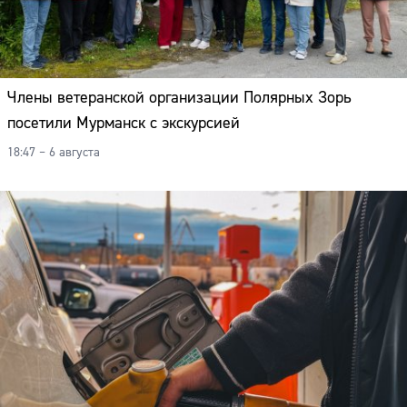
Члены ветеранской организации Полярных Зорь
посетили Мурманск с экскурсией
18:47 – 6 августа