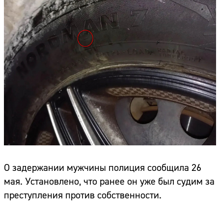
О задержании мужчины полиция сообщила 26
мая. Установлено, что ранее он уже был судим за
преступления против собственности.