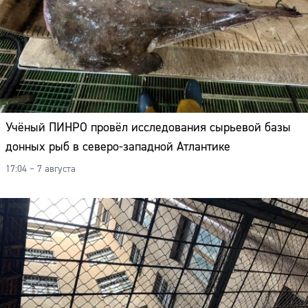
Учёный ПИНРО провёл исследования сырьевой базы
донных рыб в северо-западной Атлантике
17:04 – 7 августа