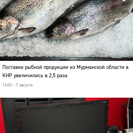
Поставки рыбной продукции из Мурманской области в
КНР увеличились в 2,5 раза
13:03 – 7 августа