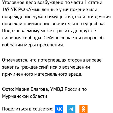
Уголовное дело возбуждено по части 1 статьи
167 УК РФ «Умышленные уничтожение или
повреждение чужого имущества, если эти деяния
повлекли причинение значительного ущерба».
Подозреваемому может грозить до двух лет
лишения свободы. Сейчас решается вопрос об
избрании меры пресечения.
Отмечается, что потерпевшая сторона вправе
заявить гражданский иск о возмещении
причиненного материального вреда.
Фото: Мария Благова, УМВД России по
Мурманской области
Поделиться в соцсетях: