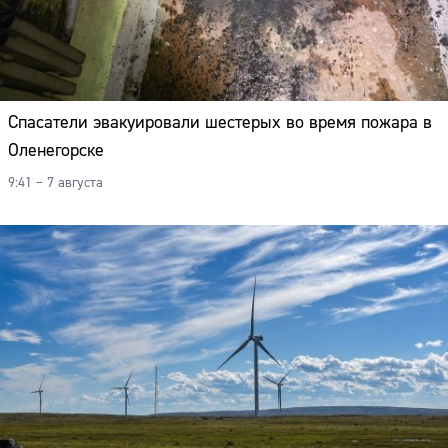
Спасатели эвакуировали шестерых во время пожара в
Оленегорске
9:41 – 7 августа