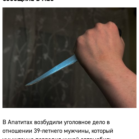
В Апатитах возбудили уголовное дело в
отношении 39-летнего мужчины, который