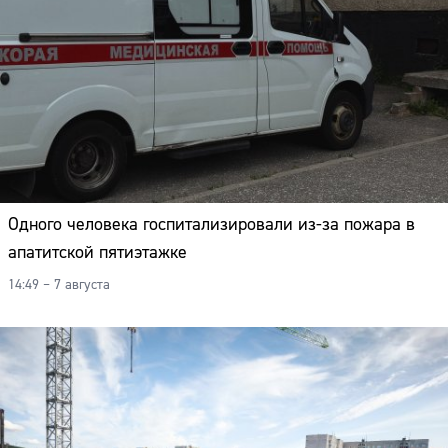
Одного человека госпитализировали из-за пожара в
апатитской пятиэтажке
14:49 – 7 августа