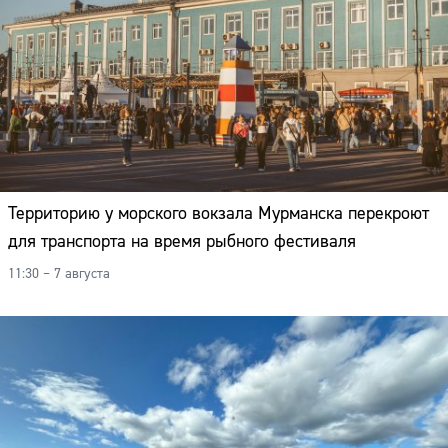
Адрес:
Телефон:
Территорию у морского вокзала Мурманска перекроют
для транспорта на время рыбного фестиваля
11:30 – 7 августа