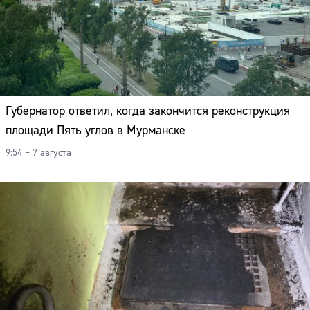
Губернатор ответил, когда закончится реконструкция
площади Пять углов в Мурманске
9:54 – 7 августа