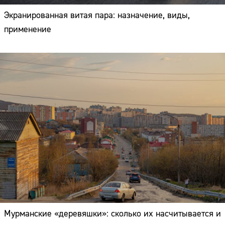
Экранированная витая пара: назначение, виды,
применение
Мурманские «деревяшки»: сколько их насчитывается и