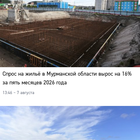
Спрос на жильё в Мурманской области вырос на 16%
за пять месяцев 2026 года
13:46 – 7 августа