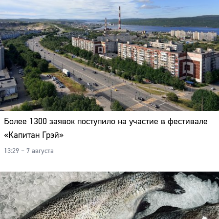
Более 1300 заявок поступило на участие в фестивале
«Капитан Грэй»
13:29 – 7 августа