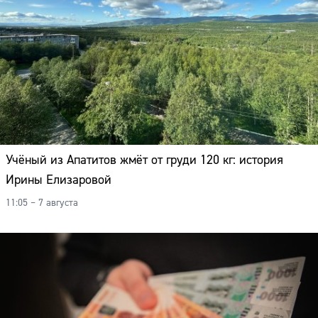
Учёный из Апатитов жмёт от груди 120 кг: история
Ирины Елизаровой
11:05 – 7 августа