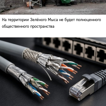
На территории Зелёного Мыса не будет полноценного
общественного пространства