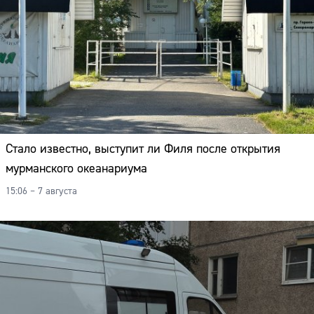
Стало известно, выступит ли Филя после открытия
мурманского океанариума
15:06 – 7 августа