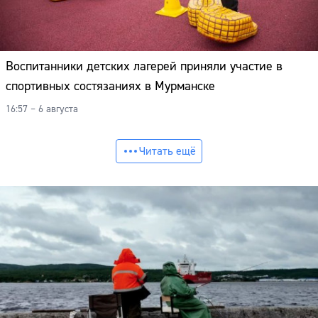
Воспитанники детских лагерей приняли участие в
спортивных состязаниях в Мурманске
16:57 – 6 августа
Читать ещё