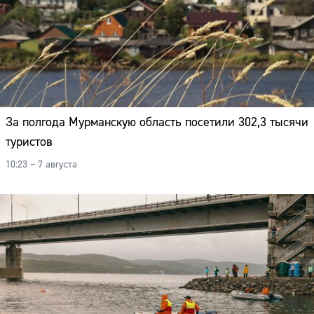
За полгода Мурманскую область посетили 302,3 тысячи
туристов
10:23 – 7 августа