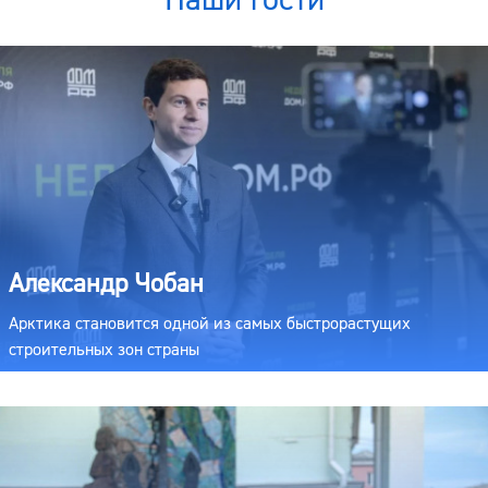
Александр Чобан
Арктика становится одной из самых быстрорастущих
строительных зон страны