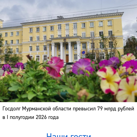
Госдолг Мурманской области превысил 79 млрд рублей
в I полугодии 2026 года
Наши гости