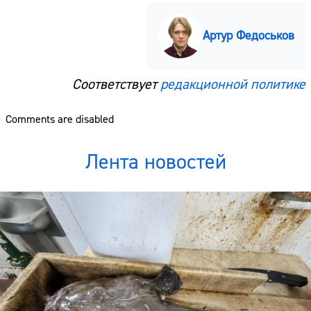
Артур Федоськов
Соответствует
редакционной политике
Comments are disabled
Лента новостей