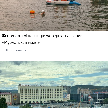
Фестивалю «Гольфстрим» вернут название
«Мурманская миля»
10:08 – 7 августа