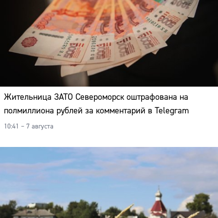
Жительница ЗАТО Североморск оштрафована на
полмиллиона рублей за комментарий в Telegram
10:41 – 7 августа