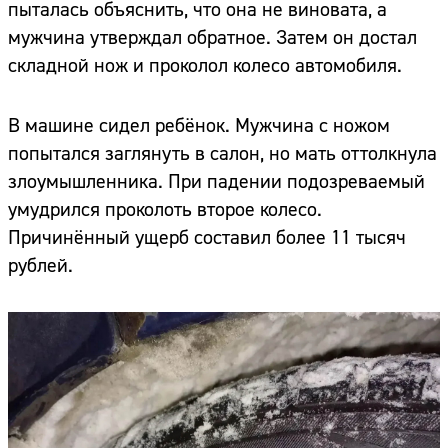
пыталась объяснить, что она не виновата, а
мужчина утверждал обратное. Затем он достал
складной нож и проколол колесо автомобиля.
В машине сидел ребёнок. Мужчина с ножом
попытался заглянуть в салон, но мать оттолкнула
злоумышленника. При падении подозреваемый
умудрился проколоть второе колесо.
Причинённый ущерб составил более 11 тысяч
рублей.