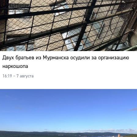
Двух братьев из Мурманска осудили за организацию
наркошопа
16:19 – 7 августа