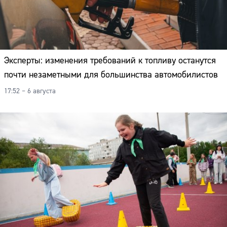
Эксперты: изменения требований к топливу останутся
почти незаметными для большинства автомобилистов
17:52 – 6 августа