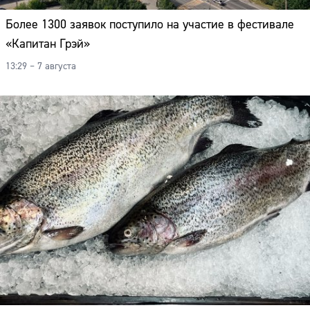
Более 1300 заявок поступило на участие в фестивале
«Капитан Грэй»
13:29 – 7 августа