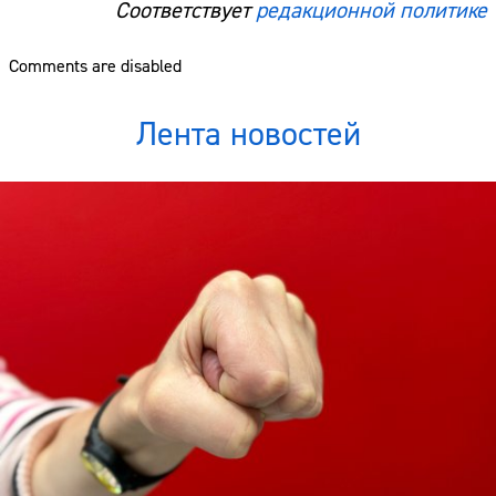
Соответствует
редакционной политике
Comments are disabled
Лента новостей