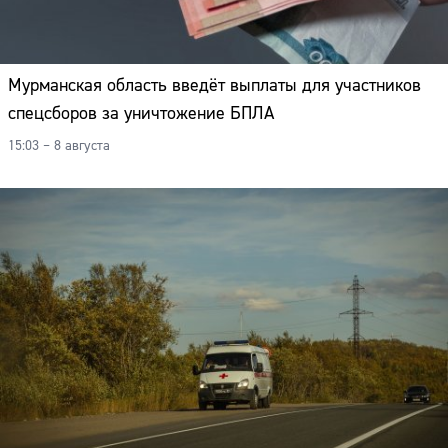
Мурманская область введёт выплаты для участников
спецсборов за уничтожение БПЛА
15:03 – 8 августа