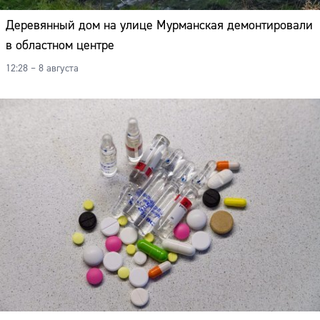
Деревянный дом на улице Мурманская демонтировали
в областном центре
12:28 – 8 августа