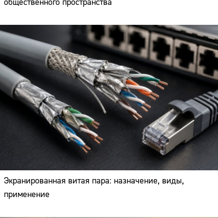
общественного пространства
Экранированная витая пара: назначение, виды,
применение