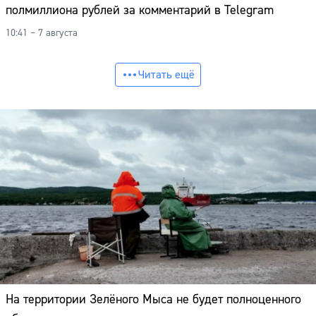
полмиллиона рублей за комментарий в Telegram
10:41 – 7 августа
Читать ещё
На территории Зелёного Мыса не будет полноценного