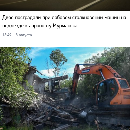
Двое пострадали при лобовом столкновении машин на
подъезде к аэропорту Мурманска
13:49 – 8 августа