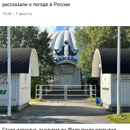
рассказали о погоде в России
15:48 – 7 августа
Стало известно, выступит ли Филя после открытия