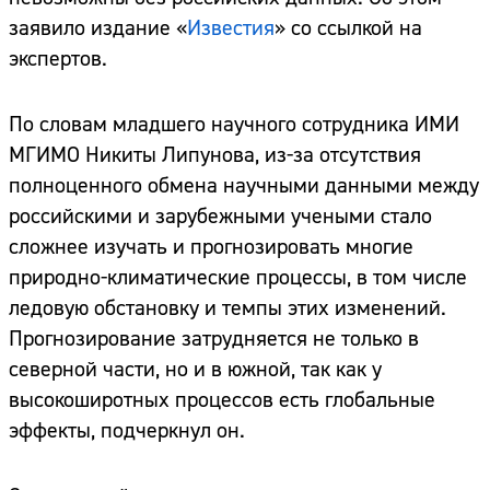
заявило издание «
Известия
» со ссылкой на
экспертов.
По словам младшего научного сотрудника ИМИ
МГИМО Никиты Липунова, из-за отсутствия
полноценного обмена научными данными между
российскими и зарубежными учеными стало
сложнее изучать и прогнозировать многие
природно-климатические процессы, в том числе
ледовую обстановку и темпы этих изменений.
Прогнозирование затрудняется не только в
северной части, но и в южной, так как у
высокоширотных процессов есть глобальные
эффекты, подчеркнул он.