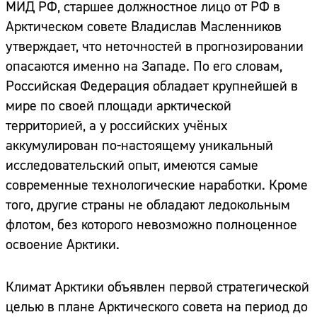
МИД РФ, старшее должностное лицо от РФ в
Арктическом совете Владислав Масленников
утверждает, что неточностей в прогнозировании
опасаются именно на Западе. По его словам,
Российская Федерация обладает крупнейшей в
мире по своей площади арктической
территорией, а у российских учёных
аккумулирован по-настоящему уникальный
исследовательский опыт, имеются самые
современные технологические наработки. Кроме
того, другие страны не обладают ледокольным
флотом, без которого невозможно полноценное
освоение Арктики.
Климат Арктики объявлен первой стратегической
целью в плане Арктического совета на период до