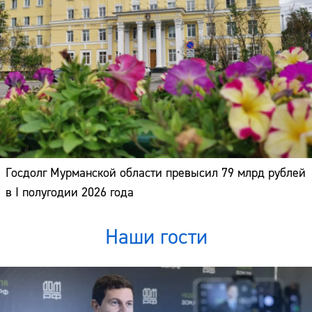
Госдолг Мурманской области превысил 79 млрд рублей
в I полугодии 2026 года
Наши гости