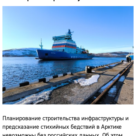
Планирование строительства инфраструктуры и
предсказание стихийных бедствий в Арктике
невозможны без российских данных. Об этом