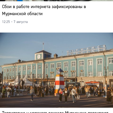
Сбои в работе интернета зафиксированы в
Мурманской области
12:25 – 7 августа