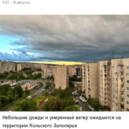
9:31 – 8 августа
Небольшие дожди и умеренный ветер ожидаются на
территории Кольского Заполярья