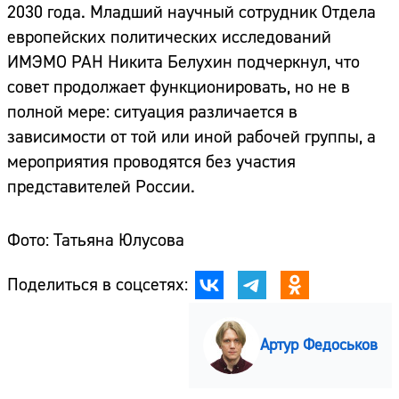
2030 года. Младший научный сотрудник Отдела
европейских политических исследований
ИМЭМО РАН Никита Белухин подчеркнул, что
совет продолжает функционировать, но не в
полной мере: ситуация различается в
зависимости от той или иной рабочей группы, а
мероприятия проводятся без участия
представителей России.
Фото: Татьяна Юлусова
Поделиться в соцсетях:
Артур Федоськов