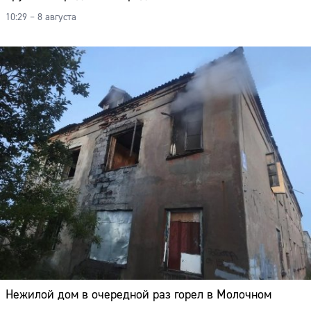
10:29 – 8 августа
Нежилой дом в очередной раз горел в Молочном