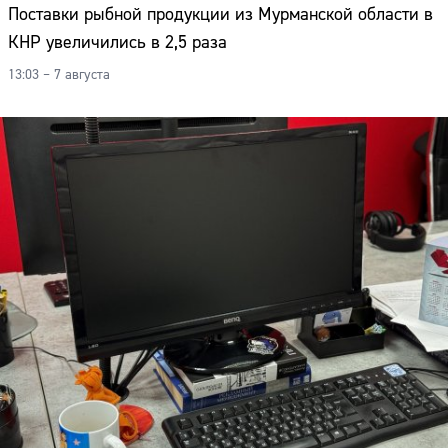
Поставки рыбной продукции из Мурманской области в
КНР увеличились в 2,5 раза
13:03 – 7 августа