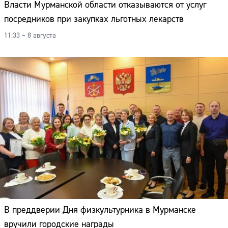
Власти Мурманской области отказываются от услуг
посредников при закупках льготных лекарств
11:33 – 8 августа
В преддверии Дня физкультурника в Мурманске
вручили городские награды