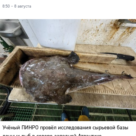
8:50 – 8 августа
Учёный ПИНРО провёл исследования сырьевой базы