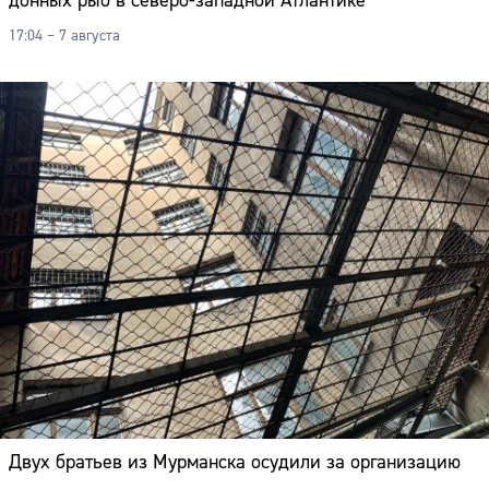
донных рыб в северо-западной Атлантике
17:04 – 7 августа
Сайт:
Двух братьев из Мурманска осудили за организацию