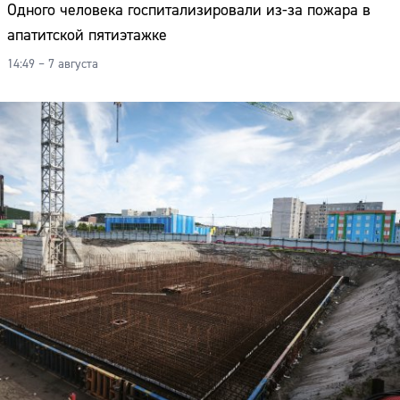
Одного человека госпитализировали из-за пожара в
апатитской пятиэтажке
14:49 – 7 августа