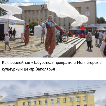
Как юбилейная «Табуретка» превратила Мончегорск в
культурный центр Заполярья