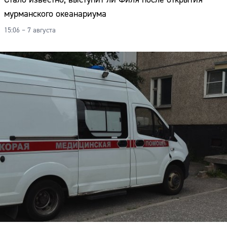
мурманского океанариума
15:06 – 7 августа