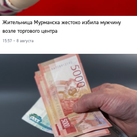
Жительница Мурманска жестоко избила мужчину
возле торгового центра
15:57 – 8 августа