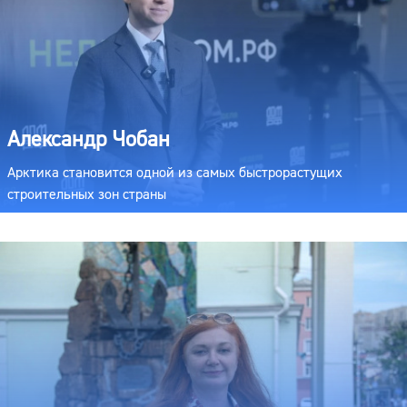
Александр Чобан
Арктика становится одной из самых быстрорастущих
строительных зон страны