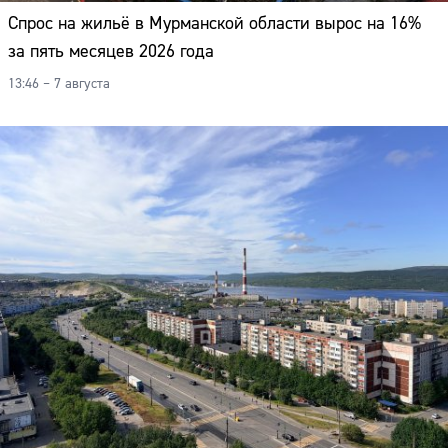
Спрос на жильё в Мурманской области вырос на 16%
за пять месяцев 2026 года
13:46 – 7 августа