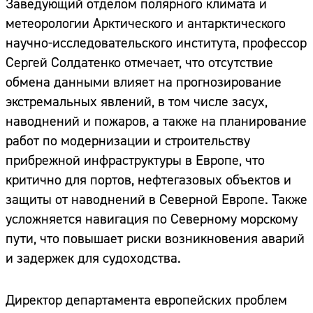
Заведующий отделом полярного климата и
метеорологии Арктического и антарктического
научно-исследовательского института, профессор
Сергей Солдатенко отмечает, что отсутствие
обмена данными влияет на прогнозирование
экстремальных явлений, в том числе засух,
наводнений и пожаров, а также на планирование
работ по модернизации и строительству
прибрежной инфраструктуры в Европе, что
критично для портов, нефтегазовых объектов и
защиты от наводнений в Северной Европе. Также
усложняется навигация по Северному морскому
пути, что повышает риски возникновения аварий
и задержек для судоходства.
Директор департамента европейских проблем