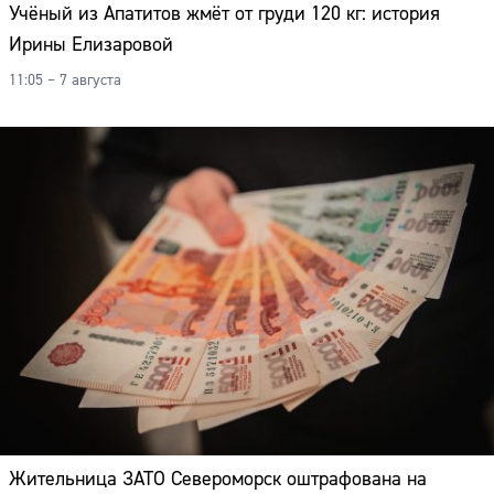
Учёный из Апатитов жмёт от груди 120 кг: история
Ирины Елизаровой
11:05 – 7 августа
Жительница ЗАТО Североморск оштрафована на