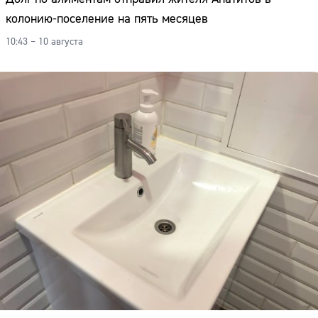
колонию-поселение на пять месяцев
10:43 – 10 августа