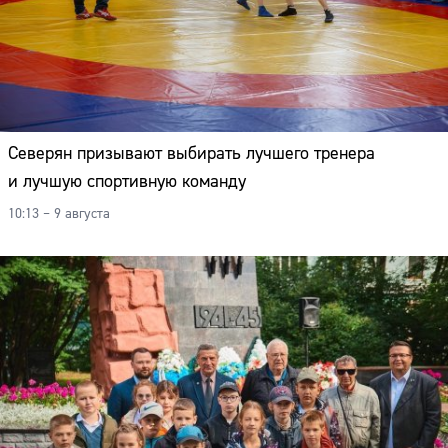
Северян призывают выбирать лучшего тренера
и лучшую спортивную команду
10:13 – 9 августа