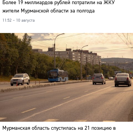
Более 19 миллиардов рублей потратили на ЖКУ
жители Мурманской области за полгода
11:52 – 10 августа
Мурманская область спустилась на 21 позицию в