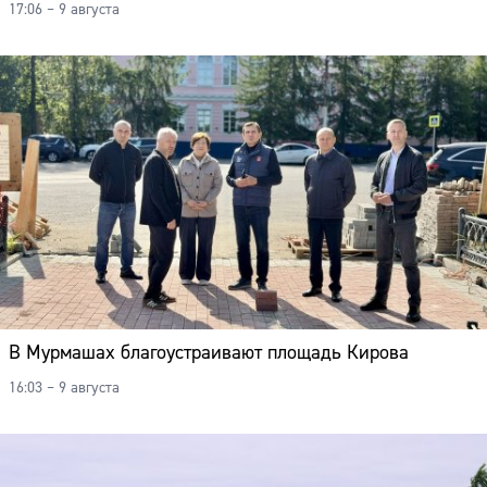
17:06 – 9 августа
В Мурмашах благоустраивают площадь Кирова
16:03 – 9 августа
Сайт: