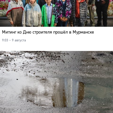
Митинг ко Дню строителя прошёл в Мурманске
9:03 – 9 августа