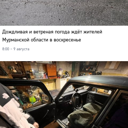
Дождливая и ветреная погода ждёт жителей
Мурманской области в воскресенье
8:00 – 9 августа