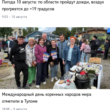
Погода 10 августа: по области пройдут дожди, воздух
прогреется до +19 градусов
9:03 – 10 августа
Международный день коренных народов мира
отметили в Туломе
18:08 – 9 августа