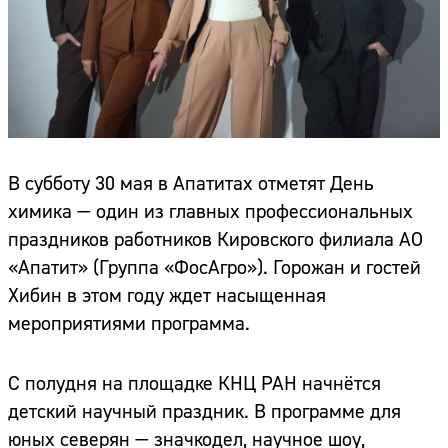
В субботу 30 мая в Апатитах отметят День
химика — один из главных профессиональных
праздников работников Кировского филиала АО
«Апатит» (Группа «ФосАгро»). Горожан и гостей
Хибин в этом году ждет насыщенная
мероприятиями программа.
С полудня на площадке КНЦ РАН начнётся
детский научный праздник. В программе для
юных северян — значкодел, научное шоу,