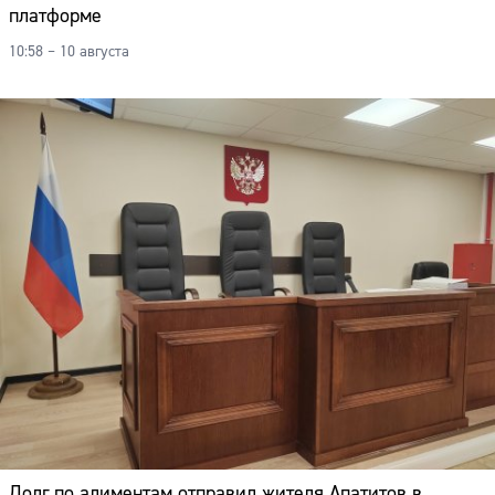
платформе
10:58 – 10 августа
Долг по алиментам отправил жителя Апатитов в