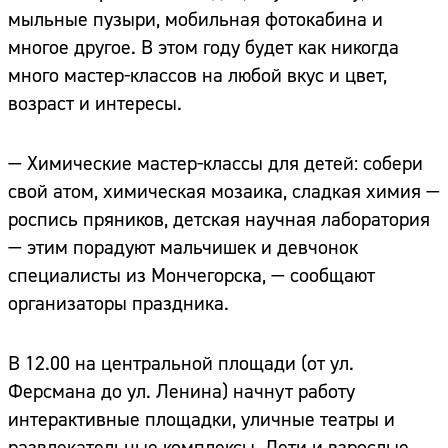
мыльные пузыри, мобильная фотокабина и
многое другое. В этом году будет как никогда
много мастер-классов на любой вкус и цвет,
возраст и интересы.
— Химические мастер-классы для детей: собери
свой атом, химическая мозаика, сладкая химия —
роспись пряников, детская научная лаборатория
— этим порадуют мальчишек и девчонок
специалисты из Мончегорска, — сообщают
организаторы праздника.
В 12.00 на центральной площади (от ул.
Ферсмана до ул. Ленина) начнут работу
интерактивные площадки, уличные театры и
развлекательные комплексы. Дети и взрослые