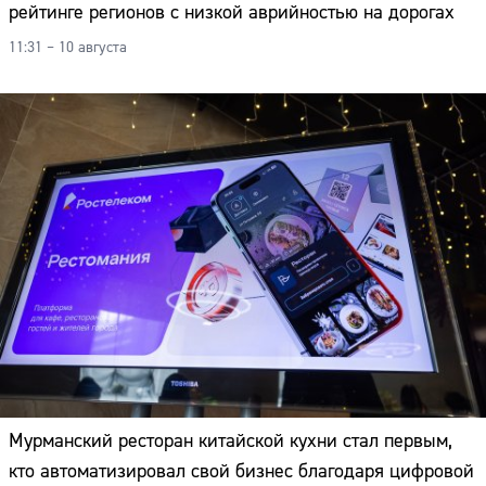
рейтинге регионов с низкой аврийностью на дорогах
11:31 – 10 августа
Мурманский ресторан китайской кухни стал первым,
кто автоматизировал свой бизнес благодаря цифровой