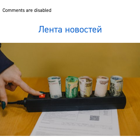
Comments are disabled
Лента новостей