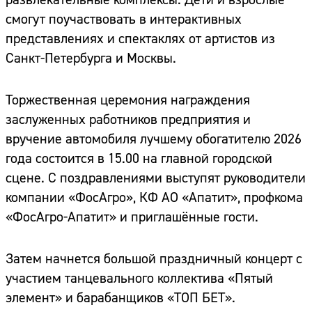
смогут поучаствовать в интерактивных
представлениях и спектаклях от артистов из
Санкт-Петербурга и Москвы.
Торжественная церемония награждения
заслуженных работников предприятия и
вручение автомобиля лучшему обогатителю 2026
года состоится в 15.00 на главной городской
сцене. С поздравлениями выступят руководители
компании «ФосАгро», КФ АО «Апатит», профкома
«ФосАгро-Апатит» и приглашённые гости.
Затем начнется большой праздничный концерт с
участием танцевального коллектива «Пятый
элемент» и барабанщиков «ТОП БЕТ».