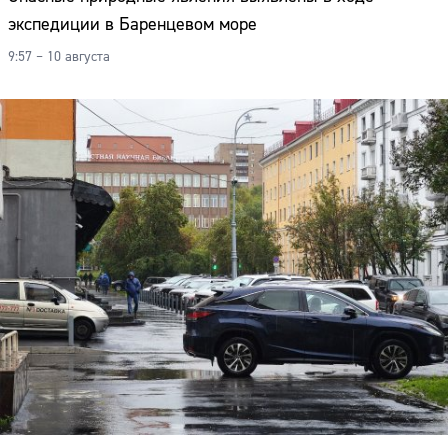
экспедиции в Баренцевом море
9:57 – 10 августа