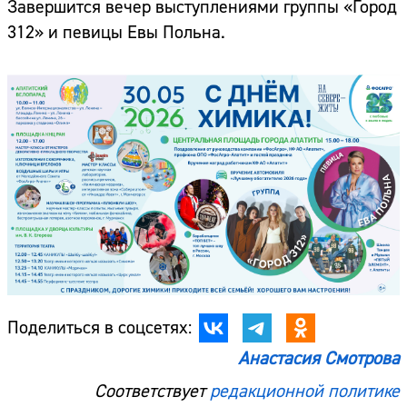
Завершится вечер выступлениями группы «Город
312» и певицы Евы Польна.
Поделиться в соцсетях:
Анастасия Смотрова
Соответствует
редакционной политике