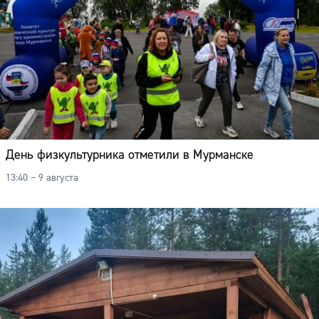
День физкультурника отметили в Мурманске
13:40 – 9 августа