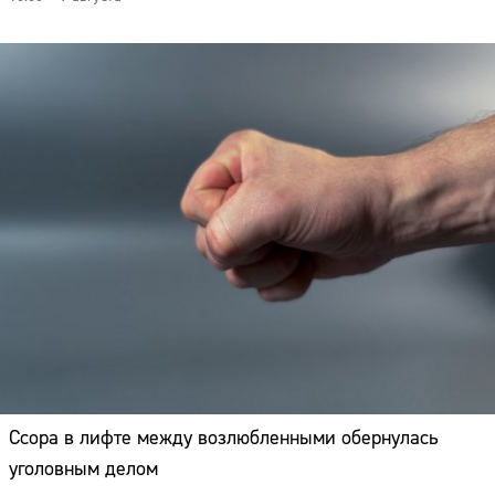
Ссора в лифте между возлюбленными обернулась
уголовным делом