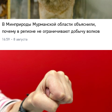
В Минприроды Мурманской области объяснили,
почему в регионе не ограничивают добычу волков
16:59 – 8 августа