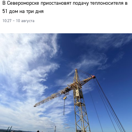
В Североморске приостановят подачу теплоносителя в
51 дом на три дня
10:27 – 10 августа