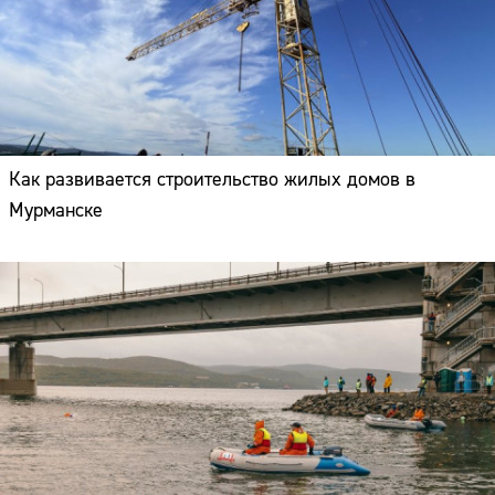
Как развивается строительство жилых домов в
Мурманске