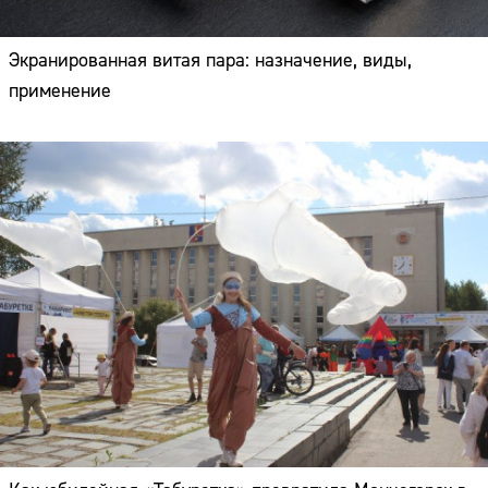
Экранированная витая пара: назначение, виды,
применение