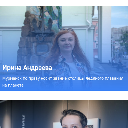
Ирина Андреева
Мурманск по праву носит звание столицы ледяного плавания
на планете