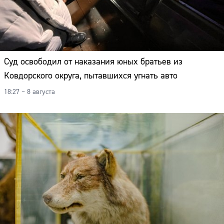
Суд освободил от наказания юных братьев из
Ковдорского округа, пытавшихся угнать авто
18:27 – 8 августа