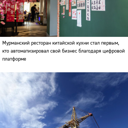
Мурманский ресторан китайской кухни стал первым,
кто автоматизировал свой бизнес благодаря цифровой
платформе