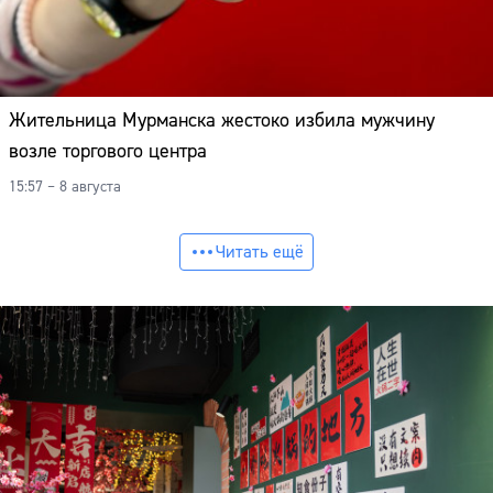
Жительница Мурманска жестоко избила мужчину
возле торгового центра
15:57 – 8 августа
Читать ещё