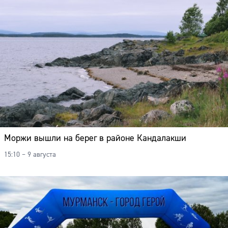
Адрес:
Телефон:
Моржи вышли на берег в районе Кандалакши
15:10 – 9 августа