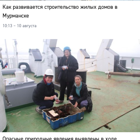
Как развивается строительство жилых домов в
Мурманске
10:13 – 10 августа
Опасные природные явления выявлены в ходе