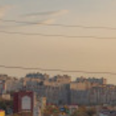
Сайт: