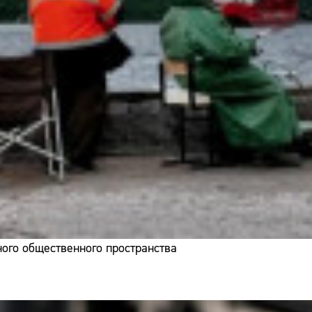
ого общественного пространства