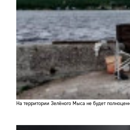
На территории Зелёного Мыса не будет полноценн