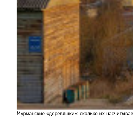
Мурманские «деревяшки»: сколько их насчитывает