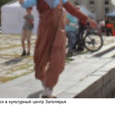
ск в культурный центр Заполярья