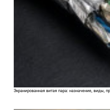
Экранированная витая пара: назначение, виды, 