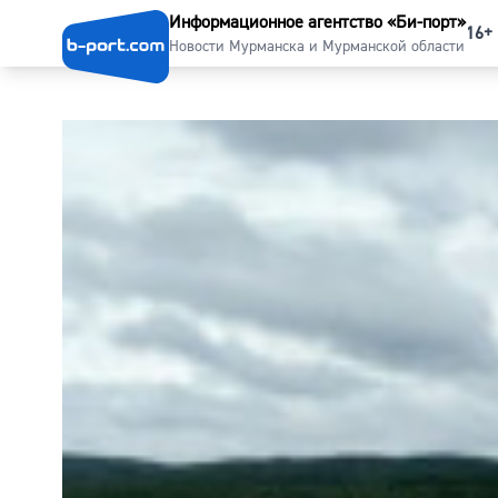
Информационное агентство «Би-порт»
16+
Новости Мурманска и Мурманской области