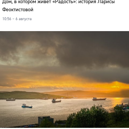
Дом, в котором живёт «Радость»: история Ларисы
Феоктистовой
10:56 – 6 августа