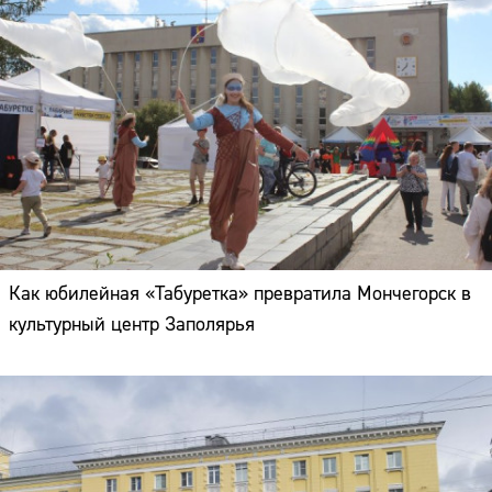
Как юбилейная «Табуретка» превратила Мончегорск в
культурный центр Заполярья