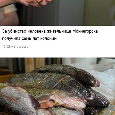
За убийство человека жительница Мончегорска
получила семь лет колонии
13:02 – 6 августа