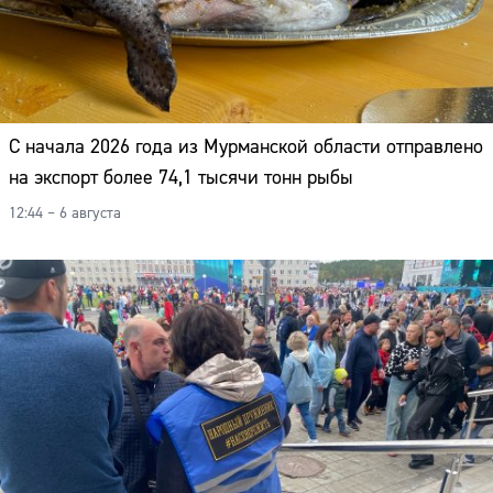
С начала 2026 года из Мурманской области отправлено
на экспорт более 74,1 тысячи тонн рыбы
12:44 – 6 августа