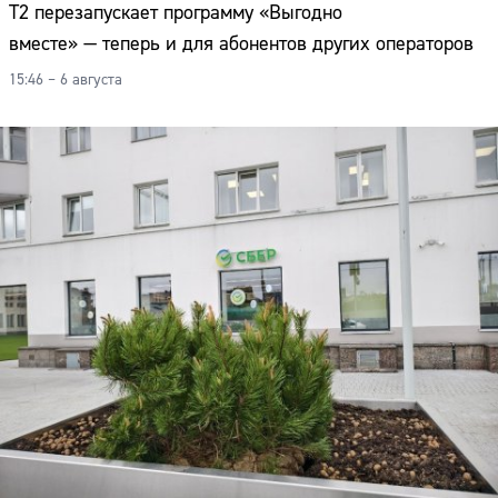
Т2 перезапускает программу «Выгодно
вместе» — теперь и для абонентов других операторов
15:46 – 6 августа