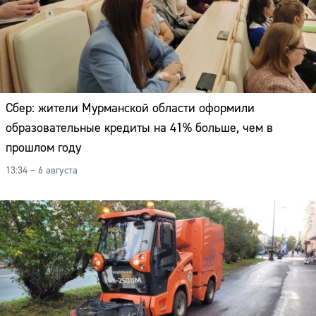
Адрес:
Телефон:
Сбер: жители Мурманской области оформили
образовательные кредиты на 41% больше, чем в
прошлом году
13:34 – 6 августа