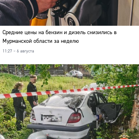
Средние цены на бензин и дизель снизились в
Мурманской области за неделю
11:27 – 6 августа