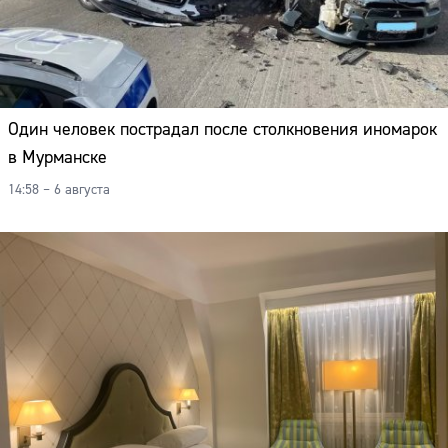
Один человек пострадал после столкновения иномарок
в Мурманске
14:58 – 6 августа