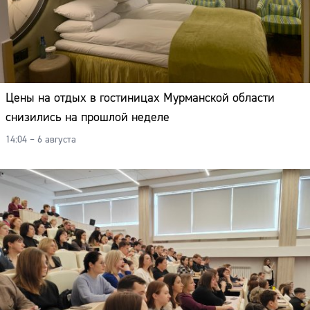
Цены на отдых в гостиницах Мурманской области
снизились на прошлой неделе
14:04 – 6 августа
Сайт: