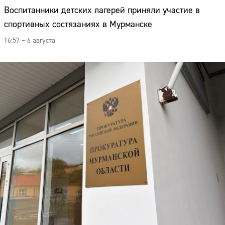
Воспитанники детских лагерей приняли участие в
спортивных состязаниях в Мурманске
16:57 – 6 августа