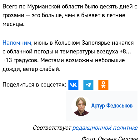
Всего по Мурманской области было десять дней с
грозами — это больше, чем в бывает в летние
месяцы.
Напомним
, июнь в Кольском Заполярье начался
с облачной погоды и температуры воздуха +8…
+13 градусов. Местами возможны небольшие
дожди, ветер слабый.
Поделиться в соцсетях:
Артур Федоськов
Соответствует
редакционной политике
Фото: Оксана Седова