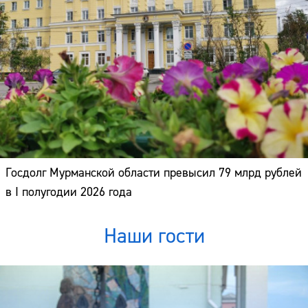
Госдолг Мурманской области превысил 79 млрд рублей
в I полугодии 2026 года
Наши гости