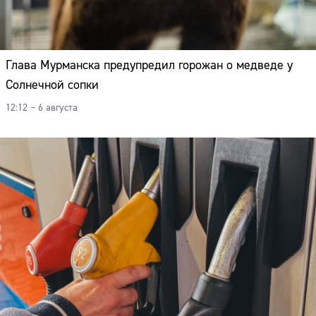
Глава Мурманска предупредил горожан о медведе у
Солнечной сопки
12:12 – 6 августа