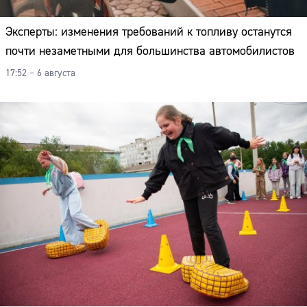
Эксперты: изменения требований к топливу останутся
почти незаметными для большинства автомобилистов
17:52 – 6 августа