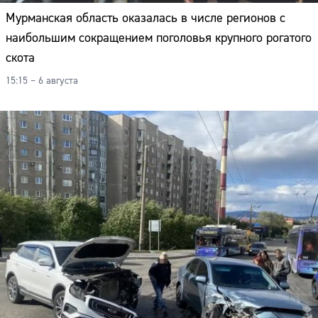
Мурманская область оказалась в числе регионов с
наибольшим сокращением поголовья крупного рогатого
скота
15:15 – 6 августа