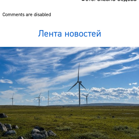
Comments are disabled
Лента новостей