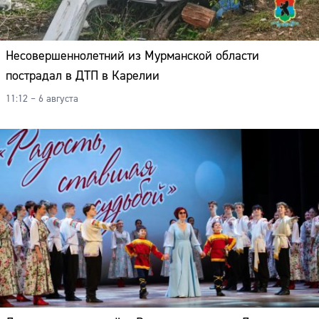
Несовершеннолетний из Мурманской области
пострадал в ДТП в Карелии
11:12 – 6 августа