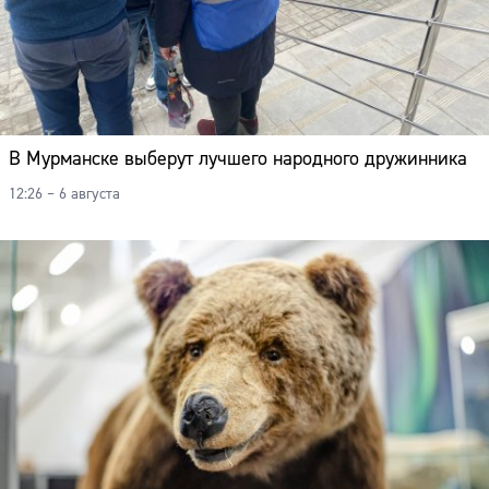
В Мурманске выберут лучшего народного дружинника
12:26 – 6 августа