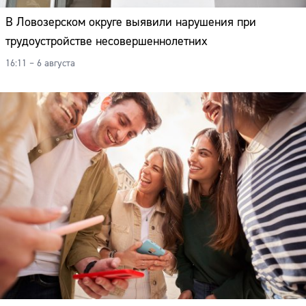
В Ловозерском округе выявили нарушения при
трудоустройстве несовершеннолетних
16:11 – 6 августа