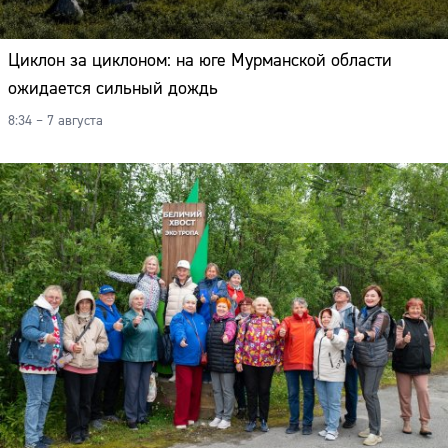
Циклон за циклоном: на юге Мурманской области
ожидается сильный дождь
8:34 – 7 августа