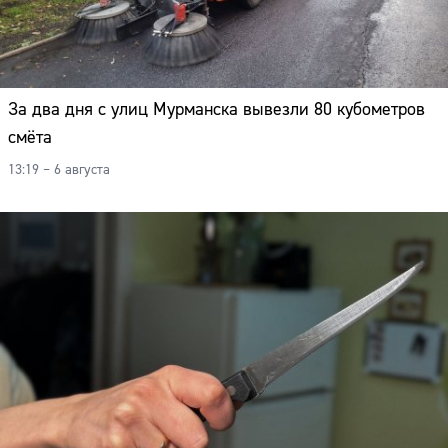
За два дня с улиц Мурманска вывезли 80 кубометров
смёта
13:19 – 6 августа