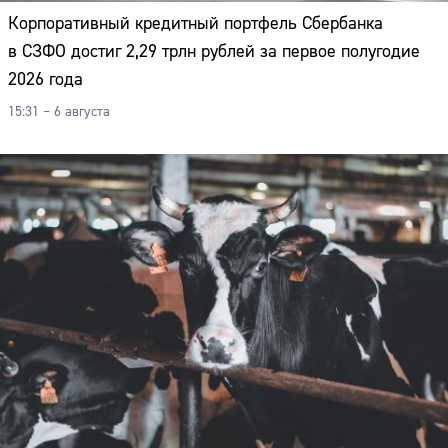
Корпоративный кредитный портфель Сбербанка
в СЗФО достиг 2,29 трлн рублей за первое полугодие
2026 года
15:31 – 6 августа