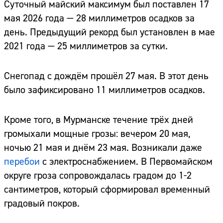
Суточный майский максимум был поставлен 17
мая 2026 года — 28 миллиметров осадков за
день. Предыдущий рекорд был установлен в мае
2021 года — 25 миллиметров за сутки.
Снегопад с дождём прошёл 27 мая. В этот день
было зафиксировано 11 миллиметров осадков.
Кроме того, в Мурманске течение трёх дней
громыхали мощные грозы: вечером 20 мая,
ночью 21 мая и днём 23 мая. Возникали даже
перебои
с электроснабжением. В Первомайском
округе гроза сопровождалась градом до 1-2
сантиметров, который сформировал временный
градовый покров.