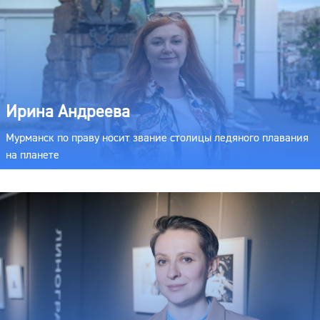
Ирина Андреева
Мурманск по праву носит звание столицы ледяного плавания
на планете