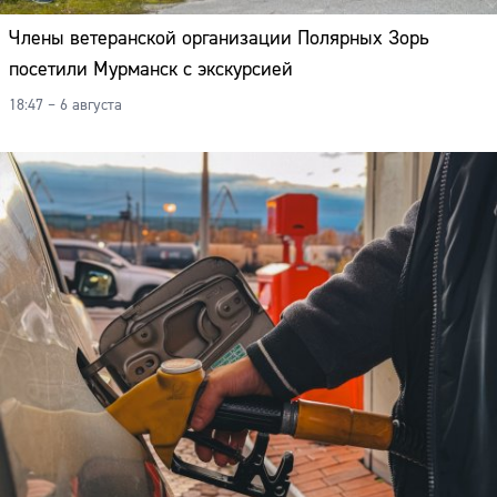
Члены ветеранской организации Полярных Зорь
посетили Мурманск с экскурсией
18:47 – 6 августа