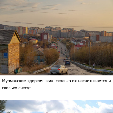
Мурманские «деревяшки»: сколько их насчитывается и
сколько снесут