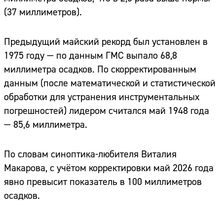
(37 миллиметров).
Предыдущий майский рекорд был установлен в
1975 году — по данным ГМС выпало 68,8
миллиметра осадков. По скорректированным
данным (после математической и статистической
обработки для устранения инструментальных
погрешностей) лидером считался май 1948 года
— 85,6 миллиметра.
По словам синоптика-любителя Виталия
Макарова, с учётом корректировки май 2026 года
явно превысит показатель в 100 миллиметров
осадков.