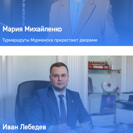
Мария Михайленко
Турмаршруты Мурманска прирастают дворами
Иван Лебедев