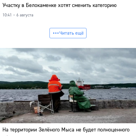
Участку в Белокаменке хотят сменить категорию
10:41 – 6 августа
Читать ещё
На территории Зелёного Мыса не будет полноценного