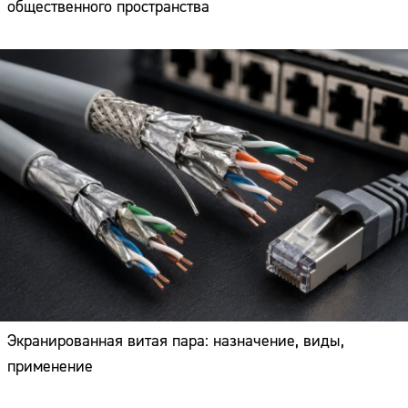
общественного пространства
Экранированная витая пара: назначение, виды,
применение