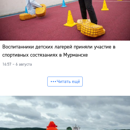
Воспитанники детских лагерей приняли участие в
спортивных состязаниях в Мурманске
16:57 – 6 августа
Читать ещё