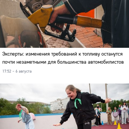
Эксперты: изменения требований к топливу останутся
почти незаметными для большинства автомобилистов
17:52 – 6 августа