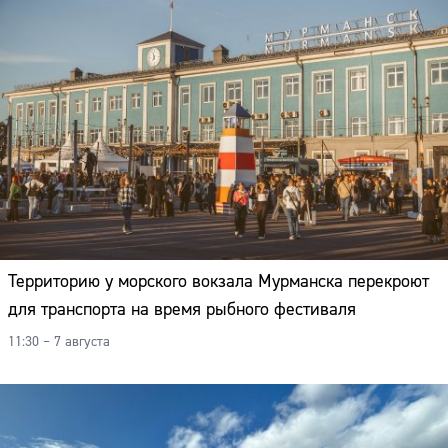
Территорию у морского вокзала Мурманска перекроют
для транспорта на время рыбного фестиваля
11:30 – 7 августа