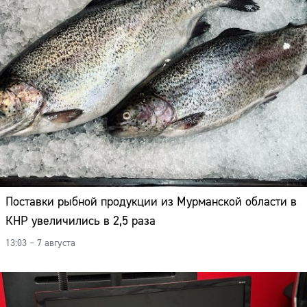
Поставки рыбной продукции из Мурманской области в
КНР увеличились в 2,5 раза
13:03 – 7 августа