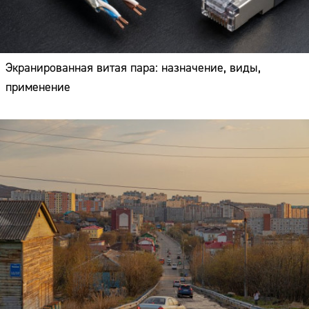
Экранированная витая пара: назначение, виды,
применение