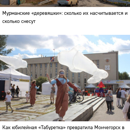
Мурманские «деревяшки»: сколько их насчитывается и
сколько снесут
Как юбилейная «Табуретка» превратила Мончегорск в