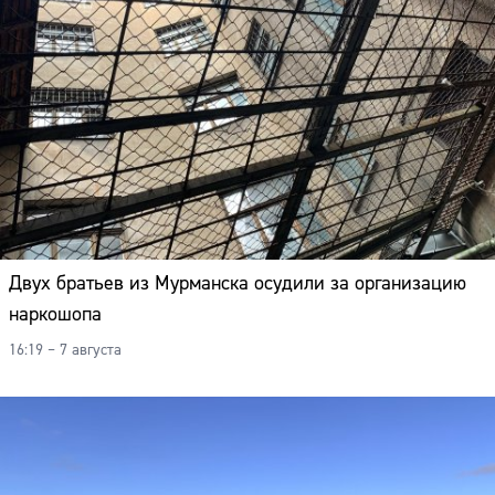
Двух братьев из Мурманска осудили за организацию
наркошопа
16:19 – 7 августа