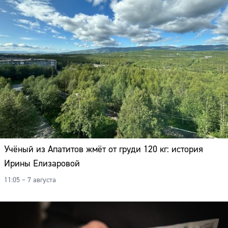
Учёный из Апатитов жмёт от груди 120 кг: история
Ирины Елизаровой
11:05 – 7 августа
Сайт: