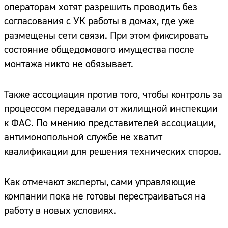
операторам хотят разрешить проводить без
согласования с УК работы в домах, где уже
размещены сети связи. При этом фиксировать
состояние общедомового имущества после
монтажа никто не обязывает.
Также ассоциация против того, чтобы контроль за
процессом передавали от жилищной инспекции
к ФАС. По мнению представителей ассоциации,
антимонопольной службе не хватит
квалификации для решения технических споров.
Как отмечают эксперты, сами управляющие
компании пока не готовы перестраиваться на
работу в новых условиях.