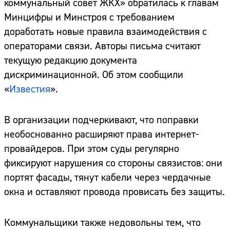
коммунальный совет ЖКХ» обратилась к главам
Минцифры и Минстроя с требованием
доработать новые правила взаимодействия с
операторами связи. Авторы письма считают
текущую редакцию документа
дискриминационной. Об этом сообщили
«
Известия
».
В организации подчеркивают, что поправки
необоснованно расширяют права интернет-
провайдеров. При этом суды регулярно
фиксируют нарушения со стороны связистов: они
портят фасады, тянут кабели через чердачные
окна и оставляют провода провисать без защиты.
Коммунальщики также недовольны тем, что