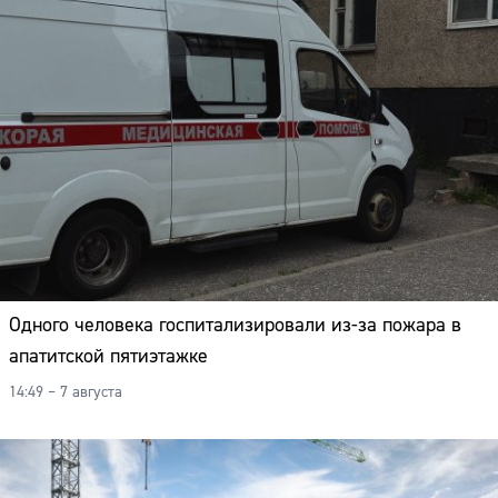
Одного человека госпитализировали из-за пожара в
апатитской пятиэтажке
14:49 – 7 августа