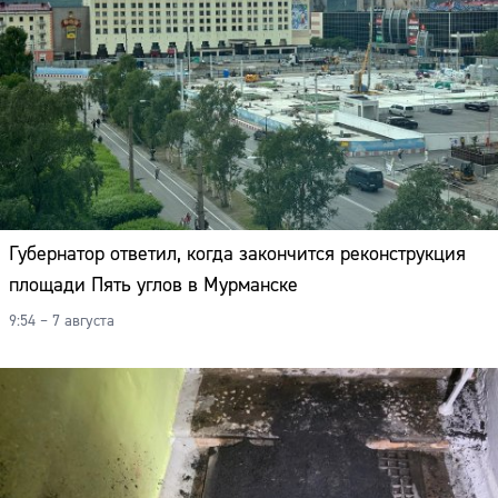
Губернатор ответил, когда закончится реконструкция
площади Пять углов в Мурманске
9:54 – 7 августа