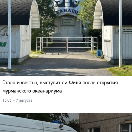
Стало известно, выступит ли Филя после открытия
мурманского океанариума
15:06 – 7 августа