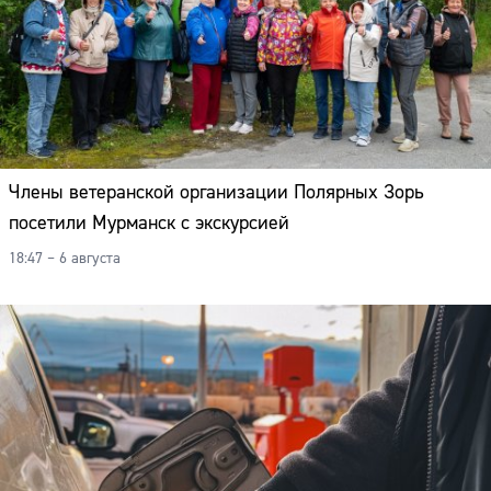
Члены ветеранской организации Полярных Зорь
посетили Мурманск с экскурсией
18:47 – 6 августа