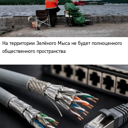
На территории Зелёного Мыса не будет полноценного
общественного пространства