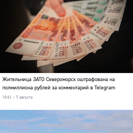
Адрес:
Телефон:
Жительница ЗАТО Североморск оштрафована на
полмиллиона рублей за комментарий в Telegram
10:41 – 7 августа