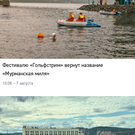
Фестивалю «Гольфстрим» вернут название
«Мурманская миля»
10:08 – 7 августа