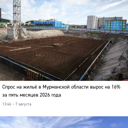
Спрос на жильё в Мурманской области вырос на 16%
за пять месяцев 2026 года
13:46 – 7 августа