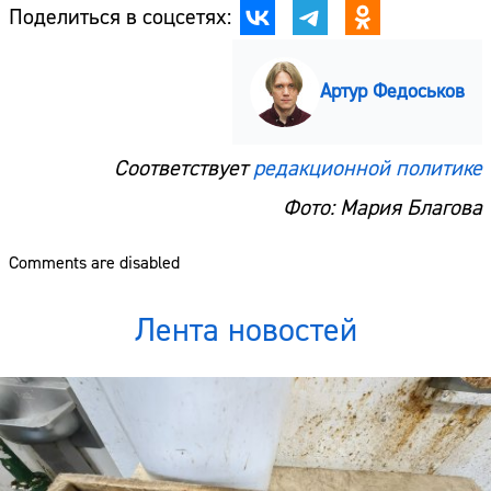
Поделиться в соцсетях:
Артур Федоськов
Соответствует
редакционной политике
Фото: Мария Благова
Comments are disabled
Лента новостей