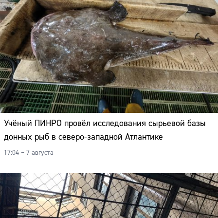
Учёный ПИНРО провёл исследования сырьевой базы
донных рыб в северо-западной Атлантике
17:04 – 7 августа