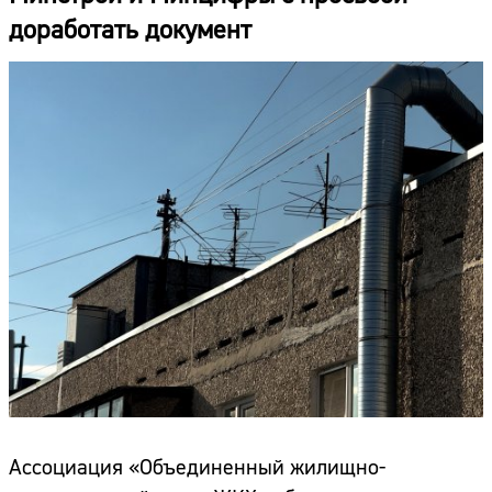
доработать документ
Ассоциация «Объединенный жилищно-