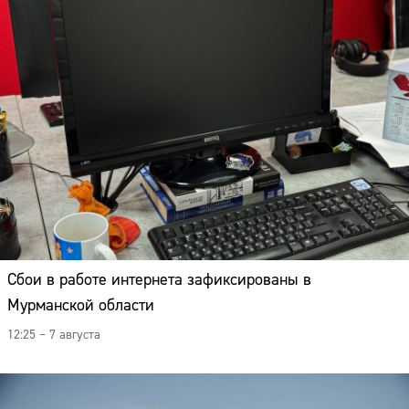
Сбои в работе интернета зафиксированы в
Мурманской области
12:25 – 7 августа