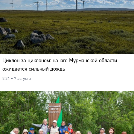
Циклон за циклоном: на юге Мурманской области
ожидается сильный дождь
8:34 – 7 августа