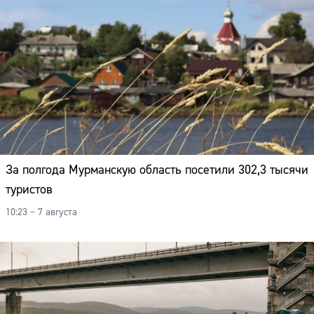
За полгода Мурманскую область посетили 302,3 тысячи
туристов
10:23 – 7 августа