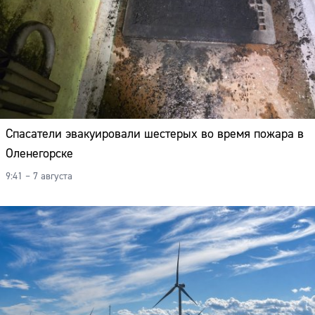
Спасатели эвакуировали шестерых во время пожара в
Оленегорске
9:41 – 7 августа