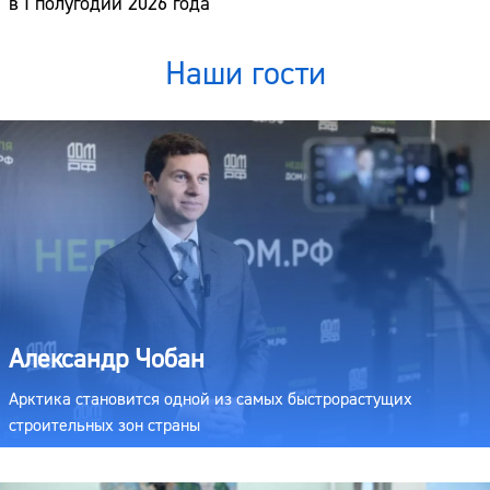
в I полугодии 2026 года
Наши гости
Александр Чобан
Арктика становится одной из самых быстрорастущих
строительных зон страны