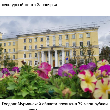
культурный центр Заполярья
Госдолг Мурманской области превысил 79 млрд рублей