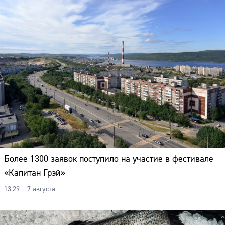
Более 1300 заявок поступило на участие в фестивале
«Капитан Грэй»
13:29 – 7 августа