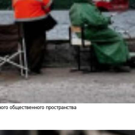
ого общественного пространства