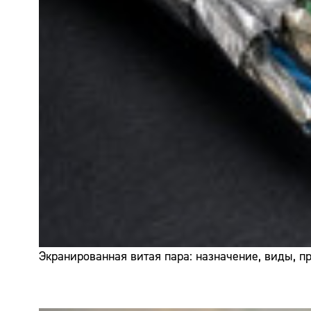
Экранированная витая пара: назначение, виды, 