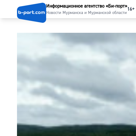
Информационное агентство «Би-порт»
16+
Новости Мурманска и Мурманской области