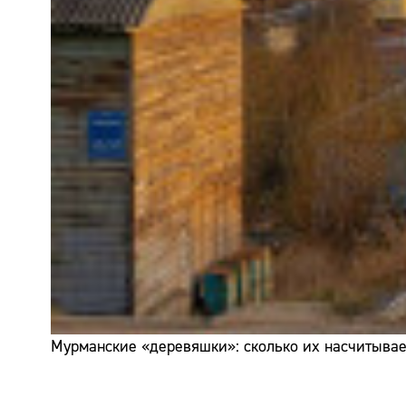
Мурманские «деревяшки»: сколько их насчитывает