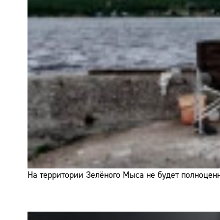
На территории Зелёного Мыса не будет полноценн