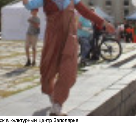
ск в культурный центр Заполярья