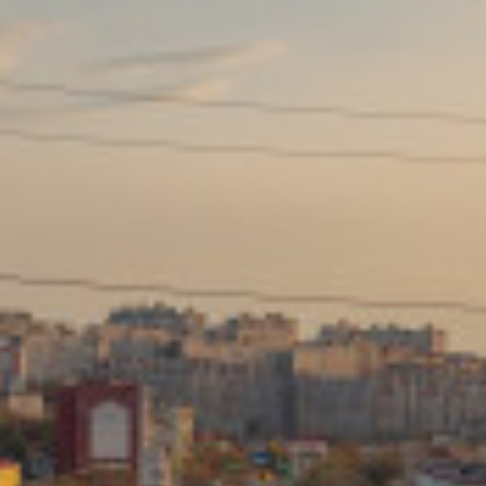
Сайт: