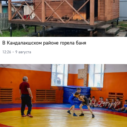
В Кандалакшском районе горела баня
12:26 – 9 августа