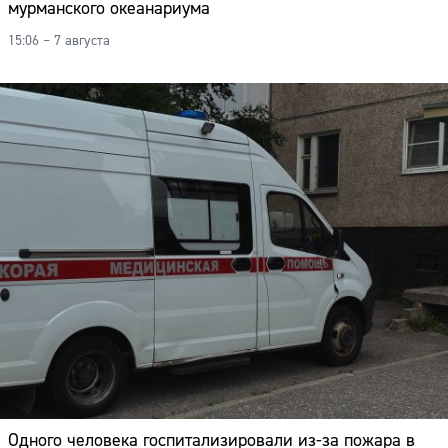
мурманского океанариума
15:06 – 7 августа
Одного человека госпитализировали из-за пожара в