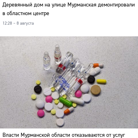
Деревянный дом на улице Мурманская демонтировали
в областном центре
12:28 – 8 августа
Власти Мурманской области отказываются от услуг