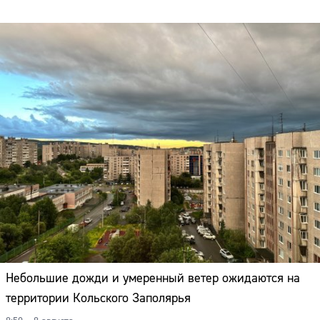
Небольшие дожди и умеренный ветер ожидаются на
территории Кольского Заполярья