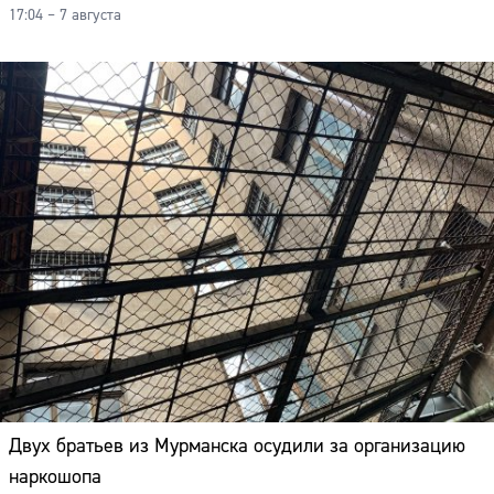
17:04 – 7 августа
Двух братьев из Мурманска осудили за организацию
наркошопа