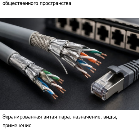
общественного пространства
Экранированная витая пара: назначение, виды,
применение