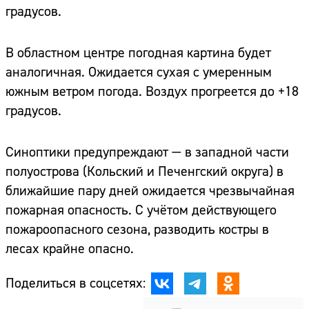
градусов.
В областном центре погодная картина будет
аналогичная. Ожидается сухая с умеренным
южным ветром погода. Воздух прогреется до +18
градусов.
Синоптики предупреждают — в западной части
полуострова (Кольский и Печенгский округа) в
ближайшие пару дней ожидается чрезвычайная
пожарная опасность. С учётом действующего
пожароопасного сезона, разводить костры в
лесах крайне опасно.
Поделиться в соцсетях: