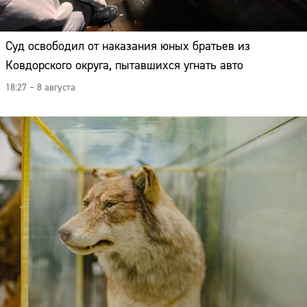
Суд освободил от наказания юных братьев из
Ковдорского округа, пытавшихся угнать авто
18:27 – 8 августа