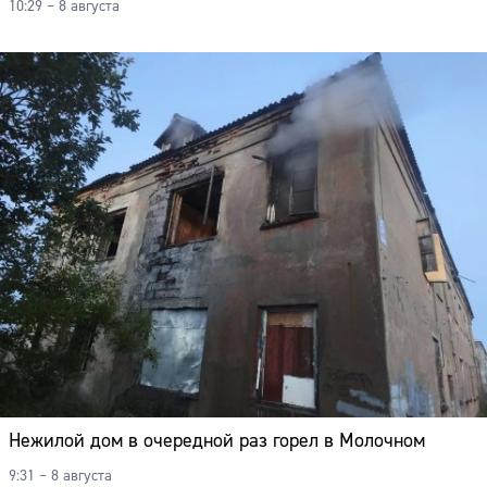
10:29 – 8 августа
Адрес:
Телефон:
Нежилой дом в очередной раз горел в Молочном
9:31 – 8 августа