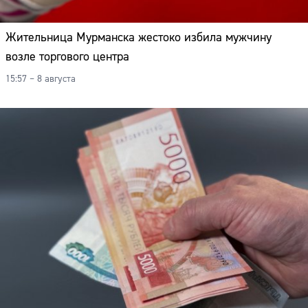
Жительница Мурманска жестоко избила мужчину
возле торгового центра
15:57 – 8 августа