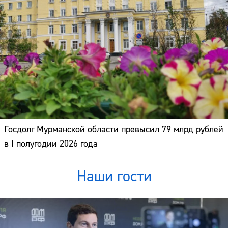
Госдолг Мурманской области превысил 79 млрд рублей
в I полугодии 2026 года
Наши гости