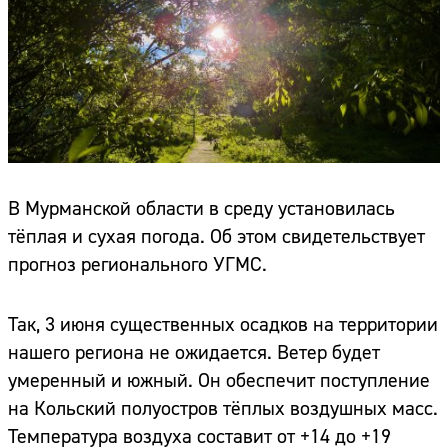
В Мурманской области в среду установилась
тёплая и сухая погода. Об этом свидетельствует
прогноз регионального УГМС.
Так, 3 июня существенных осадков на территории
нашего региона не ожидается. Ветер будет
умеренный и южный. Он обеспечит поступление
на Кольский полуостров тёплых воздушных масс.
Температура воздуха составит от +14 до +19