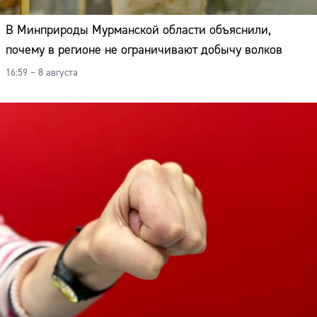
В Минприроды Мурманской области объяснили,
почему в регионе не ограничивают добычу волков
16:59 – 8 августа