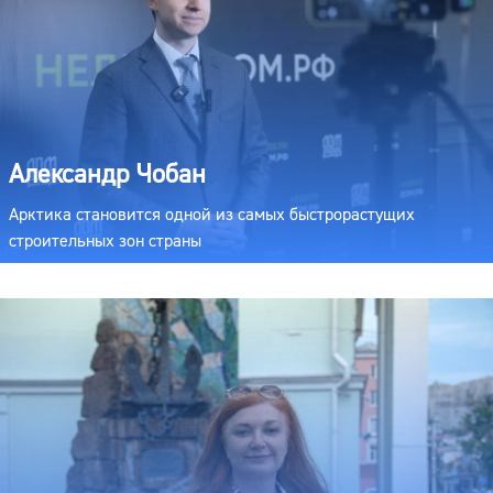
Александр Чобан
Арктика становится одной из самых быстрорастущих
строительных зон страны