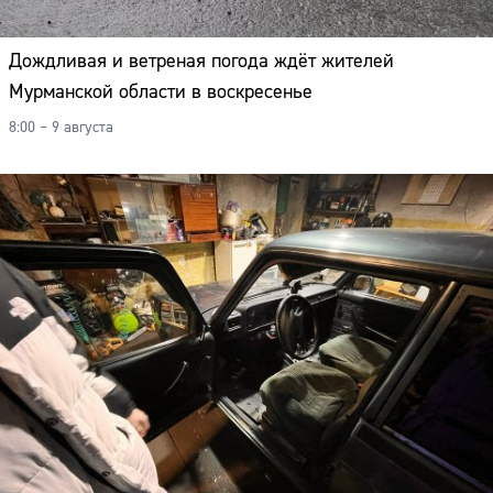
Дождливая и ветреная погода ждёт жителей
Мурманской области в воскресенье
8:00 – 9 августа