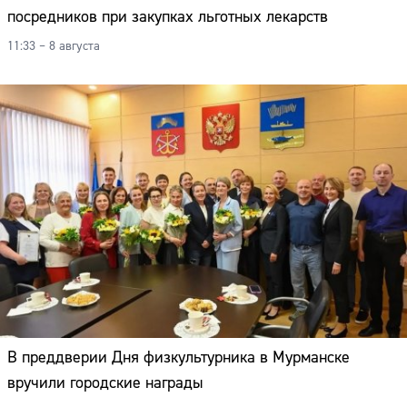
посредников при закупках льготных лекарств
11:33 – 8 августа
В преддверии Дня физкультурника в Мурманске
Сайт:
вручили городские награды