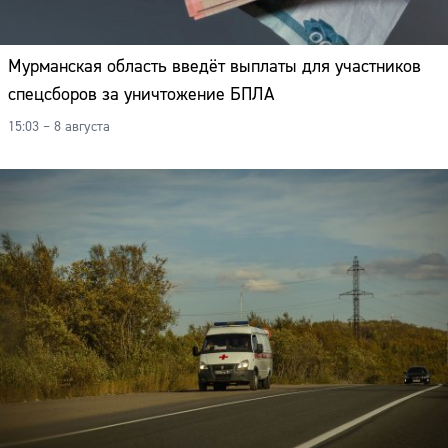
Мурманская область введёт выплаты для участников
спецсборов за уничтожение БПЛА
15:03 – 8 августа