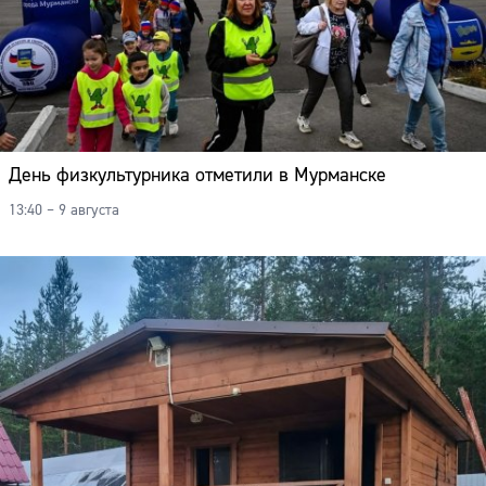
День физкультурника отметили в Мурманске
13:40 – 9 августа