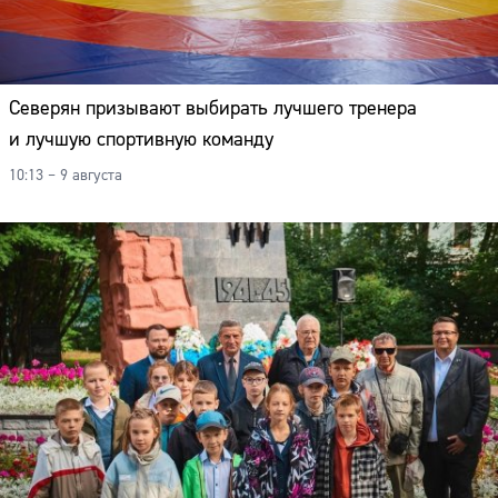
Северян призывают выбирать лучшего тренера
и лучшую спортивную команду
10:13 – 9 августа