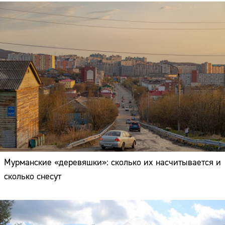
Мурманские «деревяшки»: сколько их насчитывается и
сколько снесут