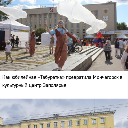
Как юбилейная «Табуретка» превратила Мончегорск в
культурный центр Заполярья