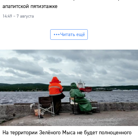
апатитской пятиэтажке
14:49 – 7 августа
Читать ещё
На территории Зелёного Мыса не будет полноценного