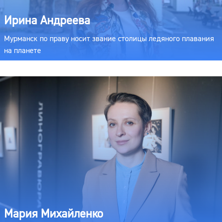
Ирина Андреева
Мурманск по праву носит звание столицы ледяного плавания
на планете
Мария Михайленко