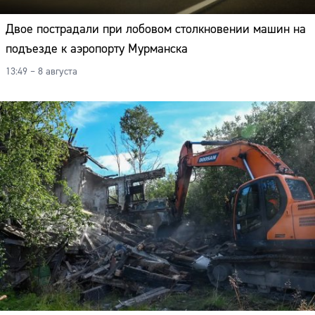
Двое пострадали при лобовом столкновении машин на
подъезде к аэропорту Мурманска
13:49 – 8 августа