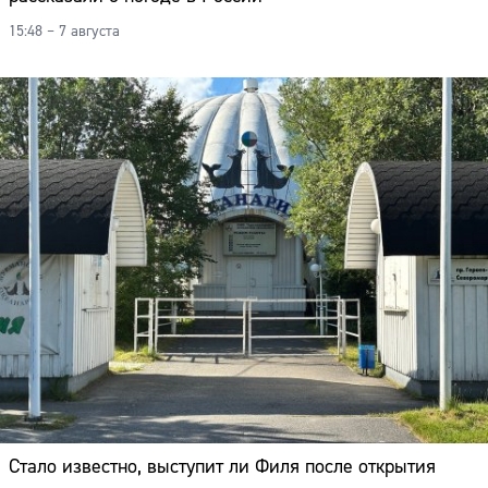
15:48 – 7 августа
Стало известно, выступит ли Филя после открытия