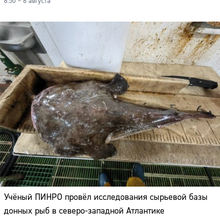
8:50 – 8 августа
Учёный ПИНРО провёл исследования сырьевой базы
донных рыб в северо-западной Атлантике