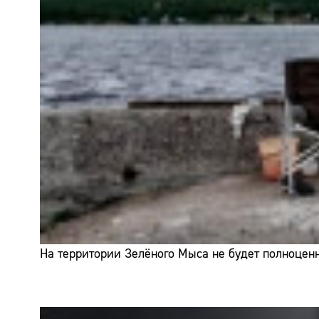
На территории Зелёного Мыса не будет полноценн