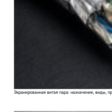
Экранированная витая пара: назначение, виды, 