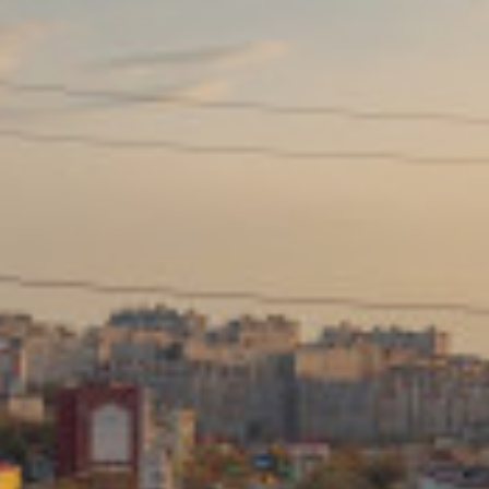
Сайт: