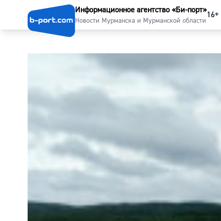
Информационное агентство «Би-порт»
16+
Новости Мурманска и Мурманской области