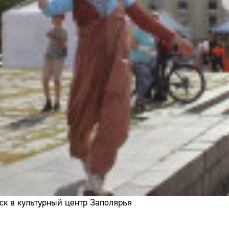
ск в культурный центр Заполярья