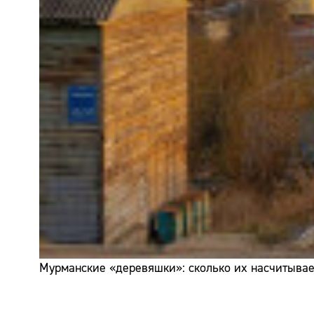
Мурманские «деревяшки»: сколько их насчитывает