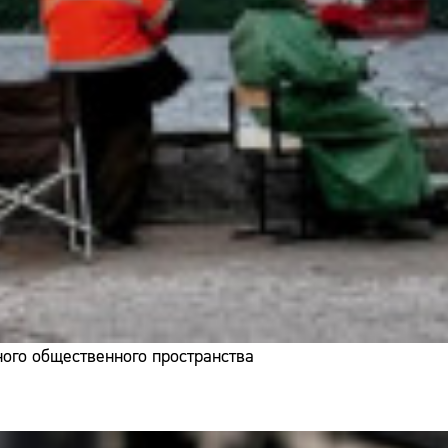
ого общественного пространства