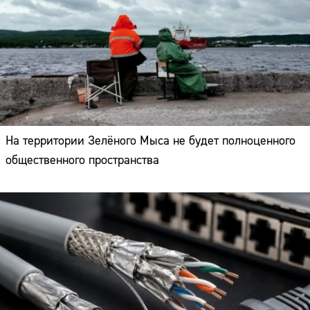
На территории Зелёного Мыса не будет полноценного
общественного пространства