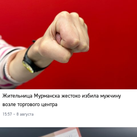
Жительница Мурманска жестоко избила мужчину
возле торгового центра
15:57 – 8 августа