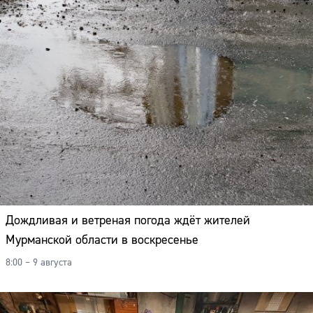
Дождливая и ветреная погода ждёт жителей
Мурманской области в воскресенье
8:00 – 9 августа