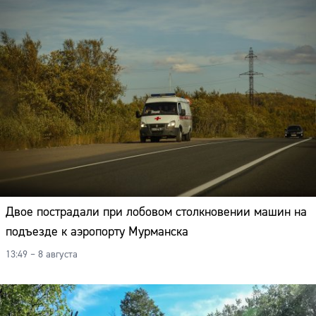
Адрес:
Телефон:
Двое пострадали при лобовом столкновении машин на
подъезде к аэропорту Мурманска
13:49 – 8 августа