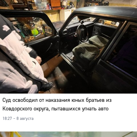
Суд освободил от наказания юных братьев из
Ковдорского округа, пытавшихся угнать авто
18:27 – 8 августа