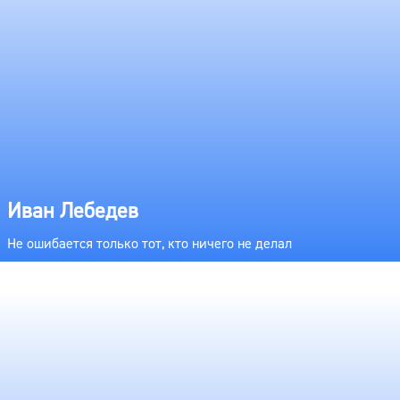
Иван Лебедев
Не ошибается только тот, кто ничего не делал
ART CINEMA ENSEMBLE