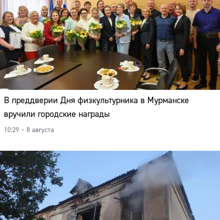
В преддверии Дня физкультурника в Мурманске
вручили городские награды
10:29 – 8 августа