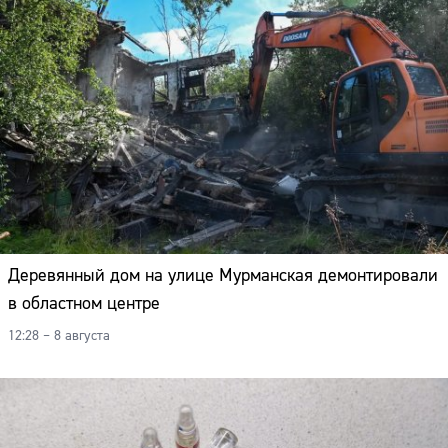
Деревянный дом на улице Мурманская демонтировали
в областном центре
12:28 – 8 августа