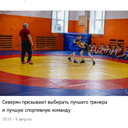
Северян призывают выбирать лучшего тренера
и лучшую спортивную команду
10:13 – 9 августа