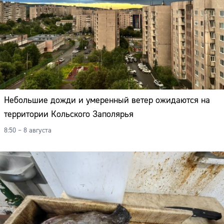
Небольшие дожди и умеренный ветер ожидаются на
территории Кольского Заполярья
8:50 – 8 августа