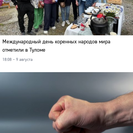
Международный день коренных народов мира
отметили в Туломе
18:08 – 9 августа