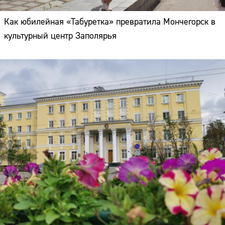
Как юбилейная «Табуретка» превратила Мончегорск в
культурный центр Заполярья