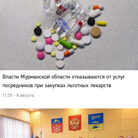
Власти Мурманской области отказываются от услуг
посредников при закупках льготных лекарств
11:33 – 8 августа