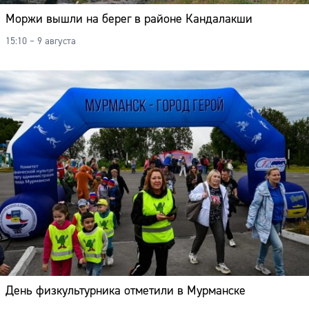
Моржи вышли на берег в районе Кандалакши
15:10 – 9 августа
День физкультурника отметили в Мурманске