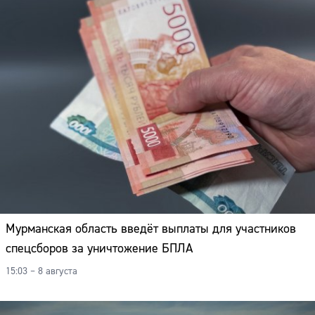
Мурманская область введёт выплаты для участников
спецсборов за уничтожение БПЛА
15:03 – 8 августа
Сайт: