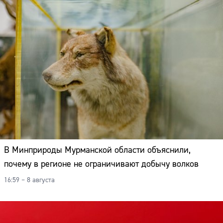
В Минприроды Мурманской области объяснили,
почему в регионе не ограничивают добычу волков
16:59 – 8 августа