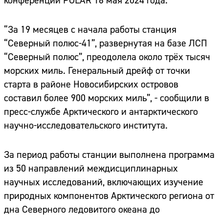
конференции POLAR 16 мая 2024 года.
“За 19 месяцев с начала работы станция
“Северный полюс-41”, развернутая на базе ЛСП
“Северный полюс”, преодолела около трёх тысяч
морских миль. Генеральный дрейф от точки
старта в районе Новосибирских островов
составил более 900 морских миль”, - сообщили в
пресс-службе Арктического и антарктического
научно-исследовательского института.
За период работы станции выполнена программа
из 50 направлений междисциплинарных
научных исследований, включающих изучение
природных компонентов Арктического региона от
дна Северного ледовитого океана до