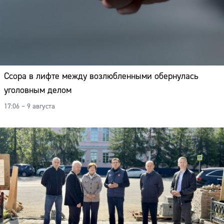
Ссора в лифте между возлюбленными обернулась
уголовным делом
17:06 – 9 августа