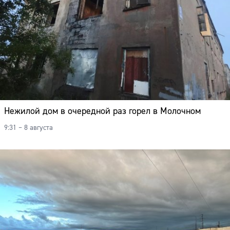
Нежилой дом в очередной раз горел в Молочном
9:31 – 8 августа