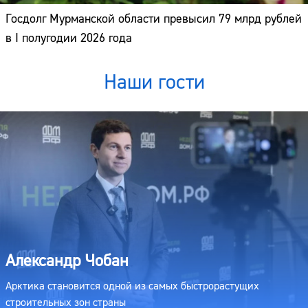
Госдолг Мурманской области превысил 79 млрд рублей
в I полугодии 2026 года
Наши гости
Александр Чобан
Арктика становится одной из самых быстрорастущих
строительных зон страны