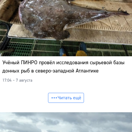
Учёный ПИНРО провёл исследования сырьевой базы
донных рыб в северо-западной Атлантике
17:04 – 7 августа
Читать ещё