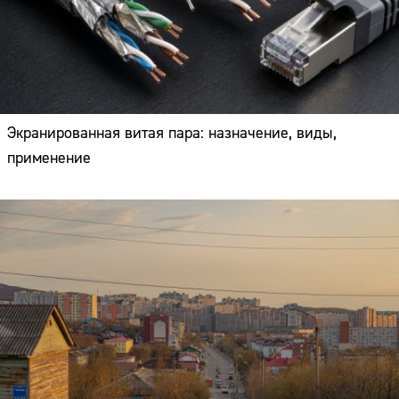
Экранированная витая пара: назначение, виды,
применение