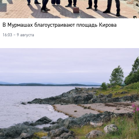
В Мурмашах благоустраивают площадь Кирова
16:03 – 9 августа