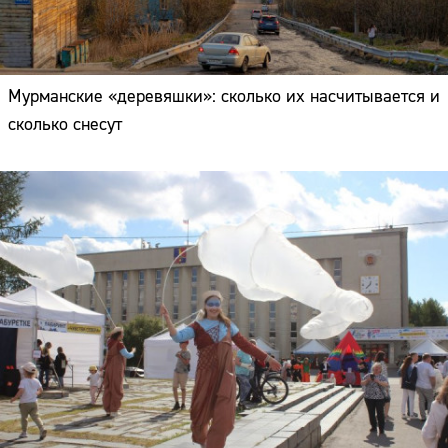
Мурманские «деревяшки»: сколько их насчитывается и
сколько снесут