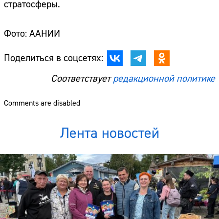
стратосферы.
Фото: ААНИИ
Поделиться в соцсетях:
Соответствует
редакционной политике
Comments are disabled
Лента новостей