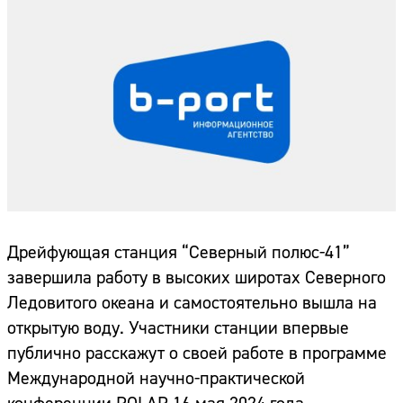
Дрейфующая станция “Северный полюс-41”
завершила работу в высоких широтах Северного
Ледовитого океана и самостоятельно вышла на
открытую воду. Участники станции впервые
публично расскажут о своей работе в программе
Международной научно-практической