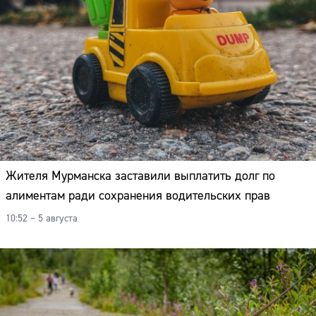
Жителя Мурманска заставили выплатить долг по
алиментам ради сохранения водительских прав
10:52 – 5 августа