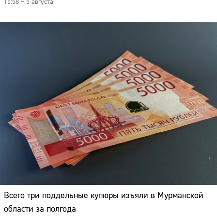
15:58 – 5 августа
Всего три поддельные купюры изъяли в Мурманской
области за полгода