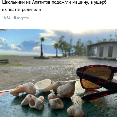
Школьники из Апатитов подожгли машину, а ущерб
выплатят родители
18:54 – 5 августа