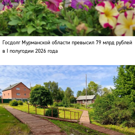
Госдолг Мурманской области превысил 79 млрд рублей
в I полугодии 2026 года