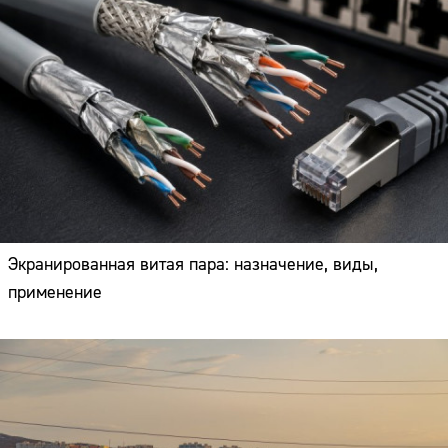
Экранированная витая пара: назначение, виды,
применение