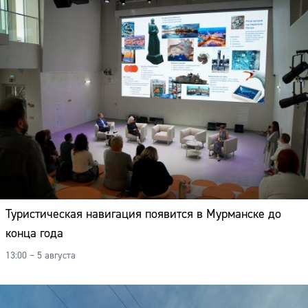
Туристическая навигация появится в Мурманске до
конца года
13:00 – 5 августа