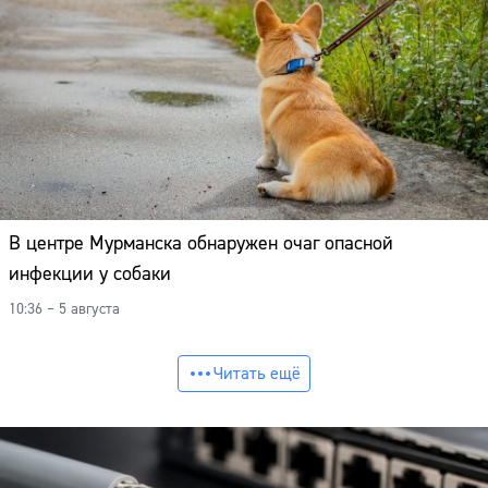
В центре Мурманска обнаружен очаг опасной
инфекции у собаки
10:36 – 5 августа
Читать ещё