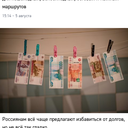
маршрутов
15:14 – 5 августа
Россиянам всё чаще предлагают избавиться от долгов,
но не всё так гладко