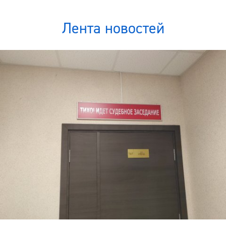
Лента новостей