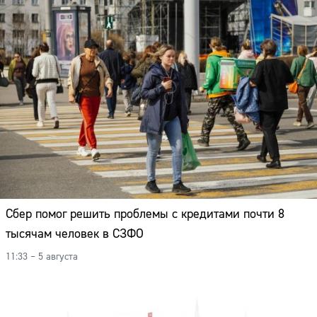
Сбер помог решить проблемы с кредитами почти 8
тысячам человек в СЗФО
11:33 – 5 августа