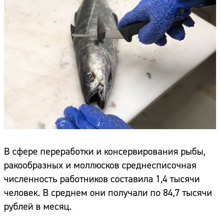
В сфере переработки и консервирования рыбы,
ракообразных и моллюсков среднесписочная
численность работников составила 1,4 тысячи
человек. В среднем они получали по 84,7 тысячи
рублей в месяц.