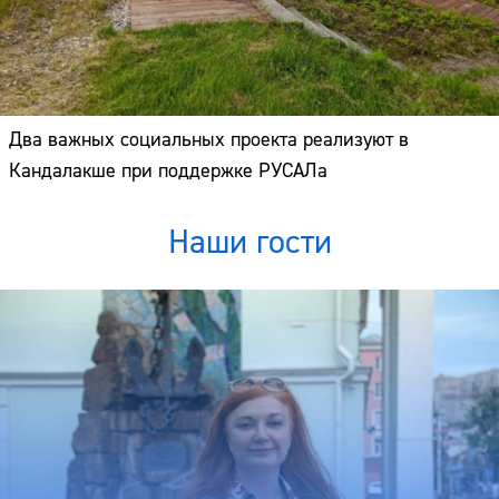
Два важных социальных проекта реализуют в
Кандалакше при поддержке РУСАЛа
Наши гости