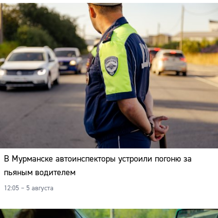
В Мурманске автоинспекторы устроили погоню за
пьяным водителем
12:05 – 5 августа