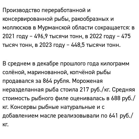
Производство переработанной и
консервированной рыбы, ракообразных и
моллюсков в Мурманской области сокращается: в
2021 году – 496,9 тысячи тонн, в 2022 году – 475
тысяч тонн, в 2023 году – 448,5 тысячи тонн.
В среднем в декабре прошлого года килограмм
солёной, маринованной, копчёной рыбы
продавался за 864 рубля. Мороженая
неразделанная рыба стоила 217 руб./кг. Средняя
стоимость рыбного филе оценивалась в 688 руб./
кг. Консервы рыбные натуральные и с
добавлением масле реализовывали по 641 руб./
кг.