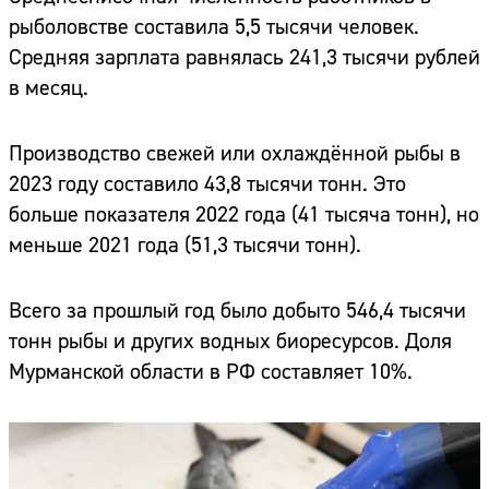
рыболовстве составила 5,5 тысячи человек.
Средняя зарплата равнялась 241,3 тысячи рублей
в месяц.
Производство свежей или охлаждённой рыбы в
2023 году составило 43,8 тысячи тонн. Это
больше показателя 2022 года (41 тысяча тонн), но
меньше 2021 года (51,3 тысячи тонн).
Всего за прошлый год было добыто 546,4 тысячи
тонн рыбы и других водных биоресурсов. Доля
Мурманской области в РФ составляет 10%.