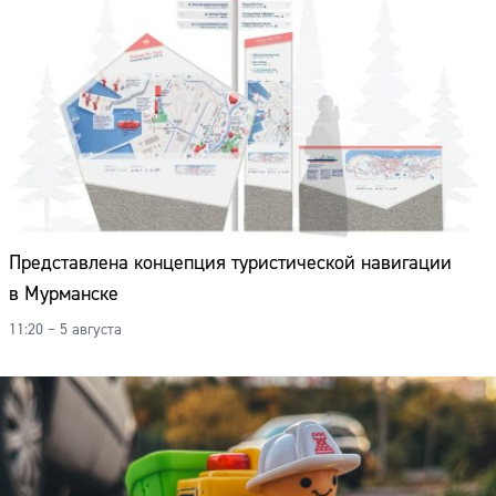
Представлена концепция туристической навигации
в Мурманске
11:20 – 5 августа