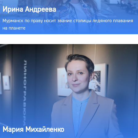
Ирина Андреева
Мурманск по праву носит звание столицы ледяного плавания
на планете
Мария Михайленко