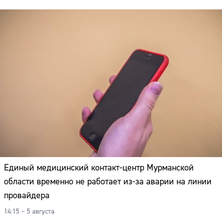
Единый медицинский контакт-центр Мурманской
области временно не работает из-за аварии на линии
провайдера
Сайт:
14:15 – 5 августа