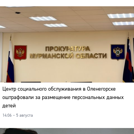
Адрес:
Телефон:
Центр социального обслуживания в Оленегорске
оштрафовали за размещение персональных данных
детей
14:06 – 5 августа