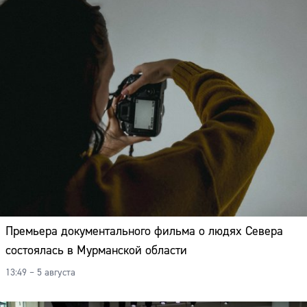
Премьера документального фильма о людях Севера
состоялась в Мурманской области
13:49 – 5 августа