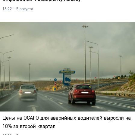
16:22 – 5 августа
Цены на ОСАГО для аварийных водителей выросли на
10% за второй квартал