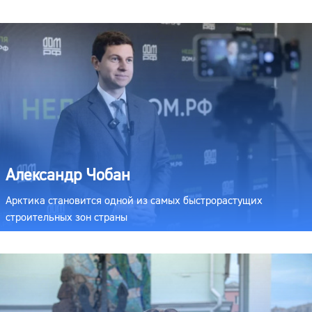
Александр Чобан
Арктика становится одной из самых быстрорастущих
строительных зон страны