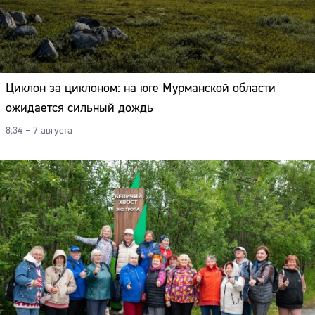
Циклон за циклоном: на юге Мурманской области
ожидается сильный дождь
8:34 – 7 августа