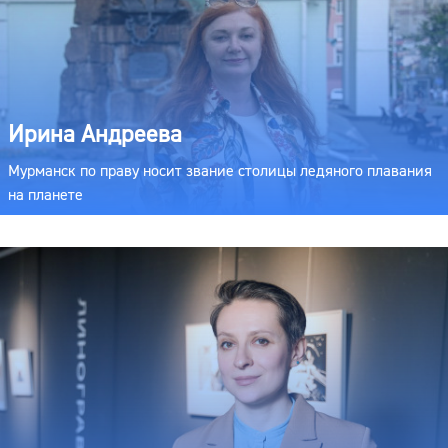
Ирина Андреева
Мурманск по праву носит звание столицы ледяного плавания
на планете