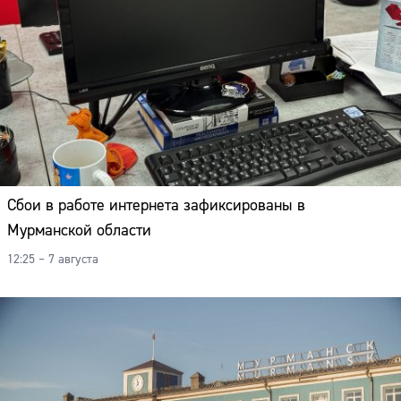
Сбои в работе интернета зафиксированы в
Мурманской области
12:25 – 7 августа