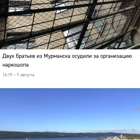
Двух братьев из Мурманска осудили за организацию
наркошопа
16:19 – 7 августа