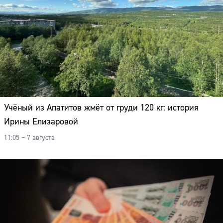
Учёный из Апатитов жмёт от груди 120 кг: история
Ирины Елизаровой
11:05 – 7 августа
Сайт: