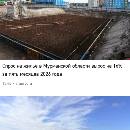
Спрос на жильё в Мурманской области вырос на 16%
за пять месяцев 2026 года
13:46 – 7 августа