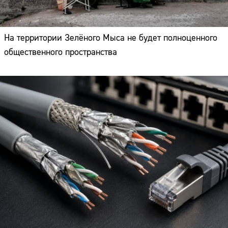
На территории Зелёного Мыса не будет полноценного
общественного пространства