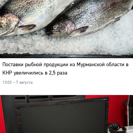
Поставки рыбной продукции из Мурманской области в
КНР увеличились в 2,5 раза
13:03 – 7 августа