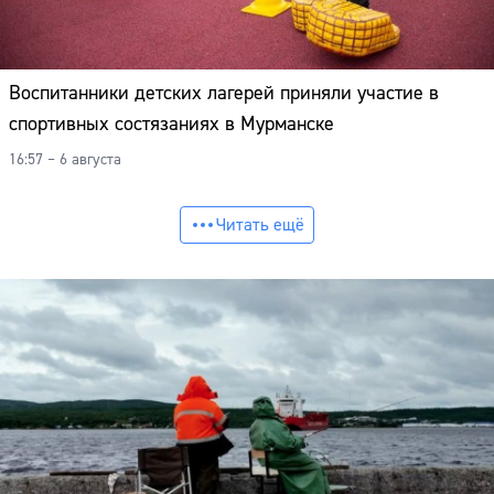
Воспитанники детских лагерей приняли участие в
спортивных состязаниях в Мурманске
16:57 – 6 августа
Читать ещё