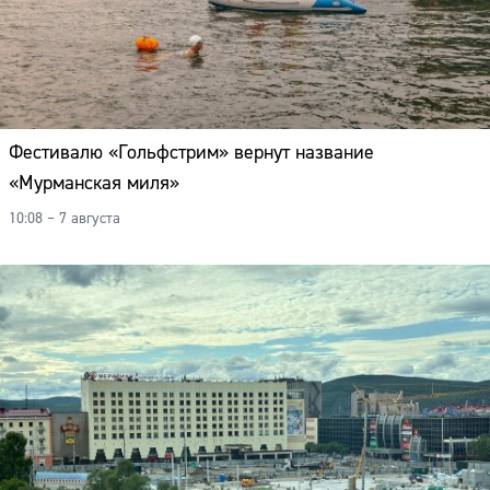
Фестивалю «Гольфстрим» вернут название
«Мурманская миля»
10:08 – 7 августа