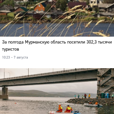
За полгода Мурманскую область посетили 302,3 тысячи
туристов
10:23 – 7 августа