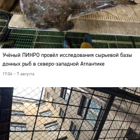
Учёный ПИНРО провёл исследования сырьевой базы
донных рыб в северо-западной Атлантике
17:04 – 7 августа