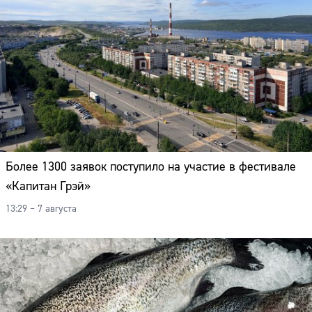
Более 1300 заявок поступило на участие в фестивале
«Капитан Грэй»
13:29 – 7 августа