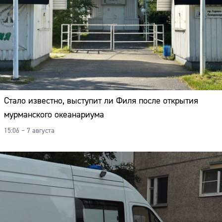
Стало известно, выступит ли Филя после открытия
мурманского океанариума
15:06 – 7 августа