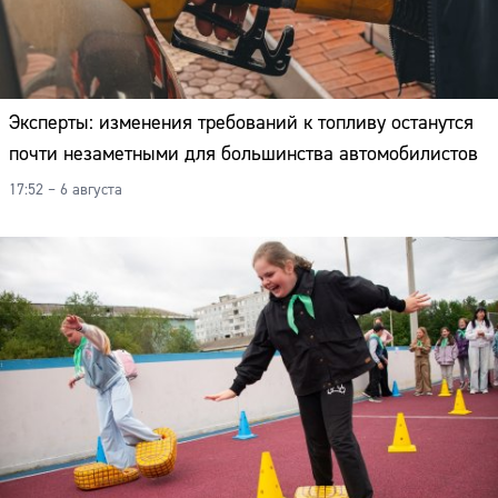
Эксперты: изменения требований к топливу останутся
почти незаметными для большинства автомобилистов
17:52 – 6 августа