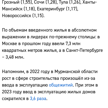
Грозный (1,55), Сочи (1,28), Тула (1,26), Ханты-
Мансийск (1,18), Екатеринбург (1,17),
Новороссийск (1,15).
По объемам введенного жилья в абсолютном
выражении в лидерах по-прежнему столицы: в
Москве в прошлом году ввели 7,3 млн
квадратных метров жилья, а в Санкт-Петербурге
– 3,48 млн.
Напомним, в 2022 году в Мурманской области
рост в сфере строительства произошёл из-за
ввода в эксплуатацию
общежитий
. При этом в
2023 году ввод в эксплуатацию жилых домов
сократился в
3,6 раза
.