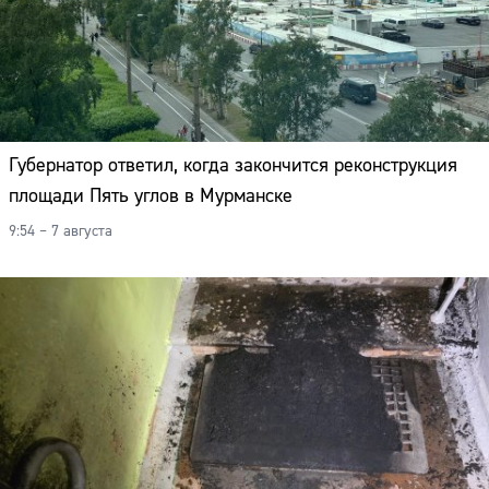
Губернатор ответил, когда закончится реконструкция
площади Пять углов в Мурманске
9:54 – 7 августа