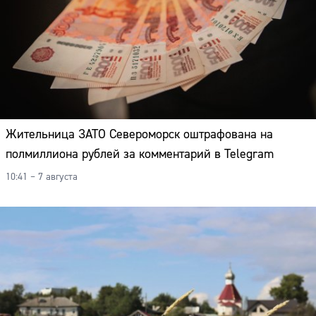
Адрес:
Телефон:
Жительница ЗАТО Североморск оштрафована на
полмиллиона рублей за комментарий в Telegram
10:41 – 7 августа