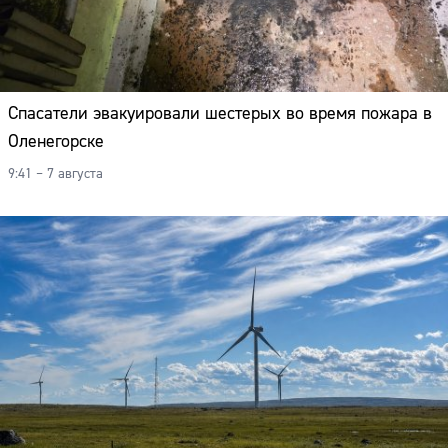
Спасатели эвакуировали шестерых во время пожара в
Оленегорске
9:41 – 7 августа