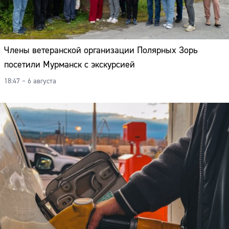
Члены ветеранской организации Полярных Зорь
посетили Мурманск с экскурсией
18:47 – 6 августа