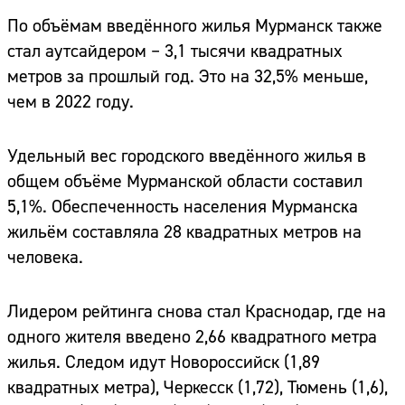
По объёмам введённого жилья Мурманск также
стал аутсайдером – 3,1 тысячи квадратных
метров за прошлый год. Это на 32,5% меньше,
чем в 2022 году.
Удельный вес городского введённого жилья в
общем объёме Мурманской области составил
5,1%. Обеспеченность населения Мурманска
жильём составляла 28 квадратных метров на
человека.
Лидером рейтинга снова стал Краснодар, где на
одного жителя введено 2,66 квадратного метра
жилья. Следом идут Новороссийск (1,89
квадратных метра), Черкесск (1,72), Тюмень (1,6),