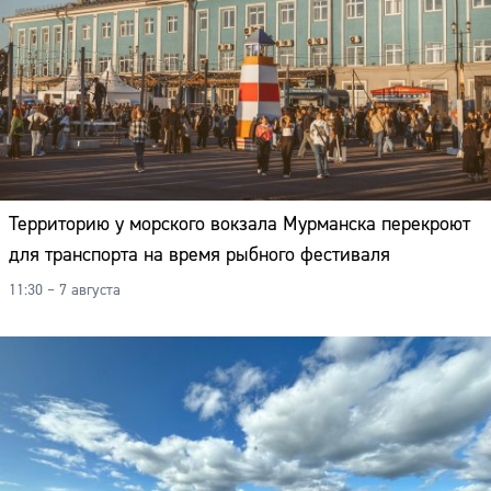
Территорию у морского вокзала Мурманска перекроют
для транспорта на время рыбного фестиваля
11:30 – 7 августа