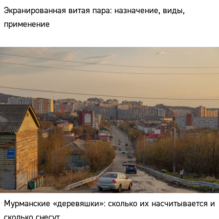
Экранированная витая пара: назначение, виды,
применение
Мурманские «деревяшки»: сколько их насчитывается и
сколько снесут