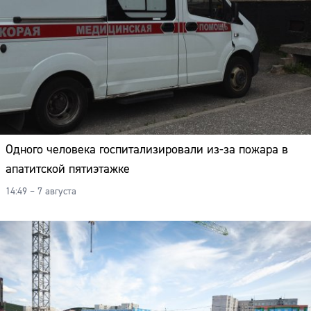
Одного человека госпитализировали из-за пожара в
апатитской пятиэтажке
14:49 – 7 августа