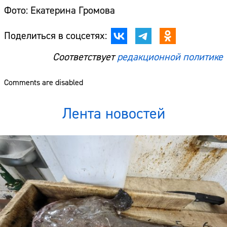
Фото: Екатерина Громова
Поделиться в соцсетях:
Соответствует
редакционной политике
Comments are disabled
Лента новостей