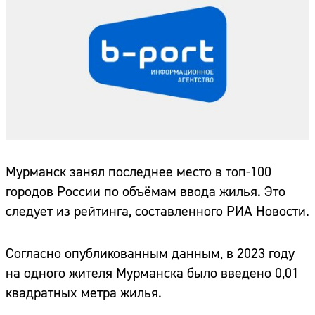
Мурманск занял последнее место в топ-100
городов России по объёмам ввода жилья. Это
следует из рейтинга, составленного РИА Новости.
Согласно опубликованным данным, в 2023 году
на одного жителя Мурманска было введено 0,01
квадратных метра жилья.