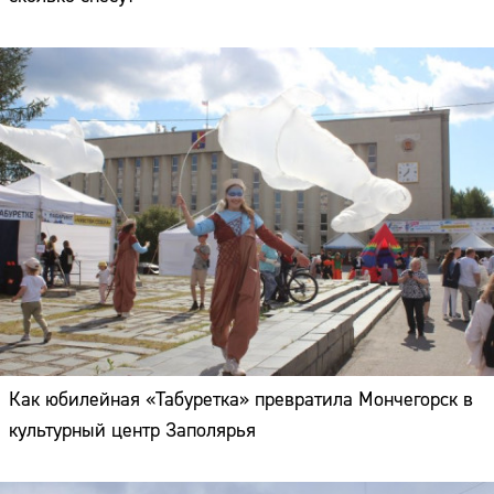
Как юбилейная «Табуретка» превратила Мончегорск в
культурный центр Заполярья