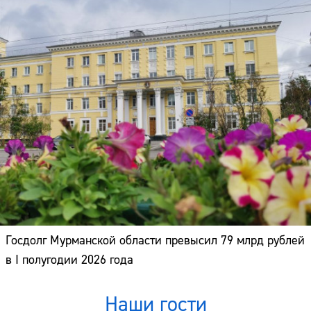
Госдолг Мурманской области превысил 79 млрд рублей
в I полугодии 2026 года
Наши гости