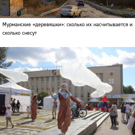
Мурманские «деревяшки»: сколько их насчитывается и
сколько снесут