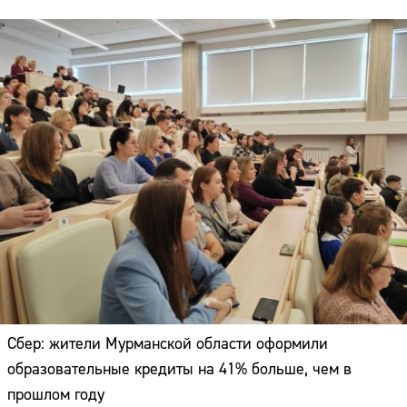
Сбер: жители Мурманской области оформили
образовательные кредиты на 41% больше, чем в
прошлом году