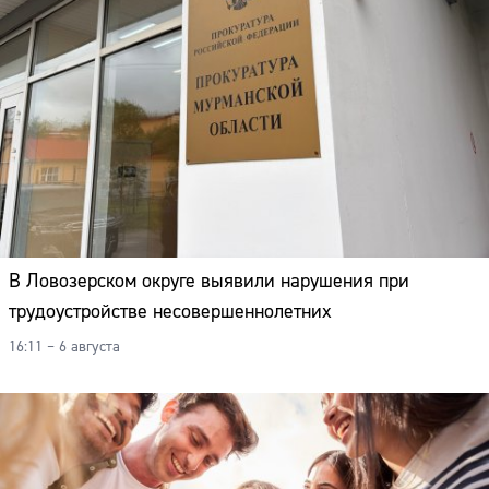
В Ловозерском округе выявили нарушения при
трудоустройстве несовершеннолетних
16:11 – 6 августа