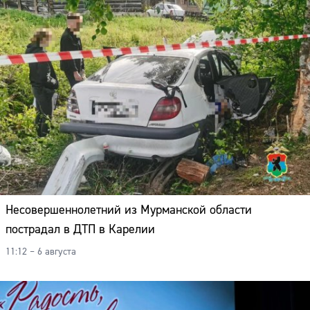
Несовершеннолетний из Мурманской области
пострадал в ДТП в Карелии
11:12 – 6 августа