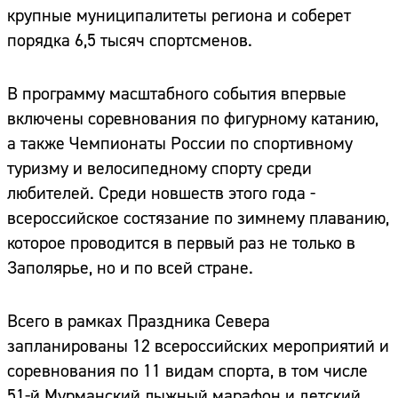
крупные муниципалитеты региона и соберет
порядка 6,5 тысяч спортсменов.
В программу масштабного события впервые
включены соревнования по фигурному катанию,
а также Чемпионаты России по спортивному
туризму и велосипедному спорту среди
любителей. Среди новшеств этого года -
всероссийское состязание по зимнему плаванию,
которое проводится в первый раз не только в
Заполярье, но и по всей стране.
Всего в рамках Праздника Севера
запланированы 12 всероссийских мероприятий и
соревнования по 11 видам спорта, в том числе
51-й Мурманский лыжный марафон и детский