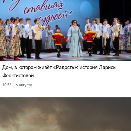
Дом, в котором живёт «Радость»: история Ларисы
Феоктистовой
10:56 – 6 августа