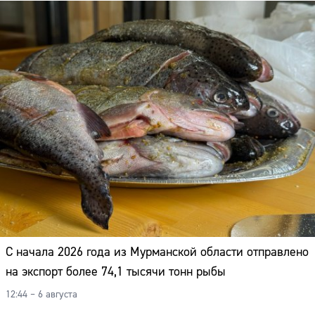
Адрес:
Телефон:
С начала 2026 года из Мурманской области отправлено
на экспорт более 74,1 тысячи тонн рыбы
12:44 – 6 августа