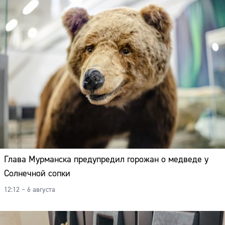
Глава Мурманска предупредил горожан о медведе у
Солнечной сопки
12:12 – 6 августа