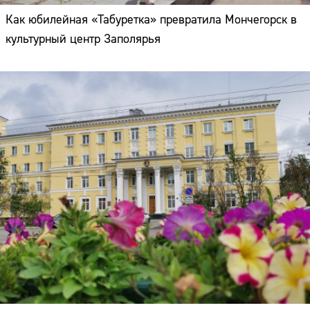
Как юбилейная «Табуретка» превратила Мончегорск в
культурный центр Заполярья