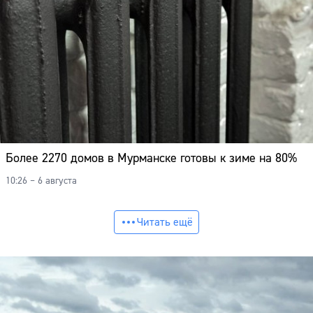
Более 2270 домов в Мурманске готовы к зиме на 80%
10:26 – 6 августа
Читать ещё