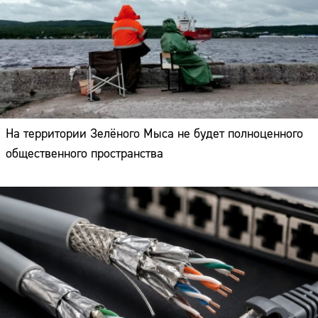
На территории Зелёного Мыса не будет полноценного
общественного пространства