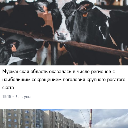
Мурманская область оказалась в числе регионов с
наибольшим сокращением поголовья крупного рогатого
скота
15:15 – 6 августа