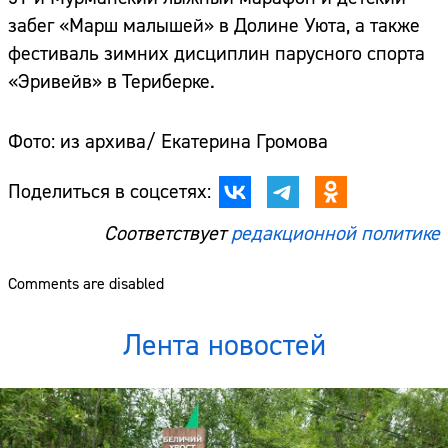
забег «Марш малышей» в Долине Уюта, а также
фестиваль зимних дисциплин парусного спорта
«Эривейв» в Териберке.
Фото: из архива/ Екатерина Громова
Поделиться в соцсетях:
Соответствует
редакционной политике
Comments are disabled
Лента новостей