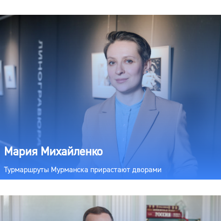
Мария Михайленко
Турмаршруты Мурманска прирастают дворами