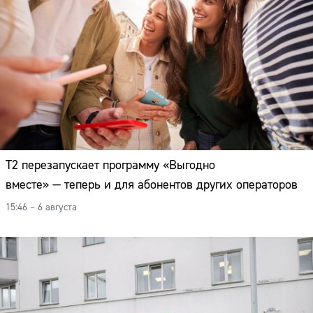
Т2 перезапускает программу «Выгодно
вместе» — теперь и для абонентов других операторов
15:46 – 6 августа