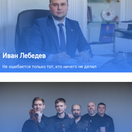
Иван Лебедев
Не ошибается только тот, кто ничего не делал