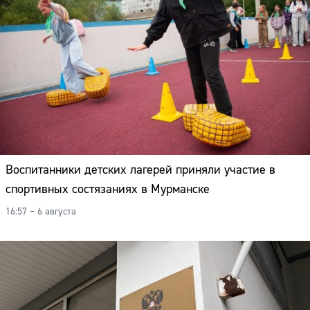
Воспитанники детских лагерей приняли участие в
спортивных состязаниях в Мурманске
16:57 – 6 августа