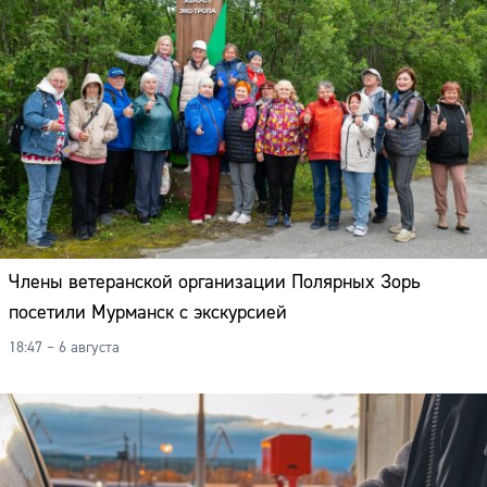
Члены ветеранской организации Полярных Зорь
посетили Мурманск с экскурсией
18:47 – 6 августа