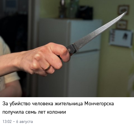
За убийство человека жительница Мончегорска
получила семь лет колонии
13:02 – 6 августа
Сайт: