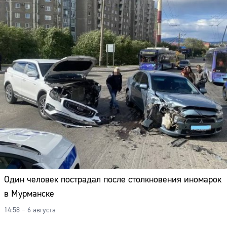
Один человек пострадал после столкновения иномарок
в Мурманске
14:58 – 6 августа