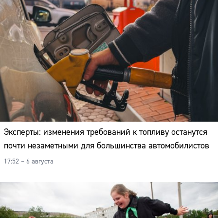
Эксперты: изменения требований к топливу останутся
почти незаметными для большинства автомобилистов
17:52 – 6 августа