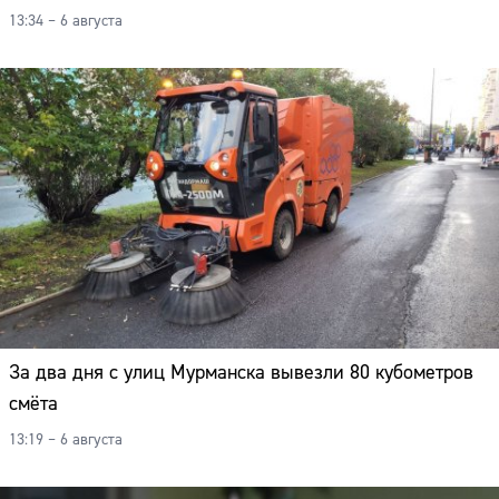
13:34 – 6 августа
За два дня с улиц Мурманска вывезли 80 кубометров
смёта
13:19 – 6 августа