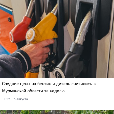
Средние цены на бензин и дизель снизились в
Мурманской области за неделю
11:27 – 6 августа