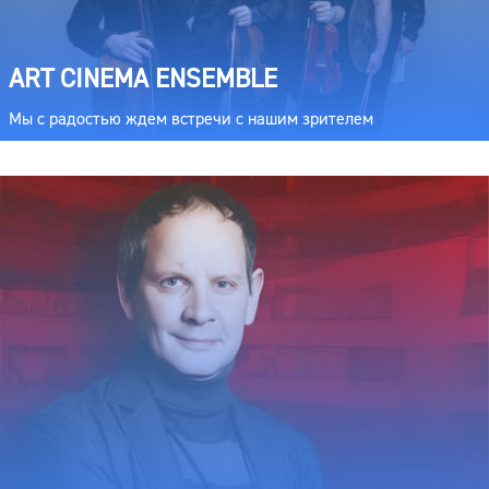
ART CINEMA ENSEMBLE
Мы с радостью ждем встречи с нашим зрителем