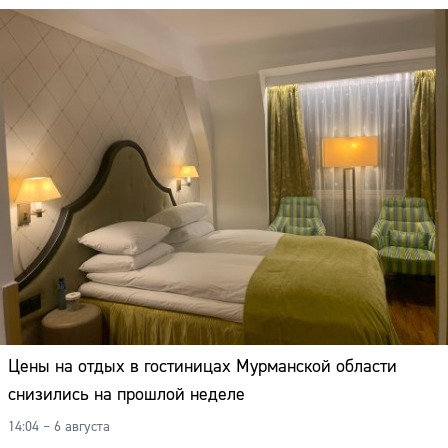
Цены на отдых в гостиницах Мурманской области
снизились на прошлой неделе
14:04 – 6 августа