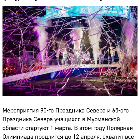
Мероприятия 90-го Праздника Севера и 65-ого
Праздника Севера учащихся в Мурманской
области стартуют 1 марта. В этом году Полярная
Олимпиада продлится до 12 апреля, охватит все