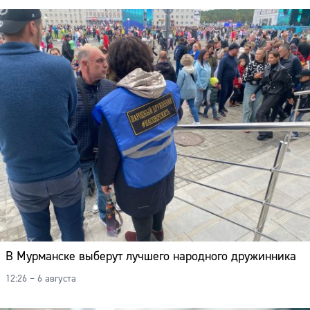
В Мурманске выберут лучшего народного дружинника
12:26 – 6 августа