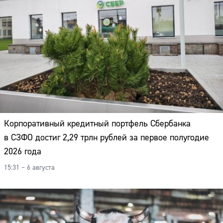
Корпоративный кредитный портфель Сбербанка
в СЗФО достиг 2,29 трлн рублей за первое полугодие
2026 года
15:31 – 6 августа