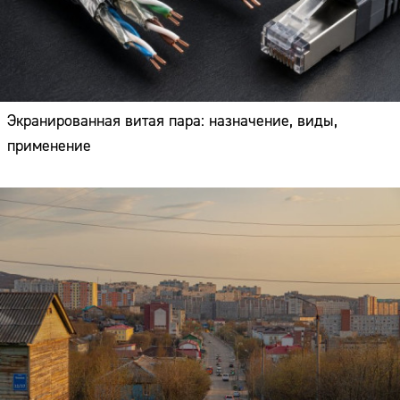
Экранированная витая пара: назначение, виды,
применение