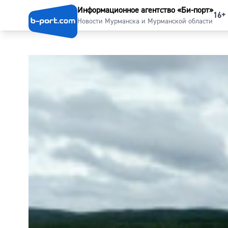
Информационное агентство «Би-порт»
16+
Новости Мурманска и Мурманской области