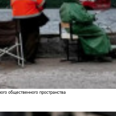
ого общественного пространства