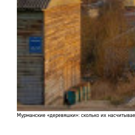
Мурманские «деревяшки»: сколько их насчитывает