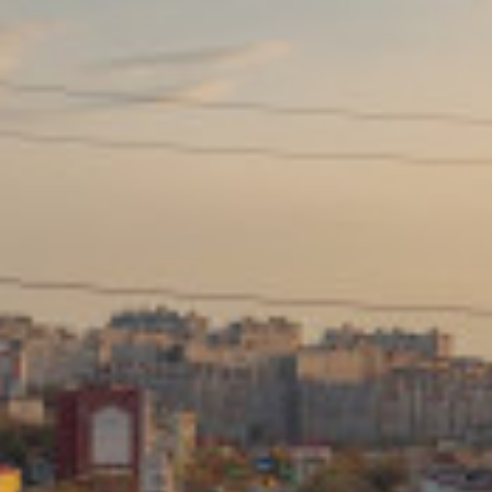
Сайт: