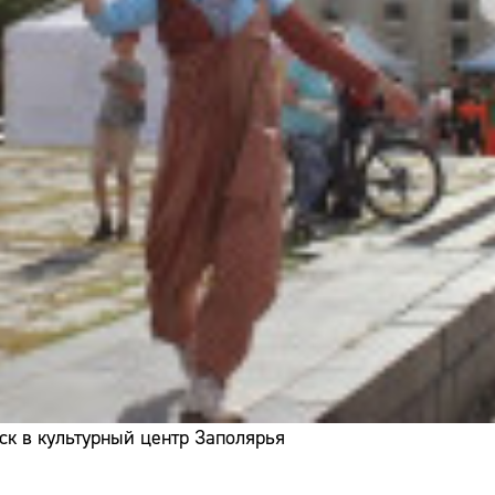
ск в культурный центр Заполярья