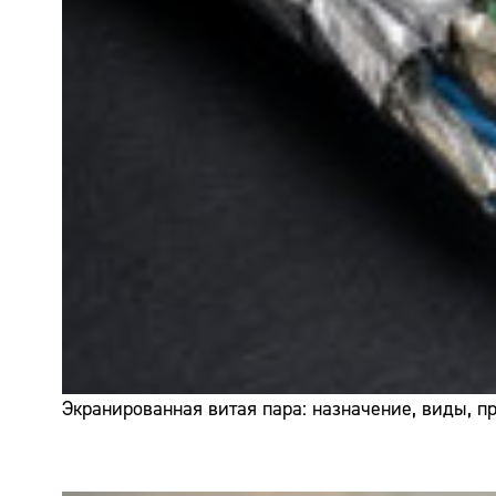
Экранированная витая пара: назначение, виды, 