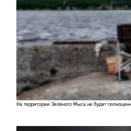
На территории Зелёного Мыса не будет полноценн