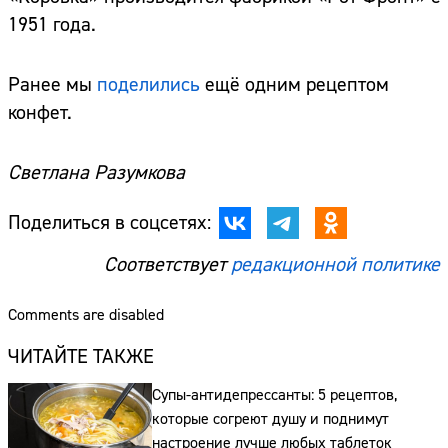
1951 года.
Ранее мы
поделились
ещё одним рецептом
конфет.
Светлана Разумкова
Поделиться в соцсетях:
Соответствует
редакционной политике
Comments are disabled
ЧИТАЙТЕ ТАКЖЕ
Супы-антидепрессанты: 5 рецептов,
которые согреют душу и поднимут
настроение лучше любых таблеток