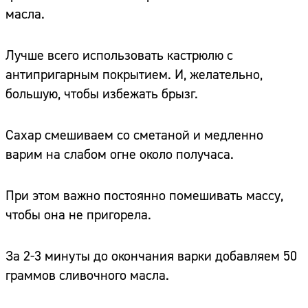
масла.
Лучше всего использовать кастрюлю с
антипригарным покрытием. И, желательно,
большую, чтобы избежать брызг.
Сахар смешиваем со сметаной и медленно
варим на слабом огне около получаса.
При этом важно постоянно помешивать массу,
чтобы она не пригорела.
За 2-3 минуты до окончания варки добавляем 50
граммов сливочного масла.