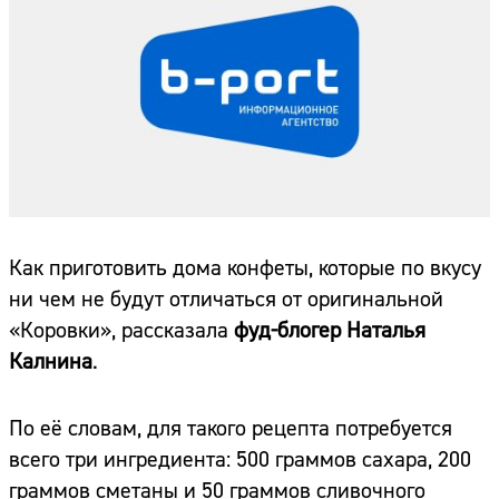
Как приготовить дома конфеты, которые по вкусу
ни чем не будут отличаться от оригинальной
«Коровки», рассказала
фуд-блогер Наталья
Калнина
.
По её словам, для такого рецепта потребуется
всего три ингредиента: 500 граммов сахара, 200
граммов сметаны и 50 граммов сливочного