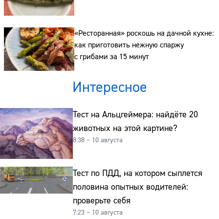
«Ресторанная» роскошь на дачной кухне:
как приготовить нежную спаржу
с грибами за 15 минут
Интересное
Тест на Альцгеймера: найдёте 20
животных на этой картине?
8:38 – 10 августа
Тест по ПДД, на котором сыплется
половина опытных водителей:
проверьте себя
7:23 – 10 августа