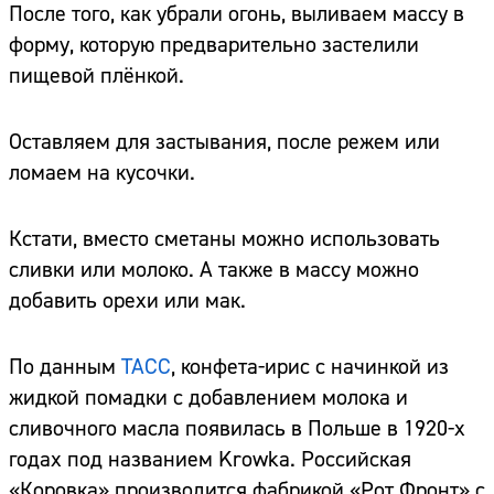
После того, как убрали огонь, выливаем массу в
форму, которую предварительно застелили
пищевой плёнкой.
Оставляем для застывания, после режем или
ломаем на кусочки.
Кстати, вместо сметаны можно использовать
сливки или молоко. А также в массу можно
добавить орехи или мак.
По данным
ТАСС
, конфета-ирис с начинкой из
жидкой помадки с добавлением молока и
сливочного масла появилась в Польше в 1920-х
годах под названием Krowka. Российская
«Коровка» производится фабрикой «Рот Фронт» с