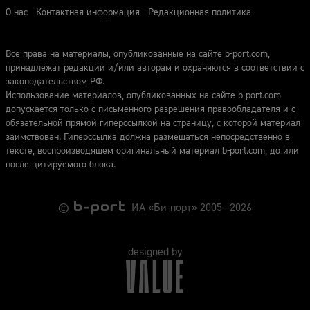
О нас
Контактная информация
Редакционная политика
Все права на материалы, опубликованные на сайте b-port.com,
принадлежат редакции и/или авторам и охраняются в соответствии с
законодательством РФ.
Использование материалов, опубликованных на сайте b-port.com
допускается только с письменного разрешения правообладателя и с
обязательной прямой гиперссылкой на страницу, с которой материал
заимствован. Гиперссылка должна размещаться непосредственно в
тексте, воспроизводящем оригинальный материал b-port.com, до или
после цитируемого блока.
©
ИА «Би-порт» 2005—2026
designed by