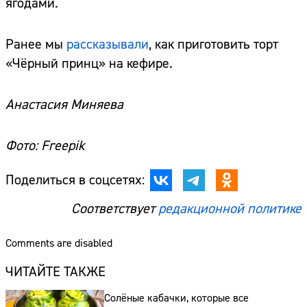
ягодами.
Ранее мы
рассказывали
, как приготовить торт
«Чёрный принц» на кефире.
Анастасия Миняева
Фото: Freepik
Поделиться в соцсетях:
Соответствует
редакционной политике
Comments are disabled
ЧИТАЙТЕ ТАКЖЕ
Солёные кабачки, которые все