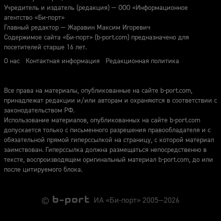
Учредитель и издатель (редакция) — ООО «Информационное
агентство «Би-порт»
Главный редактор — Жаравин Максим Игоревич
Содержимое сайта «Би-порт» (b-port.com) предназначено для
посетителей старше 16 лет.
О нас
Контактная информация
Редакционная политика
Все права на материалы, опубликованные на сайте b-port.com,
принадлежат редакции и/или авторам и охраняются в соответствии с
законодательством РФ.
Использование материалов, опубликованных на сайте b-port.com
допускается только с письменного разрешения правообладателя и с
обязательной прямой гиперссылкой на страницу, с которой материал
заимствован. Гиперссылка должна размещаться непосредственно в
тексте, воспроизводящем оригинальный материал b-port.com, до или
после цитируемого блока.
©
ИА «Би-порт» 2005—2026