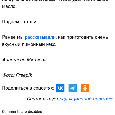
масло.
Подаём к столу.
Ранее мы
рассказывали
, как приготовить очень
вкусный лимонный кекс.
Анастасия Миняева
Фото: Freepik
Поделиться в соцсетях:
Соответствует
редакционной политике
Comments are disabled