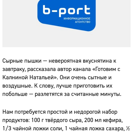
Сырные пышки — невероятная вкуснятина к
завтраку, рассказала автор канала «Готовим с
Калниной Натальей». Они очень сытные и
воздушные. К слову, лучше приготовить их
побольше — разлетятся за считанные минуты.
Нам потребуется простой и недорогой набор
продуктов: 100 г твёрдого сыра, 200 мл кефира,
1/3 чайной ложки соли, 1 чайная ложка сахара, ½