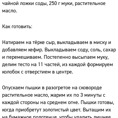
чайной ложки соды, 250 г муки, растительное
масло.
Как готовить:
Натираем на тёрке сыр, выкладываем в миску и
добавляем кефир. Выкладываем соду, соль, сахар
и перемешиваем. Постепенно высыпаем муку,
делим тесто на 11 частей, из каждой формируем
колобок с отверстием в центре.
Опускаем пышки в разогретое на сковороде
растительное масло, жарим их по 3 минуты с
каждой стороны на среднем огне. Пышки готовы,
когда приобретут золотистый цвет. Вытащим их
на бумажное полотенце, чтобы удалить лишнее