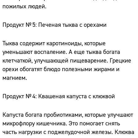
пожилых людей.
Продукт № 5: Печеная тыква с орехами
Тыква содержит каротиноиды, которые
уменьшают воспаление. А еще тыква богата
клетчаткой, улучшающей пищеварение. Грецкие
орехи обогатят блюдо полезными жирами и
магнием.
Продукт № 4: Квашеная капуста с клюквой
Капуста богата пробиотиками, которые улучшают
микрофлору кишечника. Это помогает снять
часть нагрузки с поджелудочной железы. Клюква