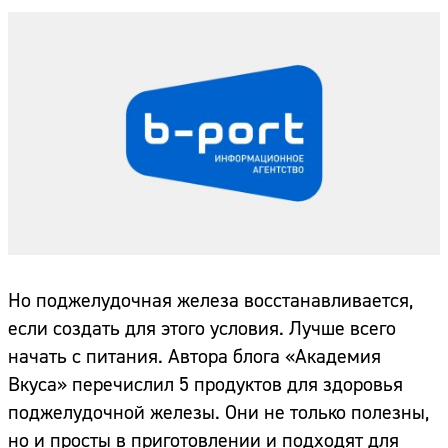
Но поджелудочная железа восстанавливается,
если создать для этого условия. Лучше всего
начать с питания. Автора блога «Академия
Вкуса» перечислил 5 продуктов для здоровья
поджелудочной железы. Они не только полезны,
но и просты в приготовлении и подходят для