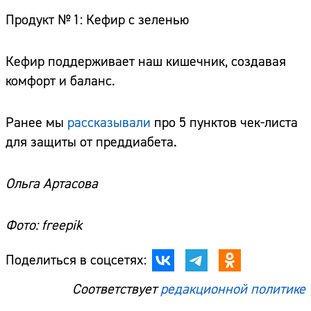
Продукт № 1: Кефир с зеленью
Кефир поддерживает наш кишечник, создавая
комфорт и баланс.
Ранее мы
рассказывали
про 5 пунктов чек-листа
для защиты от преддиабета.
Ольга Артасова
Фото: freepik
Поделиться в соцсетях:
Соответствует
редакционной политике