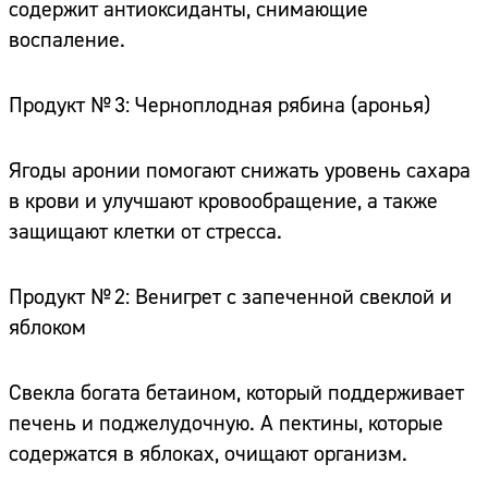
содержит антиоксиданты, снимающие
воспаление.
Продукт № 3: Черноплодная рябина (аронья)
Ягоды аронии помогают снижать уровень сахара
в крови и улучшают кровообращение, а также
защищают клетки от стресса.
Продукт № 2: Венигрет с запеченной свеклой и
яблоком
Свекла богата бетаином, который поддерживает
печень и поджелудочную. А пектины, которые
содержатся в яблоках, очищают организм.