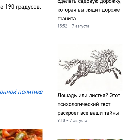
сделать садовую дорожку,
е 190 градусов.
которая выглядит дороже
гранита
15:52 – 7 августа
онной политике
Лошадь или листья? Этот
психологический тест
раскроет все ваши тайны
9:10 – 7 августа