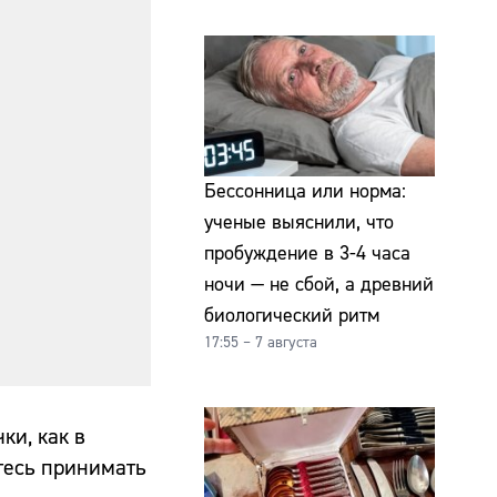
Бессонница или норма:
ученые выяснили, что
пробуждение в 3-4 часа
ночи — не сбой, а древний
биологический ритм
17:55 – 7 августа
ки, как в
тесь принимать