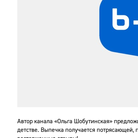
Автор канала «Ольга Шобутинская» предложи
детстве. Выпечка получается потрясающей, 