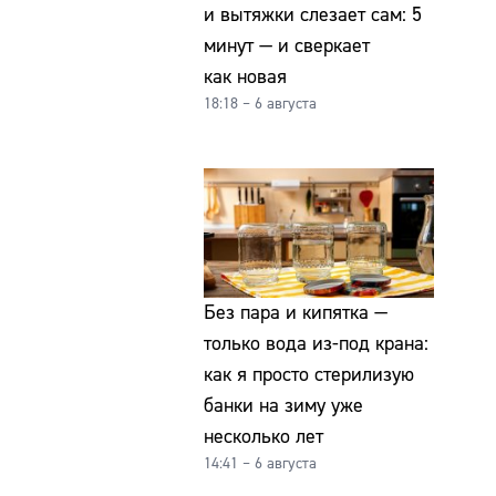
и вытяжки слезает сам: 5
минут — и сверкает
как новая
18:18 – 6 августа
Без пара и кипятка —
только вода из-под крана:
как я просто стерилизую
банки на зиму уже
несколько лет
14:41 – 6 августа