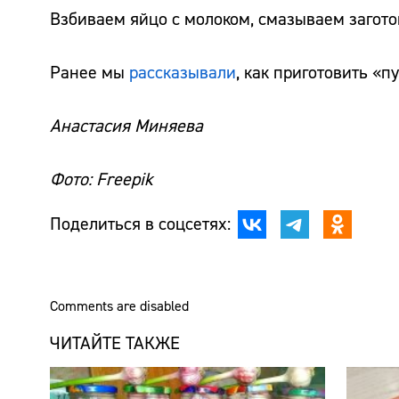
Взбиваем яйцо с молоком, смазываем загото
Ранее мы
рассказывали
, как приготовить «п
Анастасия Миняева
Фото: Freepik
Поделиться в соцсетях:
Comments are disabled
ЧИТАЙТЕ ТАКЖЕ