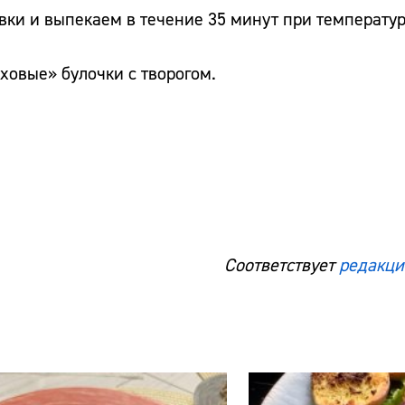
вки и выпекаем в течение 35 минут при температур
уховые» булочки с творогом.
Соответствует
редакци