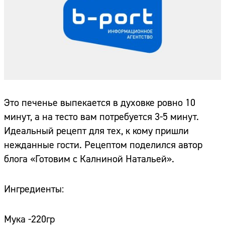
Это печенье выпекается в духовке ровно 10
минут, а на тесто вам потребуется 3-5 минут.
Идеальный рецепт для тех, к кому пришли
нежданные гости. Рецептом поделился автор
блога «Готовим с Калниной Натальей».
Ингредиенты:
Мука -220гр