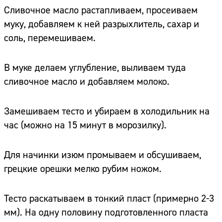
Сливочное масло растапливаем, просеиваем
муку, добавляем к ней разрыхлитель, сахар и
соль, перемешиваем.
В муке делаем углубление, выливаем туда
сливочное масло и добавляем молоко.
Замешиваем тесто и убираем в холодильник на
час (можно на 15 минут в морозилку).
Для начинки изюм промываем и обсушиваем,
грецкие орешки мелко рубим ножом.
Тесто раскатываем в тонкий пласт (примерно 2-3
мм). На одну половину подготовленного пласта