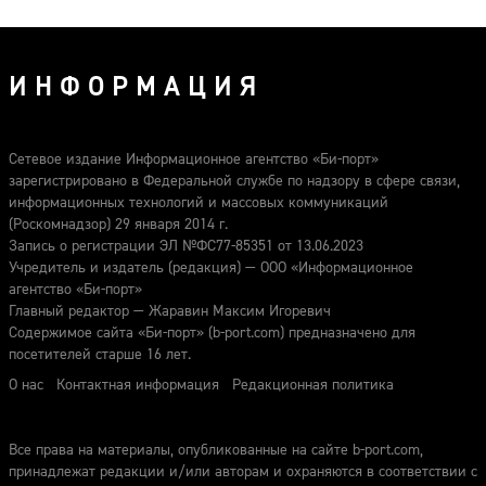
ИНФОРМАЦИЯ
Сетевое издание Информационное агентство «Би-порт»
зарегистрировано в Федеральной службе по надзору в сфере связи,
информационных технологий и массовых коммуникаций
(Роскомнадзор) 29 января 2014 г.
Запись о регистрации ЭЛ №ФС77-85351 от 13.06.2023
Учредитель и издатель (редакция) — ООО «Информационное
агентство «Би-порт»
Главный редактор — Жаравин Максим Игоревич
Содержимое сайта «Би-порт» (b-port.com) предназначено для
посетителей старше 16 лет.
О нас
Контактная информация
Редакционная политика
Все права на материалы, опубликованные на сайте b-port.com,
принадлежат редакции и/или авторам и охраняются в соответствии с