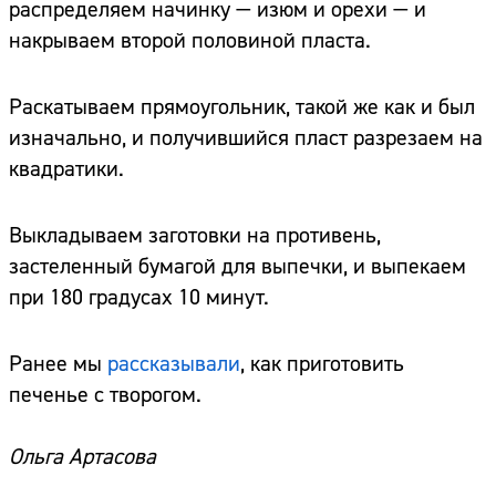
распределяем начинку — изюм и орехи — и
накрываем второй половиной пласта.
Раскатываем прямоугольник, такой же как и был
изначально, и получившийся пласт разрезаем на
квадратики.
Выкладываем заготовки на противень,
застеленный бумагой для выпечки, и выпекаем
при 180 градусах 10 минут.
Ранее мы
рассказывали
, как приготовить
печенье с творогом.
Ольга Артасова