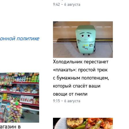
9:42 – 6 августа
онной политике
Холодильник перестанет
«плакать»: простой трюк
с бумажным полотенцем,
который спасёт ваши
овощи от гнили
9:15 – 6 августа
агазин в