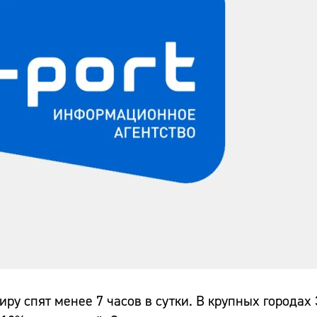
миру спят менее 7 часов в сутки. В крупных городах