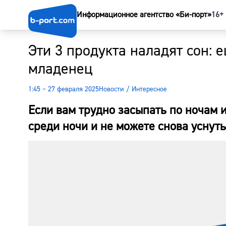
Информационное агентство «Би-порт»
16+
Эти 3 продукта наладят сон: е
младенец
1:45 – 27 февраля 2025
Новости
/
Интересное
Если вам трудно засыпать по ночам 
среди ночи и не можете снова уснуть,