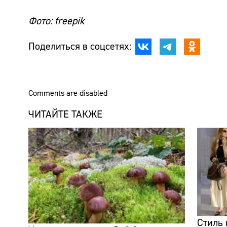
Фото: freepik
Поделиться в соцсетях:
Comments are disabled
ЧИТАЙТЕ ТАКЖЕ
Стиль 