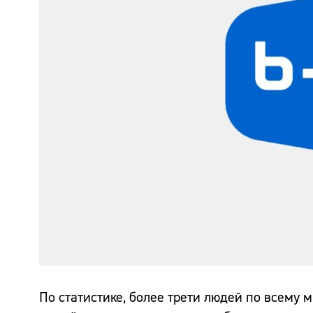
По статистике, более трети людей по всему 