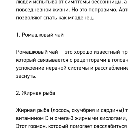
людей испытывают симптомы бессонницы, а 1
повседневной жизни. Но это поправимо. Авто
позволяют спать как младенец.
1. Ромашковый чай
Ромашковый чай — это хорошо известный пр
который связывается с рецепторами в голов
успокоение нервной системы и расслабление.
заснуть.
2. Жирная рыба
Жирная рыба (лосось, скумбрия и сардины) т
витамином D и омега-3 жирными кислотами, 
Этот гормон, который помогает расслабиться