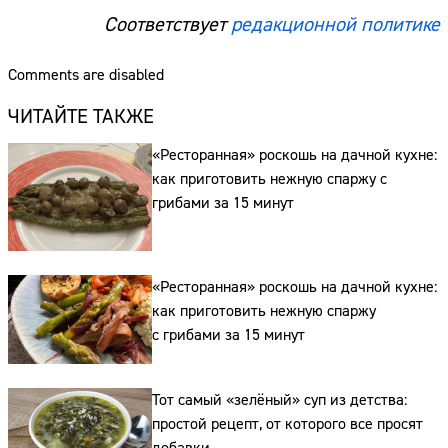
Соответствует
редакционной политике
Comments are disabled
ЧИТАЙТЕ ТАКЖЕ
«Ресторанная» роскошь на дачной кухне:
как приготовить нежную спаржу с
грибами за 15 минут
«Ресторанная» роскошь на дачной кухне:
как приготовить нежную спаржу
с грибами за 15 минут
Тот самый «зелёный» суп из детства:
простой рецепт, от которого все просят
добавки