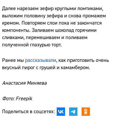
Далее нарезаем зефир круглыми ломтиками,
выложим половину зефира и снова промажем
кремом. Повторяем слои пока не закончатся
компоненты. Заливаем шоколад горячими
сливками, перемешиваем и поливаем
полученной глазурью торт.
Ранее мы
рассказывали
, как приготовить очень
вкусный пирог с грушей и камамбером.
Анастасия Миняева
Фото: Freepik
Поделиться в соцсетях: