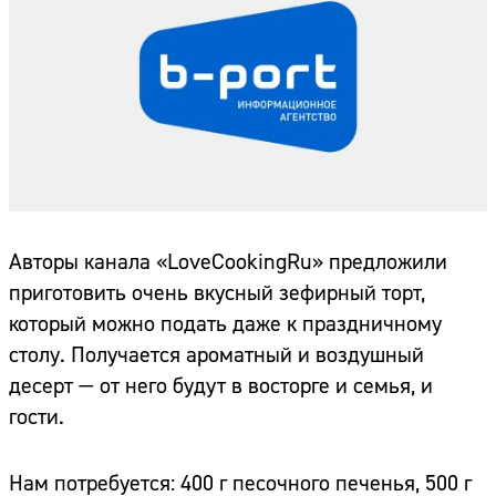
Авторы канала «LoveCookingRu» предложили
приготовить очень вкусный зефирный торт,
который можно подать даже к праздничному
столу. Получается ароматный и воздушный
десерт — от него будут в восторге и семья, и
гости.
Нам потребуется: 400 г песочного печенья, 500 г