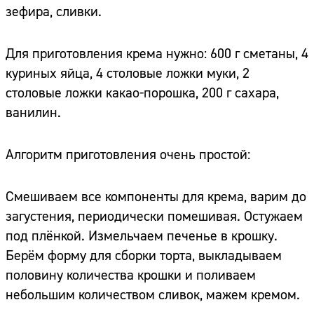
зефира, сливки.
Для приготовления крема нужно: 600 г сметаны, 4
куриных яйца, 4 столовые ложки муки, 2
столовые ложки какао-порошка, 200 г сахара,
ванилин.
Алгоритм приготовления очень простой:
Смешиваем все компоненты для крема, варим до
загустения, периодически помешивая. Остужаем
под плёнкой. Измельчаем печенье в крошку.
Берём форму для сборки торта, выкладываем
половину количества крошки и поливаем
небольшим количеством сливок, мажем кремом.