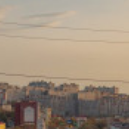
Сайт: