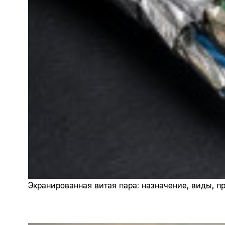
Экранированная витая пара: назначение, виды, 