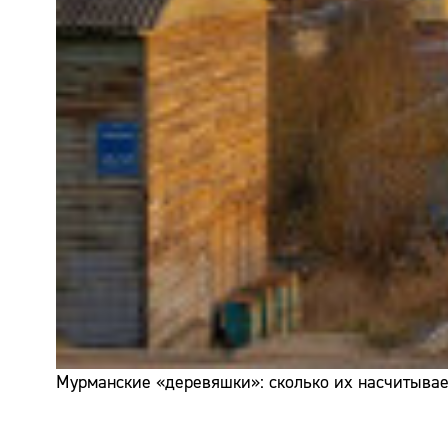
Мурманские «деревяшки»: сколько их насчитывает