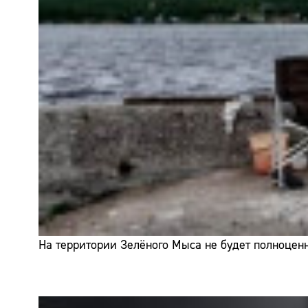
На территории Зелёного Мыса не будет полноценн