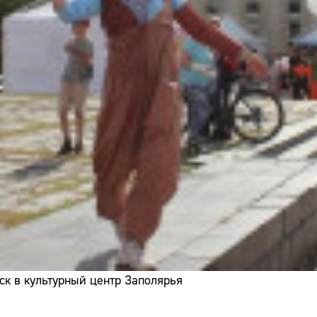
ск в культурный центр Заполярья