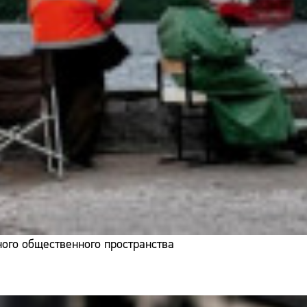
ого общественного пространства