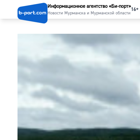
Информационное агентство «Би-порт»
16+
Новости Мурманска и Мурманской области