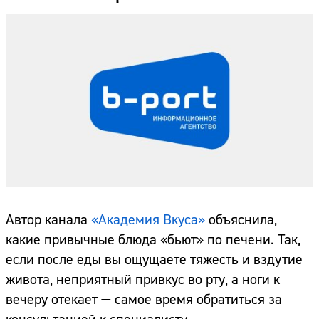
Автор канала
«Академия Вкуса»
объяснила,
какие привычные блюда «бьют» по печени. Так,
если после еды вы ощущаете тяжесть и вздутие
живота, неприятный привкус во рту, а ноги к
вечеру отекает — самое время обратиться за