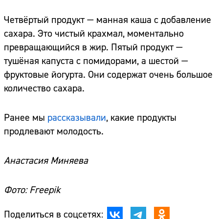
Четвёртый продукт — манная каша с добавление
сахара. Это чистый крахмал, моментально
превращающийся в жир. Пятый продукт —
тушёная капуста с помидорами, а шестой —
фруктовые йогурта. Они содержат очень большое
количество сахара.
Ранее мы
рассказывали
, какие продукты
продлевают молодость.
Анастасия Миняева
Фото: Freepik
Поделиться в соцсетях: