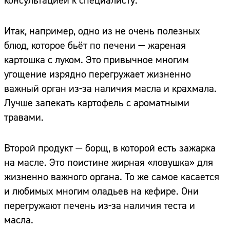
консультацией к специалисту.
Итак, например, одно из не очень полезных
блюд, которое бьёт по печени — жареная
картошка с луком. Это привычное многим
угощение изрядно перегружает жизненно
важный орган из-за наличия масла и крахмала.
Лучше запекать картофель с ароматными
травами.
Второй продукт — борщ, в которой есть зажарка
на масле. Это поистине жирная «ловушка» для
жизненно важного органа. То же самое касается
и любимых многим оладьев на кефире. Они
перегружают печень из-за наличия теста и
масла.