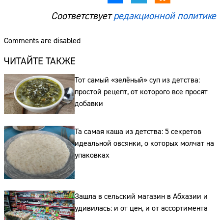
Соответствует
редакционной политике
Comments are disabled
ЧИТАЙТЕ ТАКЖЕ
Тот самый «зелёный» суп из детства:
простой рецепт, от которого все просят
добавки
Та самая каша из детства: 5 секретов
идеальной овсянки, о которых молчат на
упаковках
Зашла в сельский магазин в Абхазии и
удивилась: и от цен, и от ассортимента