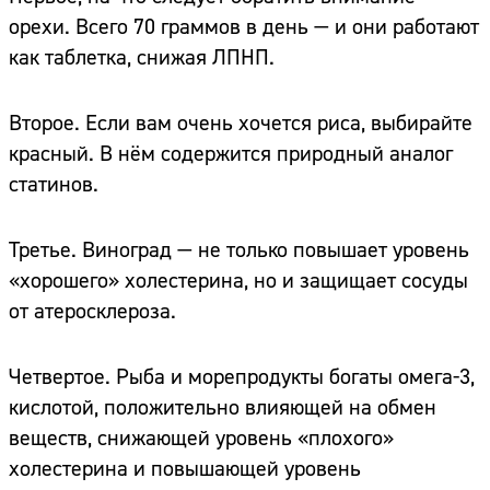
орехи. Всего 70 граммов в день — и они работают
как таблетка, снижая ЛПНП.
Второе. Если вам очень хочется риса, выбирайте
красный. В нём содержится природный аналог
статинов.
Третье. Виноград — не только повышает уровень
«хорошего» холестерина, но и защищает сосуды
от атеросклероза.
Четвертое. Рыба и морепродукты богаты омега-3,
кислотой, положительно влияющей на обмен
веществ, снижающей уровень «плохого»
холестерина и повышающей уровень