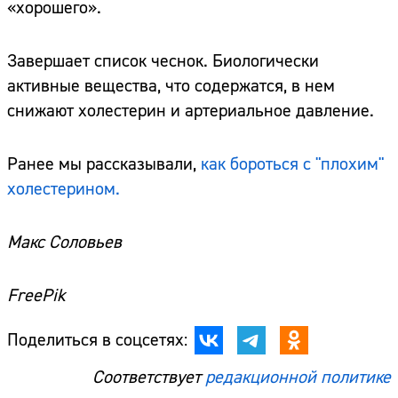
«хорошего».
Завершает список чеснок. Биологически
активные вещества, что содержатся, в нем
снижают холестерин и артериальное давление.
Ранее мы рассказывали,
как бороться с "плохим"
холестерином.
Макс Соловьев
FreePik
Поделиться в соцсетях:
Соответствует
редакционной политике