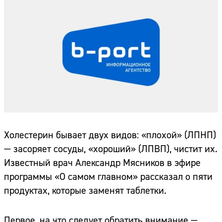
Холестерин бывает двух видов: «плохой» (ЛПНП)
— засоряет сосуды, «хороший» (ЛПВП), чистит их.
Известный врач Александр Мясников в эфире
программы «О самом главном» рассказал о пяти
продуктах, которые заменят таблетки.
Первое, на что следует обратить внимание —