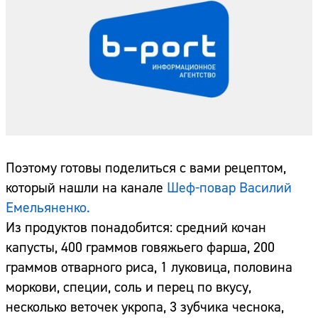
Поэтому готовы поделиться с вами рецептом,
который нашли на канале
Шеф-повар Василий
Емельяненко.
Из продуктов понадобится: средний кочан
капусты, 400 граммов говяжьего фарша, 200
граммов отварного риса, 1 луковица, половина
моркови, специи, соль и перец по вкусу,
несколько веточек укропа, 3 зубчика чеснока,