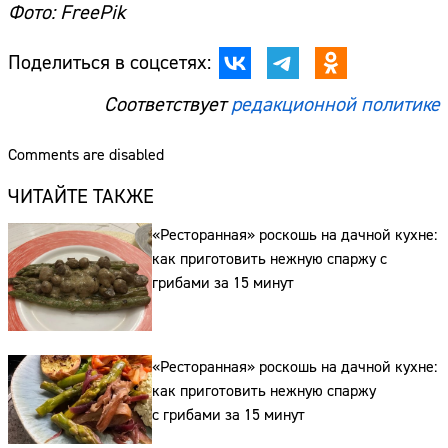
Фото: FreePik
Поделиться в соцсетях:
Соответствует
редакционной политике
Comments are disabled
ЧИТАЙТЕ ТАКЖЕ
«Ресторанная» роскошь на дачной кухне:
как приготовить нежную спаржу с
грибами за 15 минут
«Ресторанная» роскошь на дачной кухне:
как приготовить нежную спаржу
с грибами за 15 минут