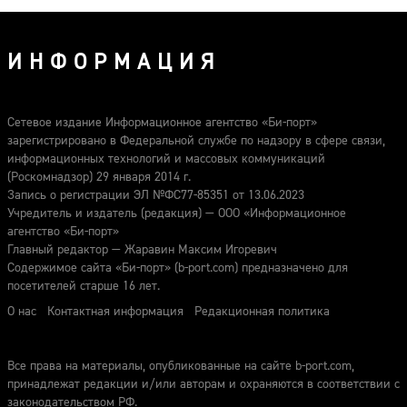
ИНФОРМАЦИЯ
Сетевое издание Информационное агентство «Би-порт»
зарегистрировано в Федеральной службе по надзору в сфере связи,
информационных технологий и массовых коммуникаций
(Роскомнадзор) 29 января 2014 г.
Запись о регистрации ЭЛ №ФС77-85351 от 13.06.2023
Учредитель и издатель (редакция) — ООО «Информационное
агентство «Би-порт»
Главный редактор — Жаравин Максим Игоревич
Содержимое сайта «Би-порт» (b-port.com) предназначено для
посетителей старше 16 лет.
О нас
Контактная информация
Редакционная политика
Все права на материалы, опубликованные на сайте b-port.com,
принадлежат редакции и/или авторам и охраняются в соответствии с
законодательством РФ.