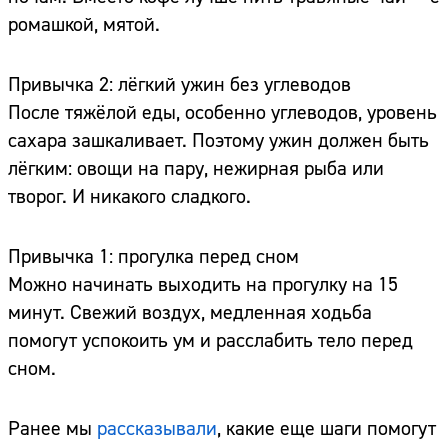
ромашкой, мятой.
Привычка 2: лёгкий ужин без углеводов
После тяжёлой еды, особенно углеводов, уровень
сахара зашкаливает. Поэтому ужин должен быть
лёгким: овощи на пару, нежирная рыба или
творог. И никакого сладкого.
Привычка 1: прогулка перед сном
Можно начинать выходить на прогулку на 15
минут. Свежий воздух, медленная ходьба
помогут успокоить ум и расслабить тело перед
сном.
Ранее мы
рассказывали
, какие еще шаги помогут