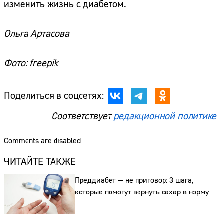
изменить жизнь с диабетом.
Ольга Артасова
Фото: freepik
Поделиться в соцсетях:
Соответствует
редакционной политике
Comments are disabled
ЧИТАЙТЕ ТАКЖЕ
Преддиабет — не приговор: 3 шага,
которые помогут вернуть сахар в норму