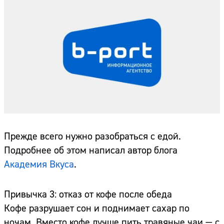
Прежде всего нужно разобраться с едой.
Подробнее об этом написал автор блога
Академия Вкуса
.
Привычка 3: отказ от кофе после обеда
Кофе разрушает сон и поднимает сахар по
ночам. Вместо кофе лучше пить травяные чаи — с