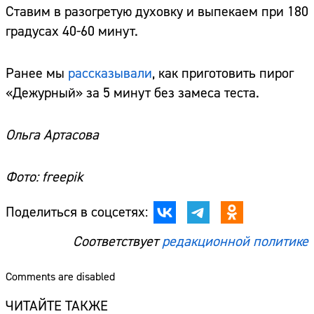
Ставим в разогретую духовку и выпекаем при 180
градусах 40-60 минут.
Ранее мы
рассказывали
, как приготовить пирог
«Дежурный» за 5 минут без замеса теста.
Ольга Артасова
Фото: freepik
Поделиться в соцсетях:
Соответствует
редакционной политике
Comments are disabled
ЧИТАЙТЕ ТАКЖЕ