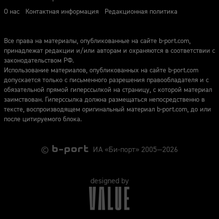
О нас
Контактная информация
Редакционная политика
Все права на материалы, опубликованные на сайте b-port.com,
принадлежат редакции и/или авторам и охраняются в соответствии с
законодательством РФ.
Использование материалов, опубликованных на сайте b-port.com
допускается только с письменного разрешения правообладателя и с
обязательной прямой гиперссылкой на страницу, с которой материал
заимствован. Гиперссылка должна размещаться непосредственно в
тексте, воспроизводящем оригинальный материал b-port.com, до или
после цитируемого блока.
©
ИА «Би-порт» 2005—2026
designed by