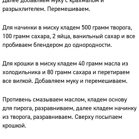
Далее добавляем муку с крахмалом и
разрыхлителем. Перемешиваем.
Для начинки в миску кладем 500 грамм творога,
100 грамм сахара, 2 яйца, ванильный сахар и все
пробиваем блендером до однородности.
Для крошки в миску кладем 40 грамм масла из
холодильника и 80 грамм сахара и перетираем
все вилкой. Добавляем муку и перемешиваем.
Противень смазываем маслом, кладем основу
для пирога, разравниваем, далее кладем начинку
из творога, разравниваем. Сверху посыпаем
крошкой.