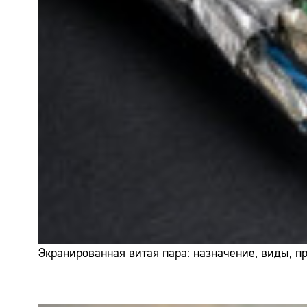
Экранированная витая пара: назначение, виды, 