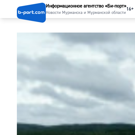
Информационное агентство «Би-порт»
16+
Новости Мурманска и Мурманской области