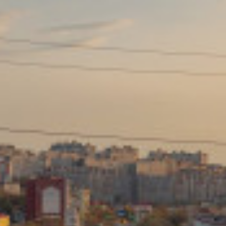
Сайт: