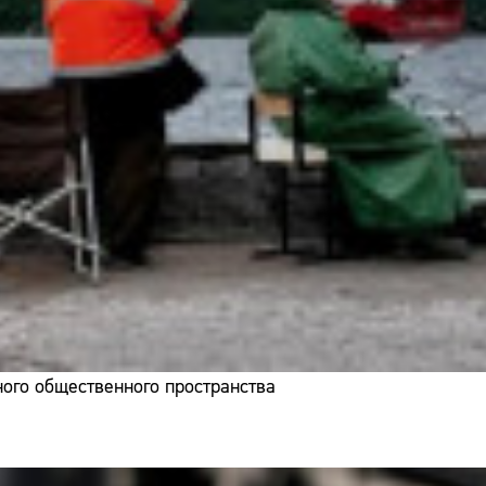
ого общественного пространства