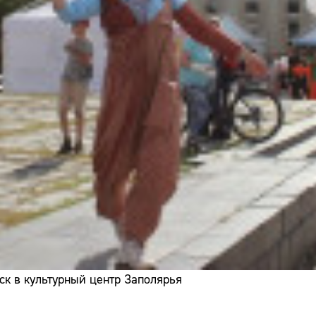
ск в культурный центр Заполярья