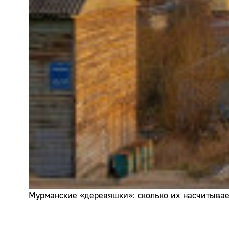
Мурманские «деревяшки»: сколько их насчитывает