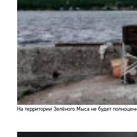
На территории Зелёного Мыса не будет полноценн