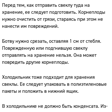
Перед тем, как отправить свеклу туда на
хранение, ее следует подготовить. Корнеплоды
нужно очистить от грязи, стараясь при этом не
нанести им повреждений.
Ботву нужно срезать, оставляя 1 см от стебля.
Поврежденную или подгнившую свеклу
отправлять на хранение нельзя. Она может
повредить другие корнеплоды.
Холодильник тоже подходит для хранения
свеклы. Ее следует упаковать в полиэтиленовые
пакеты и положить в нижний ящик.
В холодильнике не должно быть конденсата. Из-