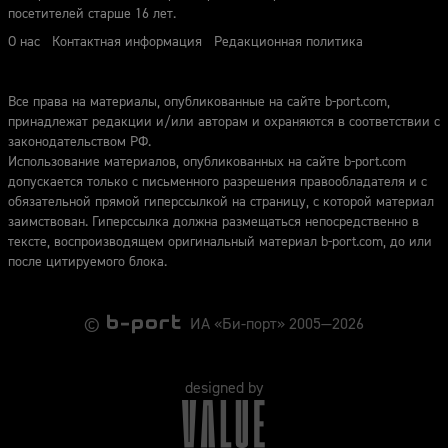
посетителей старше 16 лет.
О нас
Контактная информация
Редакционная политика
Все права на материалы, опубликованные на сайте b-port.com,
принадлежат редакции и/или авторам и охраняются в соответствии с
законодательством РФ.
Использование материалов, опубликованных на сайте b-port.com
допускается только с письменного разрешения правообладателя и с
обязательной прямой гиперссылкой на страницу, с которой материал
заимствован. Гиперссылка должна размещаться непосредственно в
тексте, воспроизводящем оригинальный материал b-port.com, до или
после цитируемого блока.
©
ИА «Би-порт» 2005—2026
designed by