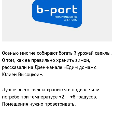
Осенью многие собирают богатый урожай свеклы.
О том, как ее правильно хранить зимой,
рассказали на Дзен-канале «Едим дома» с
Юлией Высоцкой».
Лучше всего свекла хранится в подвале или
погребе при температуре +2 — +8 градусов.
Помещения нужно проветривать.