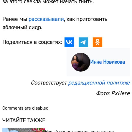
за этого свекла может начать гнить.
Ранее мы
рассказывали
, как приготовить
яблочный сидр.
Поделиться в соцсетях:
Инна Новикова
Соответствует
редакционной политике
Фото: PxHere
Comments are disabled
ЧИТАЙТЕ ТАКЖЕ
Новый рецепт свекольного салата: