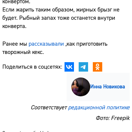
конвертом.
Если жарить таким образом, жирных брызг не
будет. Рыбный запах тоже останется внутри
конверта.
Ранее мы
рассказывали
,как приготовить
творожный кекс.
Поделиться в соцсетях:
Инна Новикова
Соответствует
редакционной политике
Фото: Freepik