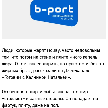
Люди, которые жарят мойву, часто недовольны
тем, что потом на стене и плите много капель
жира. О том, как ее жарить, но при этом избежать
жирных брызг, рассказали на Дзен-канале
«Готовим с Калниной Натальей».
Особенность жарки рыбы такова, что жир
«стреляет» в разные стороны. Он попадает на
фартук, плиту, даже на пол.