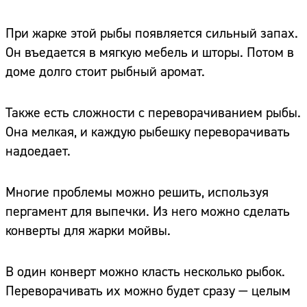
При жарке этой рыбы появляется сильный запах.
Он въедается в мягкую мебель и шторы. Потом в
доме долго стоит рыбный аромат.
Также есть сложности с переворачиванием рыбы.
Она мелкая, и каждую рыбешку переворачивать
надоедает.
Многие проблемы можно решить, используя
пергамент для выпечки. Из него можно сделать
конверты для жарки мойвы.
В один конверт можно класть несколько рыбок.
Переворачивать их можно будет сразу — целым