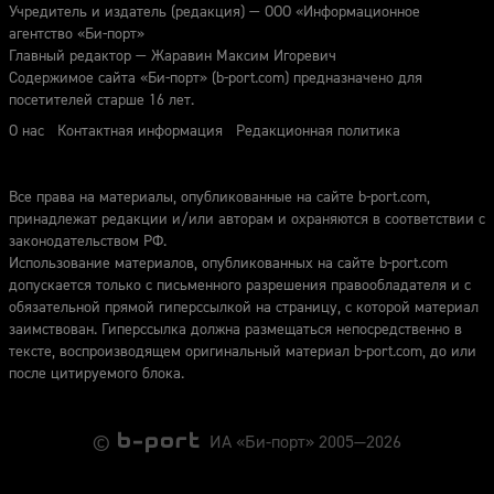
Учредитель и издатель (редакция) — ООО «Информационное
агентство «Би-порт»
Главный редактор — Жаравин Максим Игоревич
Содержимое сайта «Би-порт» (b-port.com) предназначено для
посетителей старше 16 лет.
О нас
Контактная информация
Редакционная политика
Все права на материалы, опубликованные на сайте b-port.com,
принадлежат редакции и/или авторам и охраняются в соответствии с
законодательством РФ.
Использование материалов, опубликованных на сайте b-port.com
допускается только с письменного разрешения правообладателя и с
обязательной прямой гиперссылкой на страницу, с которой материал
заимствован. Гиперссылка должна размещаться непосредственно в
тексте, воспроизводящем оригинальный материал b-port.com, до или
после цитируемого блока.
©
ИА «Би-порт» 2005—2026