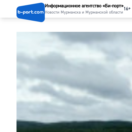
Информационное агентство «Би-порт»
16+
Новости Мурманска и Мурманской области