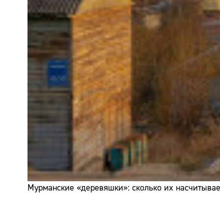
Мурманские «деревяшки»: сколько их насчитывает