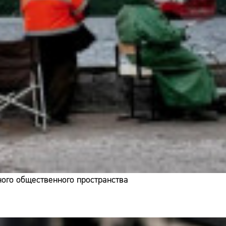
ого общественного пространства