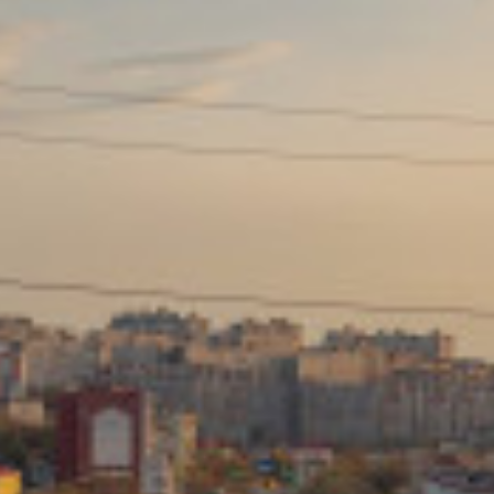
Сайт: