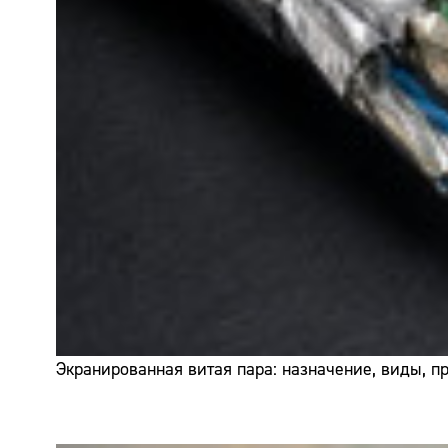
Экранированная витая пара: назначение, виды, 