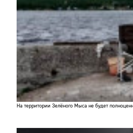
На территории Зелёного Мыса не будет полноценн