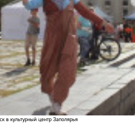
ск в культурный центр Заполярья