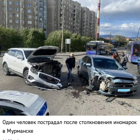
Один человек пострадал после столкновения иномарок
в Мурманске