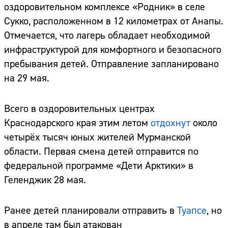
оздоровительном комплексе «Родник» в селе
Сукко, расположенном в 12 километрах от Анапы.
Отмечается, что лагерь обладает необходимой
инфраструктурой для комфортного и безопасного
пребывания детей. Отправление запланировано
на 29 мая.
Всего в оздоровительных центрах
Краснодарского края этим летом
отдохнут
около
четырёх тысяч юных жителей Мурманской
области. Первая смена детей отправится по
федеральной программе «Дети Арктики» в
Геленджик 28 мая.
Ранее детей планировали отправить в
Туапсе
, но
в апреле там был атакован