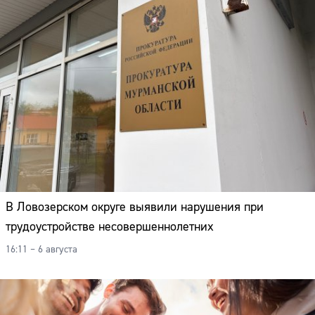
В Ловозерском округе выявили нарушения при
трудоустройстве несовершеннолетних
16:11 – 6 августа