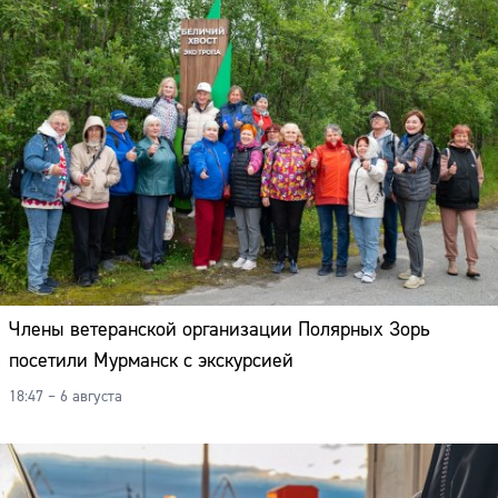
Члены ветеранской организации Полярных Зорь
посетили Мурманск с экскурсией
18:47 – 6 августа