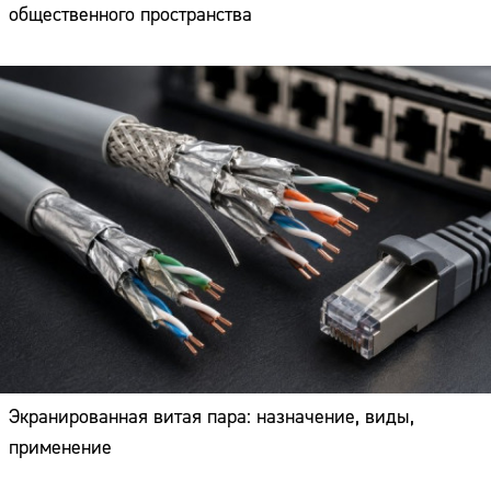
общественного пространства
Экранированная витая пара: назначение, виды,
применение