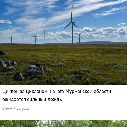
Циклон за циклоном: на юге Мурманской области
ожидается сильный дождь
8:34 – 7 августа