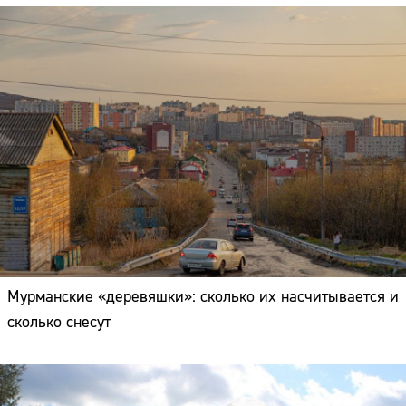
Мурманские «деревяшки»: сколько их насчитывается и
сколько снесут