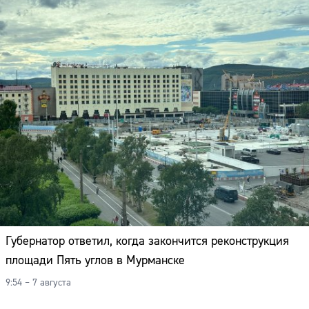
Губернатор ответил, когда закончится реконструкция
площади Пять углов в Мурманске
9:54 – 7 августа