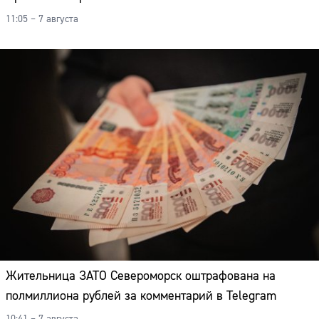
11:05 – 7 августа
Жительница ЗАТО Североморск оштрафована на
полмиллиона рублей за комментарий в Telegram