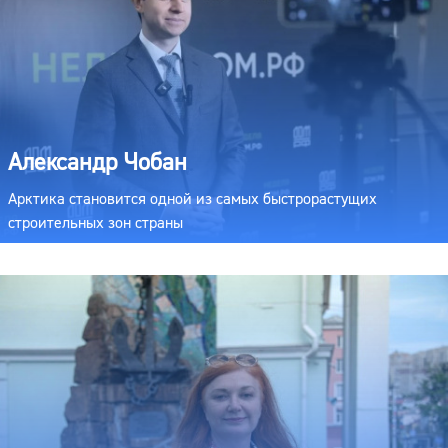
Александр Чобан
Арктика становится одной из самых быстрорастущих
строительных зон страны