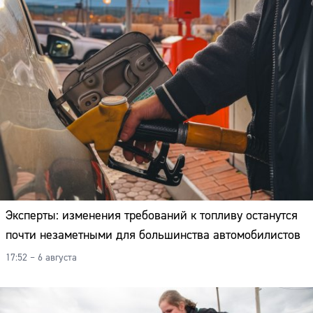
Эксперты: изменения требований к топливу останутся
почти незаметными для большинства автомобилистов
17:52 – 6 августа
Сайт: