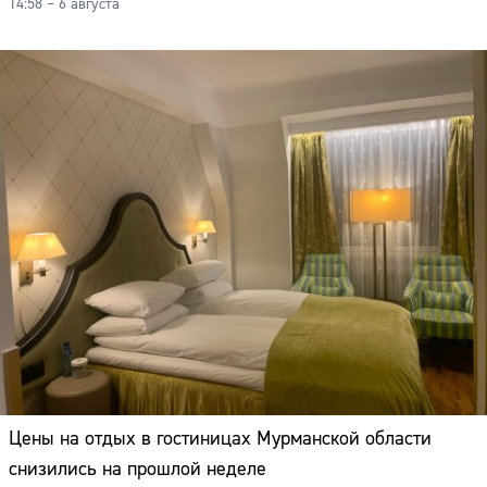
14:58 – 6 августа
Цены на отдых в гостиницах Мурманской области
снизились на прошлой неделе