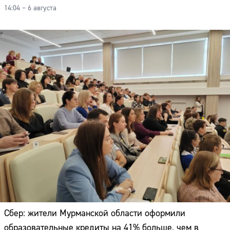
14:04 – 6 августа
Сбер: жители Мурманской области оформили
образовательные кредиты на 41% больше, чем в