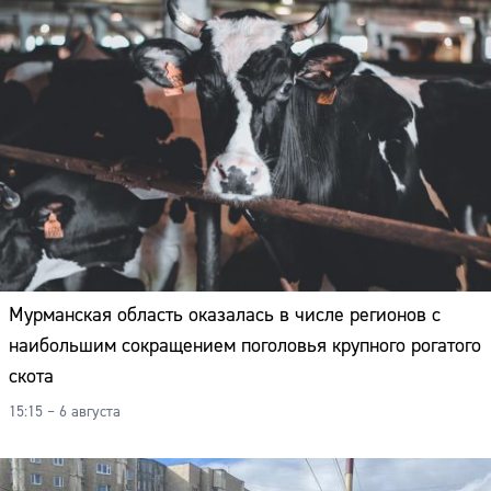
Мурманская область оказалась в числе регионов с
наибольшим сокращением поголовья крупного рогатого
скота
15:15 – 6 августа