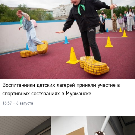
Адрес:
Телефон:
Воспитанники детских лагерей приняли участие в
спортивных состязаниях в Мурманске
16:57 – 6 августа