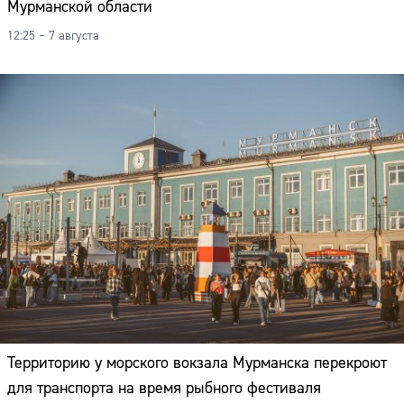
Мурманской области
12:25 – 7 августа
Территорию у морского вокзала Мурманска перекроют
для транспорта на время рыбного фестиваля