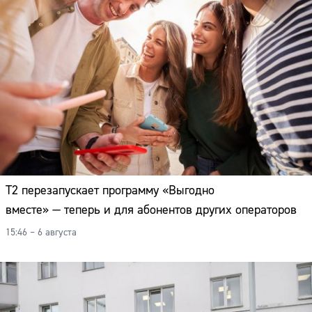
Т2 перезапускает программу «Выгодно
вместе» — теперь и для абонентов других операторов
15:46 – 6 августа