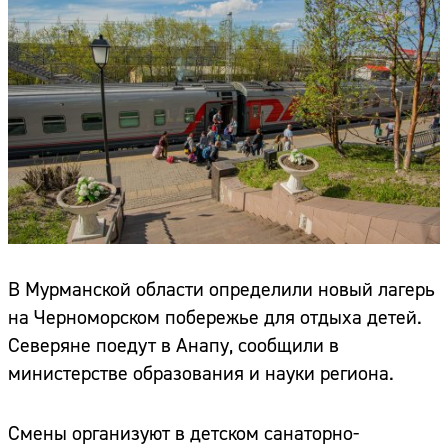
В Мурманской области определили новый лагерь
на Черноморском побережье для отдыха детей.
Северяне поедут в Анапу, сообщили в
министерстве образования и науки региона.
Смены организуют в детском санаторно-