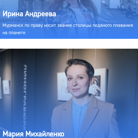
Ирина Андреева
Мурманск по праву носит звание столицы ледяного плавания
на планете
Мария Михайленко