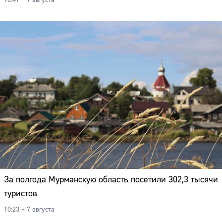
10:41 – 7 августа
За полгода Мурманскую область посетили 302,3 тысячи
туристов
10:23 – 7 августа