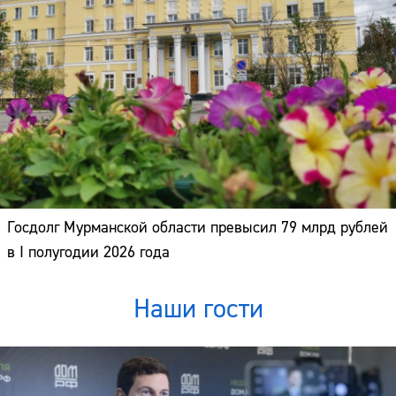
Госдолг Мурманской области превысил 79 млрд рублей
в I полугодии 2026 года
Наши гости