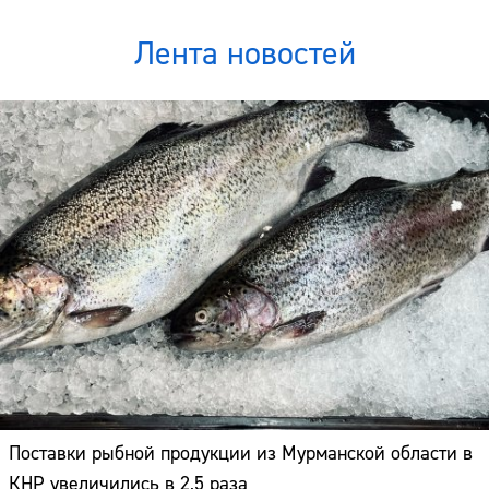
Лента новостей
Поставки рыбной продукции из Мурманской области в
КНР увеличились в 2,5 раза