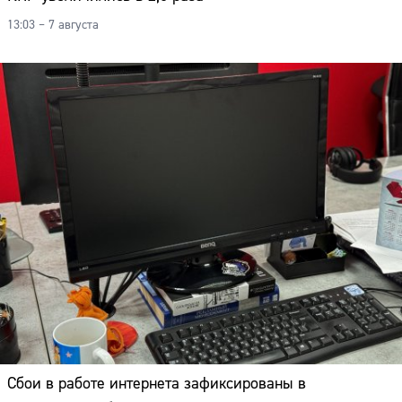
13:03 – 7 августа
Сбои в работе интернета зафиксированы в