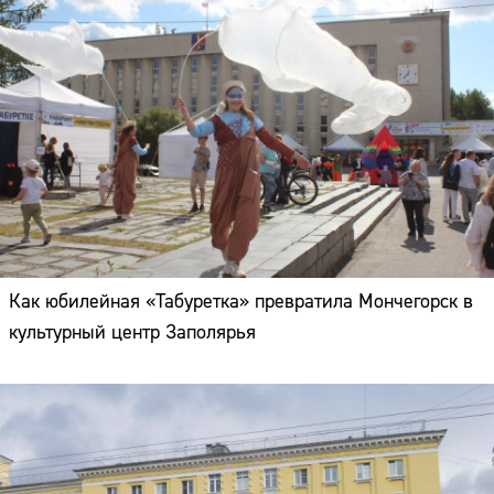
Как юбилейная «Табуретка» превратила Мончегорск в
культурный центр Заполярья