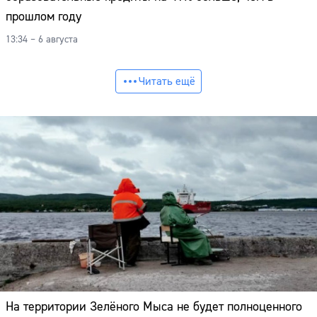
прошлом году
13:34 – 6 августа
Читать ещё
На территории Зелёного Мыса не будет полноценного