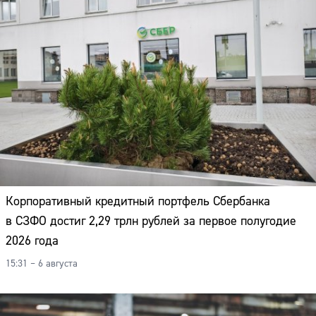
Корпоративный кредитный портфель Сбербанка
в СЗФО достиг 2,29 трлн рублей за первое полугодие
2026 года
15:31 – 6 августа