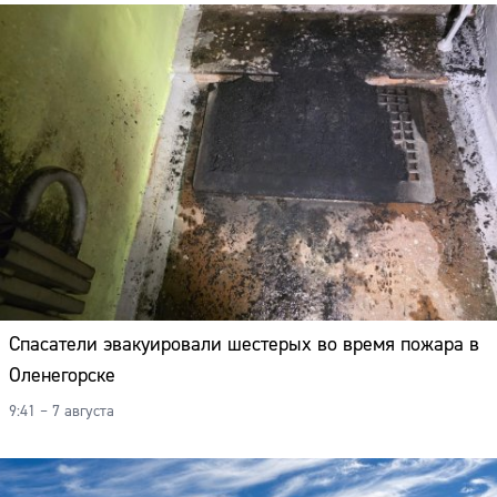
Спасатели эвакуировали шестерых во время пожара в
Оленегорске
9:41 – 7 августа