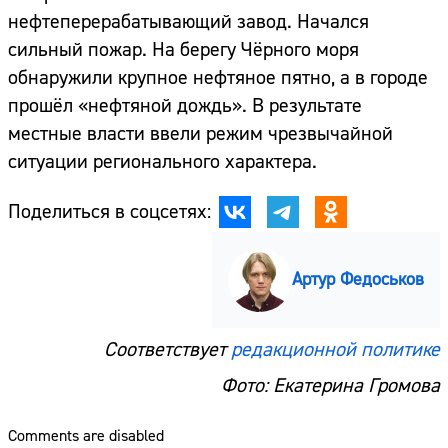
нефтеперерабатывающий завод. Начался
сильный пожар. На берегу Чёрного моря
обнаружили крупное нефтяное пятно, а в городе
прошёл «нефтяной дождь». В результате
местные власти ввели режим чрезвычайной
ситуации регионального характера.
Поделиться в соцсетях:
Артур Федоськов
Соответствует
редакционной политике
Фото: Екатерина Громова
Comments are disabled