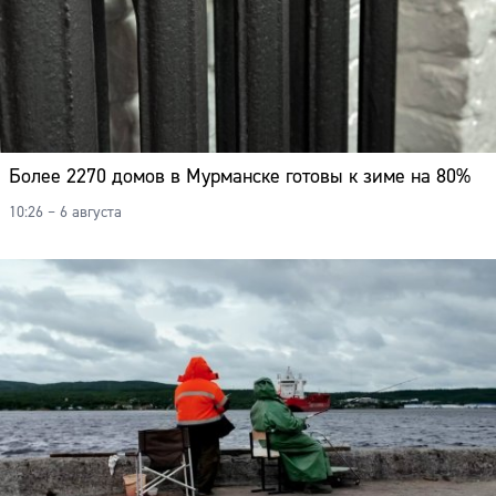
Более 2270 домов в Мурманске готовы к зиме на 80%
10:26 – 6 августа