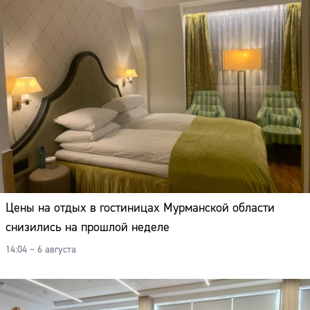
Цены на отдых в гостиницах Мурманской области
снизились на прошлой неделе
14:04 – 6 августа