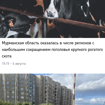
Мурманская область оказалась в числе регионов с
наибольшим сокращением поголовья крупного рогатого
скота
15:15 – 6 августа