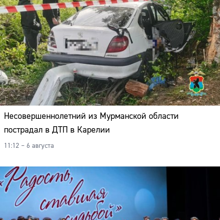
Несовершеннолетний из Мурманской области
пострадал в ДТП в Карелии
11:12 – 6 августа