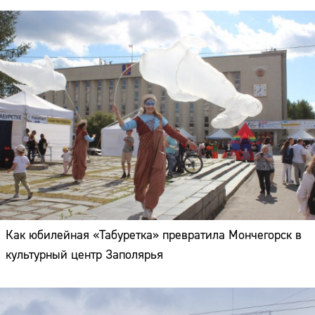
Как юбилейная «Табуретка» превратила Мончегорск в
культурный центр Заполярья