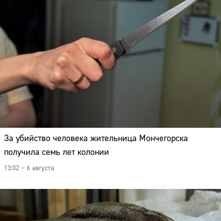
За убийство человека жительница Мончегорска
получила семь лет колонии
13:02 – 6 августа