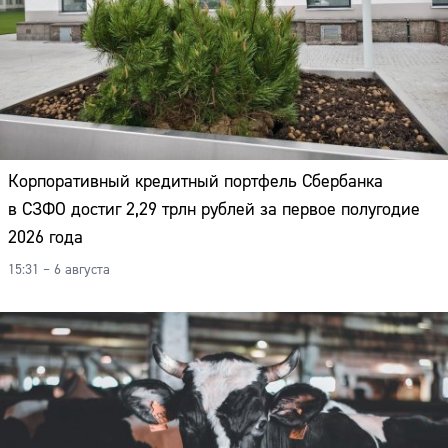
Корпоративный кредитный портфель Сбербанка
в СЗФО достиг 2,29 трлн рублей за первое полугодие
2026 года
15:31 – 6 августа