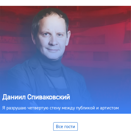
Даниил Спиваковский
Я разрушаю четвертую стену между публикой и артистом
Все гости