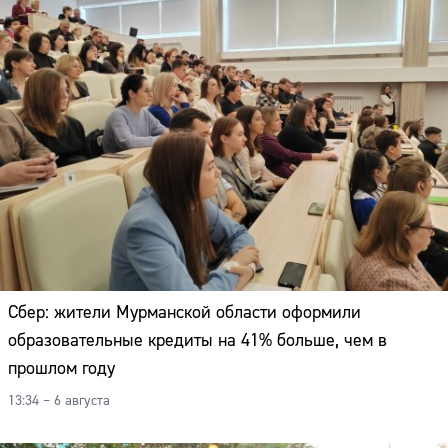
Сбер: жители Мурманской области оформили
образовательные кредиты на 41% больше, чем в
прошлом году
13:34 – 6 августа