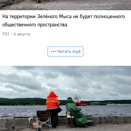
На территории Зелёного Мыса не будет полноценного
общественного пространства
9:51 – 6 августа
Читать ещё