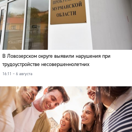
В Ловозерском округе выявили нарушения при
трудоустройстве несовершеннолетних
16:11 – 6 августа