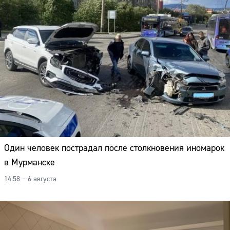
Один человек пострадал после столкновения иномарок
в Мурманске
14:58 – 6 августа