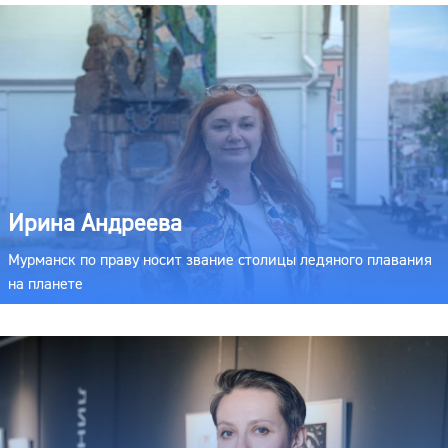
Ирина Андреева
Мурманск по праву носит звание столицы ледяного плавания
на планете