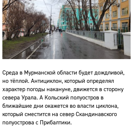
Среда в Мурманской области будет дождливой,
но тёплой. Антициклон, который определял
характер погоды накануне, движется в сторону
севера Урала. А Кольский полуостров в
ближайшие дни окажется во власти циклона,
который сместится на север Скандинавского
полуострова с Прибалтики.