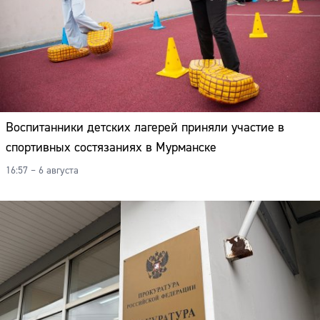
Воспитанники детских лагерей приняли участие в
спортивных состязаниях в Мурманске
16:57 – 6 августа