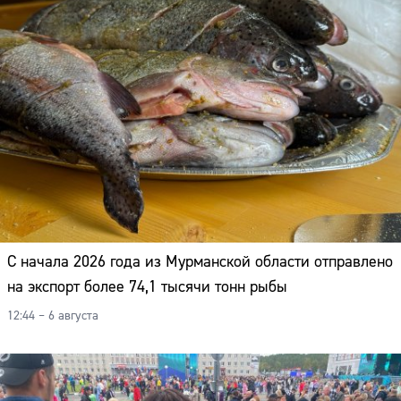
С начала 2026 года из Мурманской области отправлено
на экспорт более 74,1 тысячи тонн рыбы
12:44 – 6 августа
Сайт: