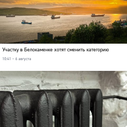
Участку в Белокаменке хотят сменить категорию
10:41 – 6 августа