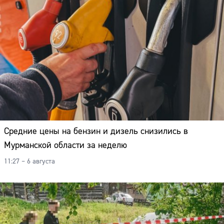
Средние цены на бензин и дизель снизились в
Мурманской области за неделю
11:27 – 6 августа