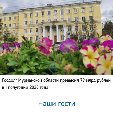
Госдолг Мурманской области превысил 79 млрд рублей
в I полугодии 2026 года
Наши гости