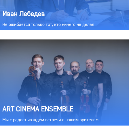
Иван Лебедев
Не ошибается только тот, кто ничего не делал
ART CINEMA ENSEMBLE
Мы с радостью ждем встречи с нашим зрителем