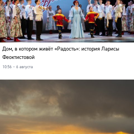
Дом, в котором живёт «Радость»: история Ларисы
Феоктистовой
10:56 – 6 августа