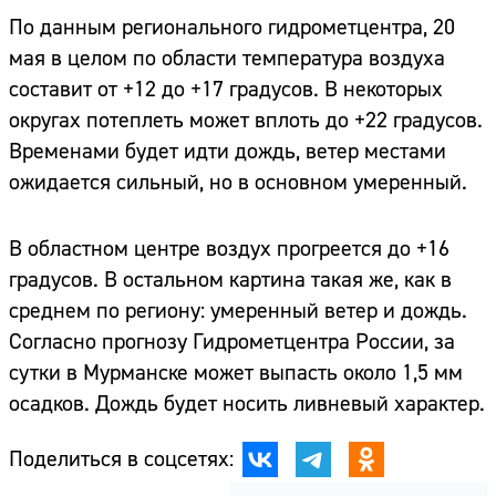
По данным регионального гидрометцентра, 20
мая в целом по области температура воздуха
составит от +12 до +17 градусов. В некоторых
округах потеплеть может вплоть до +22 градусов.
Временами будет идти дождь, ветер местами
ожидается сильный, но в основном умеренный.
В областном центре воздух прогреется до +16
градусов. В остальном картина такая же, как в
среднем по региону: умеренный ветер и дождь.
Согласно прогнозу Гидрометцентра России, за
сутки в Мурманске может выпасть около 1,5 мм
осадков. Дождь будет носить ливневый характер.
Поделиться в соцсетях: