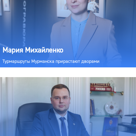
Мария Михайленко
Турмаршруты Мурманска прирастают дворами