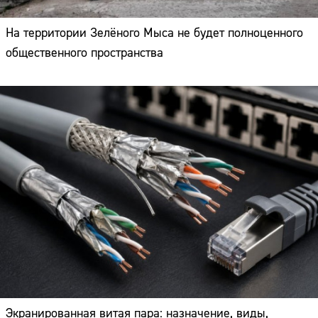
На территории Зелёного Мыса не будет полноценного
общественного пространства
Экранированная витая пара: назначение, виды,