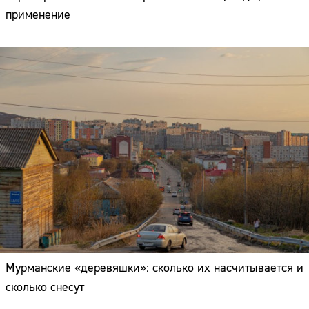
применение
Мурманские «деревяшки»: сколько их насчитывается и
сколько снесут