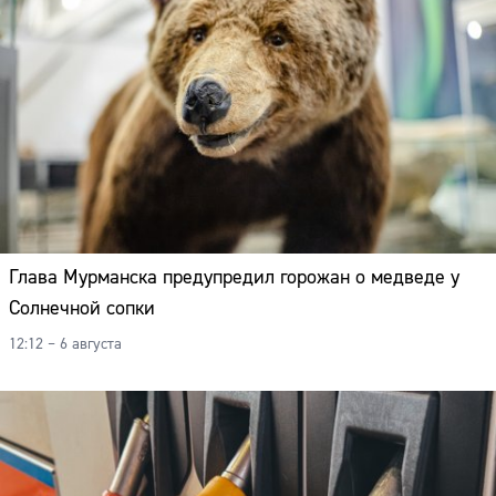
Глава Мурманска предупредил горожан о медведе у
Солнечной сопки
12:12 – 6 августа