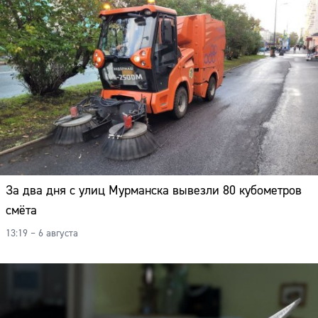
За два дня с улиц Мурманска вывезли 80 кубометров
смёта
13:19 – 6 августа