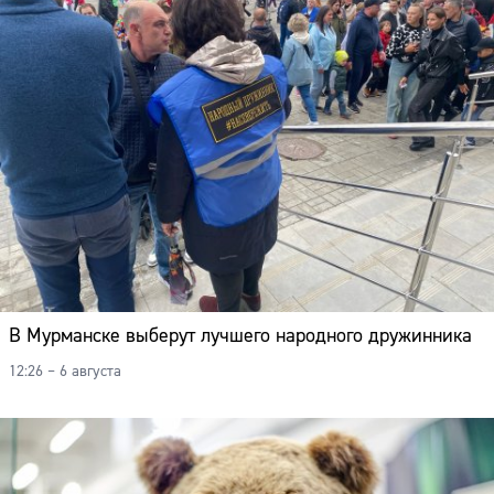
Адрес:
Телефон:
В Мурманске выберут лучшего народного дружинника
12:26 – 6 августа