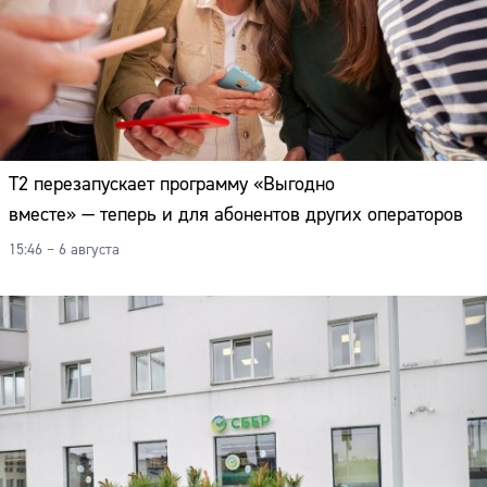
Т2 перезапускает программу «Выгодно
вместе» — теперь и для абонентов других операторов
15:46 – 6 августа