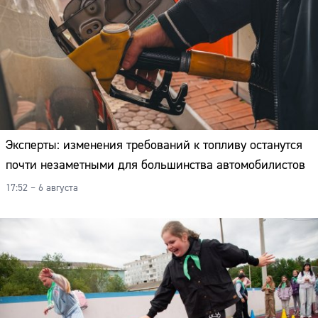
Эксперты: изменения требований к топливу останутся
почти незаметными для большинства автомобилистов
17:52 – 6 августа