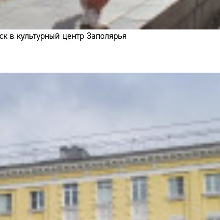
ск в культурный центр Заполярья