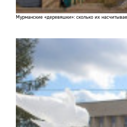
Мурманские «деревяшки»: сколько их насчитывает