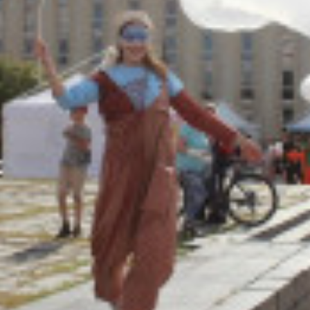
Адрес:
Телефон: