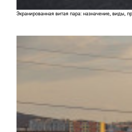
Экранированная витая пара: назначение, виды, 