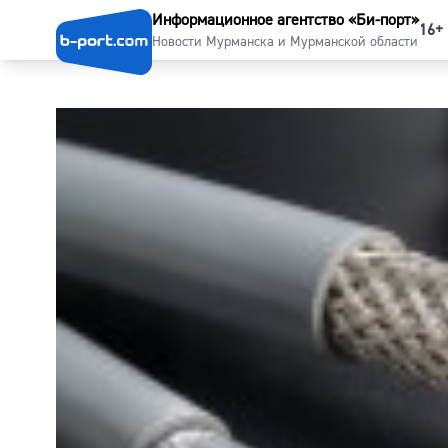
Информационное агентство «Би-порт»
16+
Новости Мурманска и Мурманской области