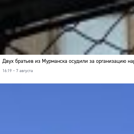
Двух братьев из Мурманска осудили за организацию н
16:19 – 7 августа