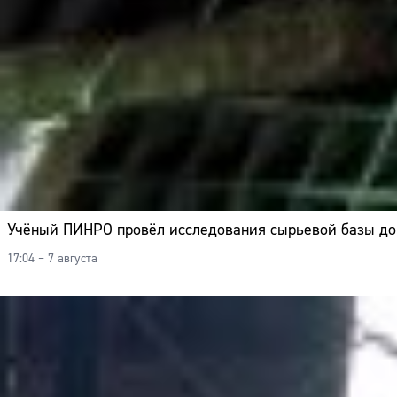
Учёный ПИНРО провёл исследования сырьевой базы дон
17:04 – 7 августа