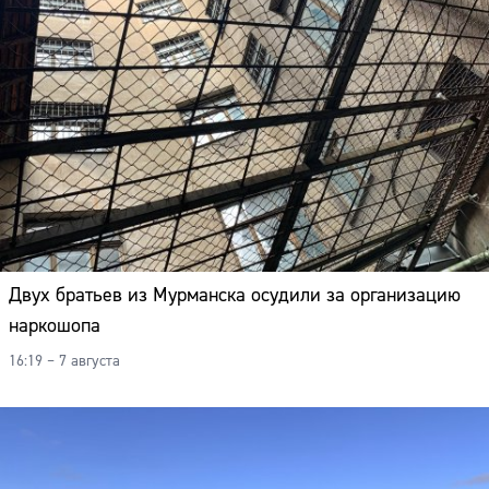
Двух братьев из Мурманска осудили за организацию
наркошопа
16:19 – 7 августа