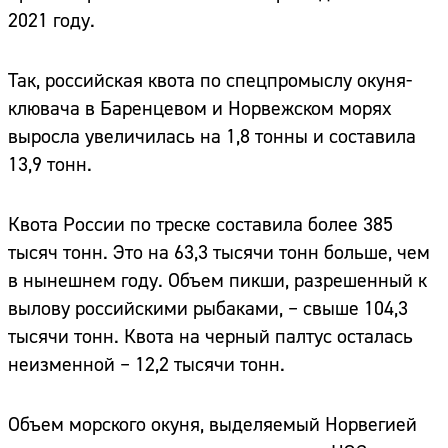
2021 году.
Так, российская квота по спецпромыслу окуня-
клювача в Баренцевом и Норвежском морях
выросла увеличилась на 1,8 тонны и составила
13,9 тонн.
Квота России по треске составила более 385
тысяч тонн. Это на 63,3 тысячи тонн больше, чем
в нынешнем году. Объем пикши, разрешенный к
вылову российскими рыбаками, – свыше 104,3
тысячи тонн. Квота на черный палтус осталась
неизменной – 12,2 тысячи тонн.
Объем морского окуня, выделяемый Норвегией