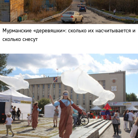
Мурманские «деревяшки»: сколько их насчитывается и
сколько снесут