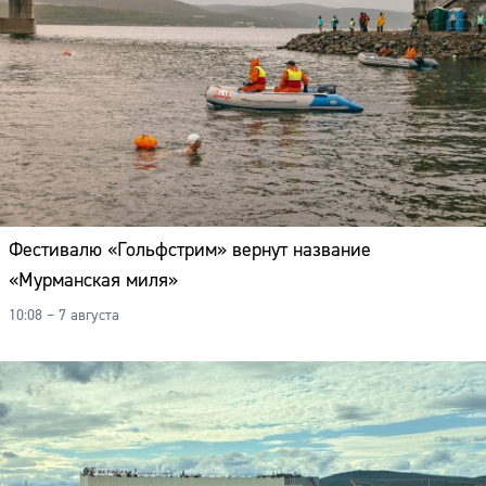
Фестивалю «Гольфстрим» вернут название
«Мурманская миля»
10:08 – 7 августа