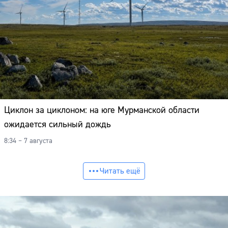
Циклон за циклоном: на юге Мурманской области
ожидается сильный дождь
8:34 – 7 августа
Читать ещё