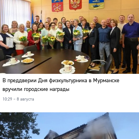
В преддверии Дня физкультурника в Мурманске
вручили городские награды
10:29 – 8 августа