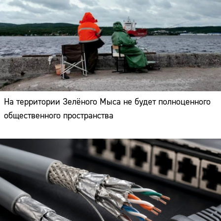
На территории Зелёного Мыса не будет полноценного
общественного пространства