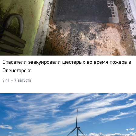
Спасатели эвакуировали шестерых во время пожара в
Оленегорске
9:41 – 7 августа