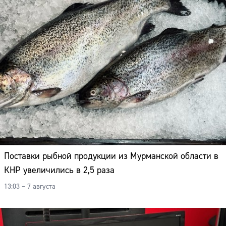
Поставки рыбной продукции из Мурманской области в
КНР увеличились в 2,5 раза
13:03 – 7 августа
Сайт: