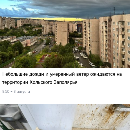
Небольшие дожди и умеренный ветер ожидаются на
территории Кольского Заполярья
8:50 – 8 августа