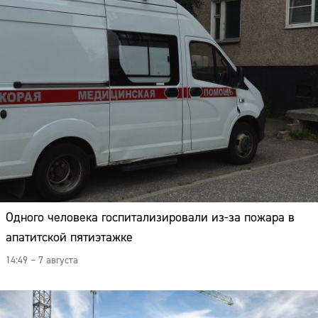
Одного человека госпитализировали из-за пожара в
апатитской пятиэтажке
14:49 – 7 августа