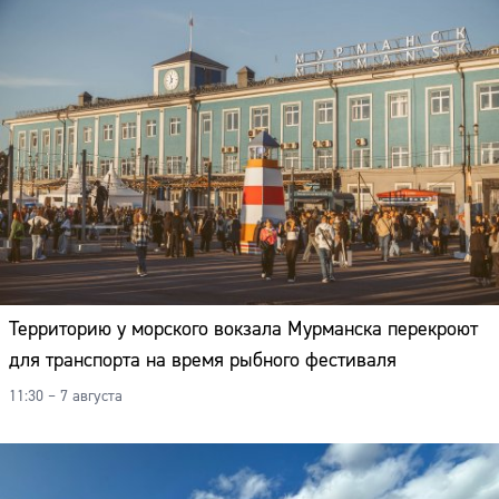
Территорию у морского вокзала Мурманска перекроют
для транспорта на время рыбного фестиваля
11:30 – 7 августа