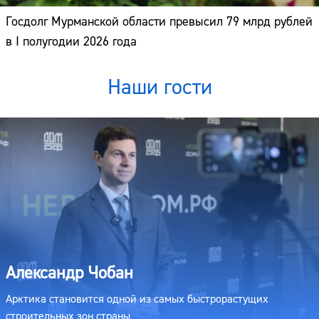
Госдолг Мурманской области превысил 79 млрд рублей
в I полугодии 2026 года
Наши гости
Александр Чобан
Арктика становится одной из самых быстрорастущих
строительных зон страны