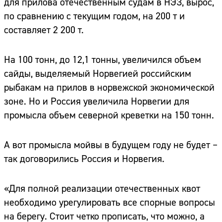
для прилова отечественным судам в НЭЗ, вырос,
по сравнению с текущим годом, на 200 т и
составляет 2 200 т.
На 100 тонн, до 12,1 тонны, увеличился объем
сайды, выделяемый Норвегией российским
рыбакам на прилов в норвежской экономической
зоне. Но и Россия увеличила Норвегии для
промысла объем северной креветки на 150 тонн.
А вот промысла мойвы в будущем году не будет –
так договорились Россия и Норвегия.
«Для полной реализации отечественных квот
необходимо урегулировать все спорные вопросы
на берегу. Стоит четко прописать, что можно, а