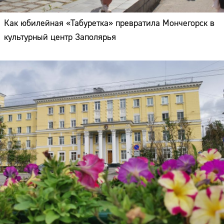
Как юбилейная «Табуретка» превратила Мончегорск в
культурный центр Заполярья