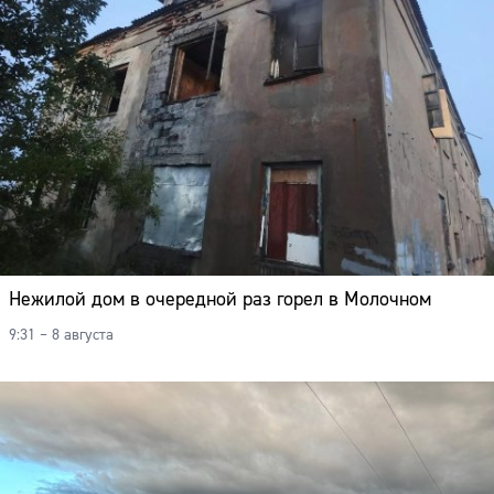
Нежилой дом в очередной раз горел в Молочном
9:31 – 8 августа