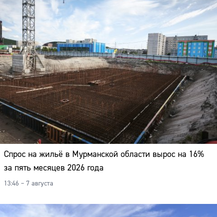
Спрос на жильё в Мурманской области вырос на 16%
за пять месяцев 2026 года
13:46 – 7 августа