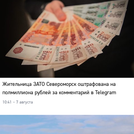
Жительница ЗАТО Североморск оштрафована на
полмиллиона рублей за комментарий в Telegram
10:41 – 7 августа