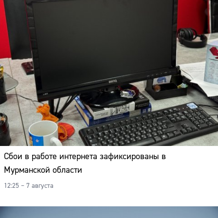
Адрес:
Телефон:
Сбои в работе интернета зафиксированы в
Мурманской области
12:25 – 7 августа