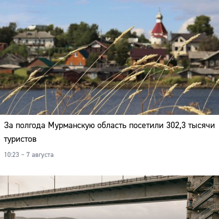
За полгода Мурманскую область посетили 302,3 тысячи
туристов
10:23 – 7 августа