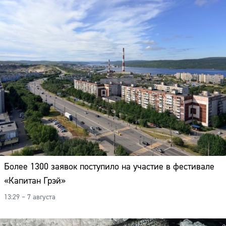
Более 1300 заявок поступило на участие в фестивале
«Капитан Грэй»
13:29 – 7 августа