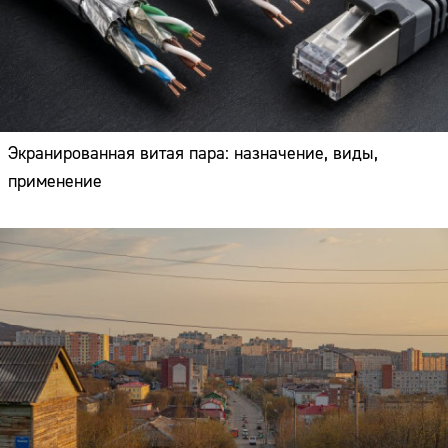
Экранированная витая пара: назначение, виды,
применение