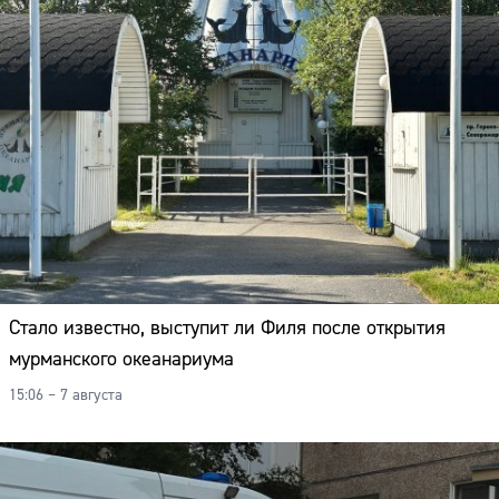
Стало известно, выступит ли Филя после открытия
мурманского океанариума
15:06 – 7 августа