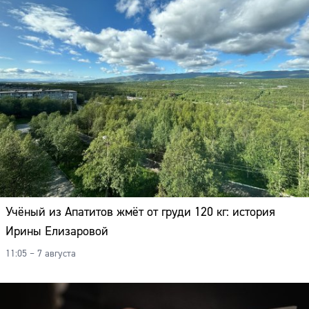
Учёный из Апатитов жмёт от груди 120 кг: история
Ирины Елизаровой
11:05 – 7 августа