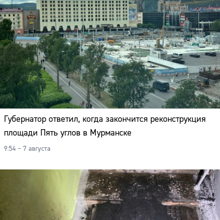
Губернатор ответил, когда закончится реконструкция
площади Пять углов в Мурманске
9:54 – 7 августа