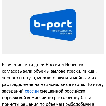
В течение пяти дней Россия и Норвегия
согласовывали объемы вылова трески, пикши,
черного палтуса, морского окуня и мойвы и их
распределение на национальные квоты. По итогу
заседаний
сессии
смешанной российско-
норвежской комиссии по рыболовству были
приняты решения по объемам рыбодобычи в