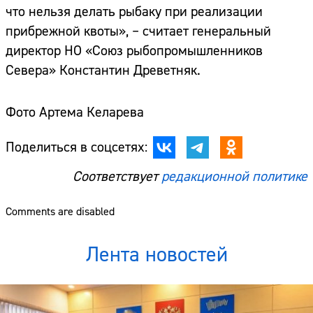
что нельзя делать рыбаку при реализации
прибрежной квоты», – считает генеральный
директор НО «Союз рыбопромышленников
Севера» Константин Древетняк.
Фото Артема Келарева
Поделиться в соцсетях:
Соответствует
редакционной политике
Comments are disabled
Лента новостей