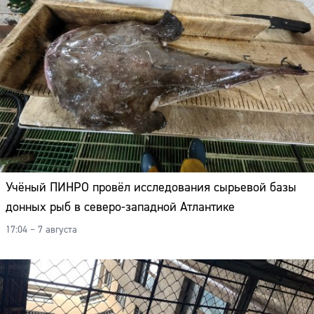
Учёный ПИНРО провёл исследования сырьевой базы
донных рыб в северо-западной Атлантике
17:04 – 7 августа