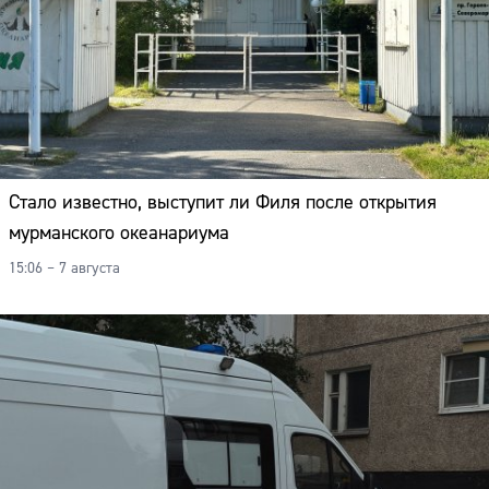
Стало известно, выступит ли Филя после открытия
мурманского океанариума
15:06 – 7 августа