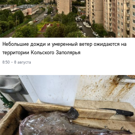
Небольшие дожди и умеренный ветер ожидаются на
территории Кольского Заполярья
8:50 – 8 августа