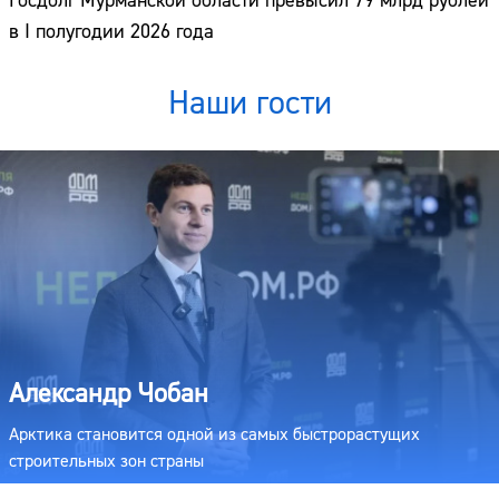
Госдолг Мурманской области превысил 79 млрд рублей
в I полугодии 2026 года
Наши гости
Александр Чобан
Арктика становится одной из самых быстрорастущих
строительных зон страны