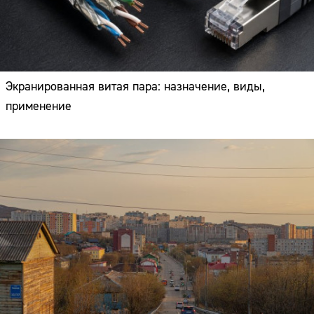
Экранированная витая пара: назначение, виды,
применение