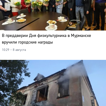
В преддверии Дня физкультурника в Мурманске
вручили городские награды
10:29 – 8 августа