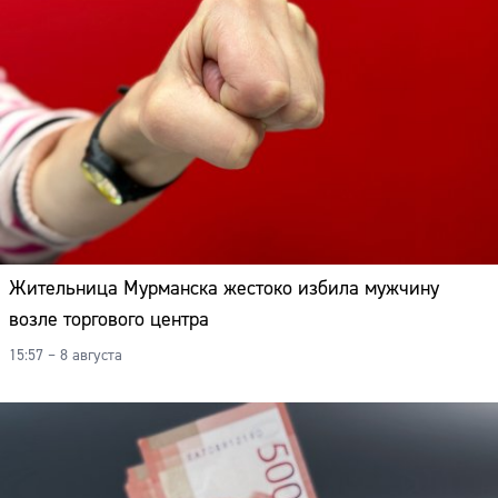
Жительница Мурманска жестоко избила мужчину
возле торгового центра
15:57 – 8 августа