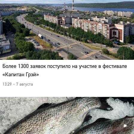
Более 1300 заявок поступило на участие в фестивале
«Капитан Грэй»
13:29 – 7 августа