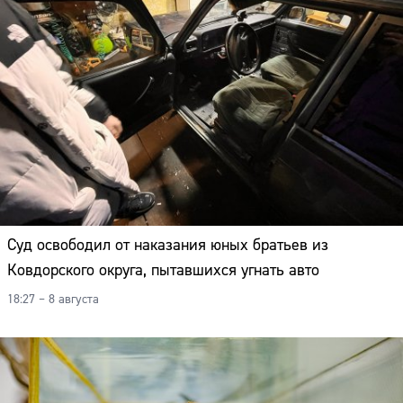
Суд освободил от наказания юных братьев из
Ковдорского округа, пытавшихся угнать авто
18:27 – 8 августа