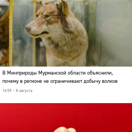
В Минприроды Мурманской области объяснили,
почему в регионе не ограничивают добычу волков
16:59 – 8 августа