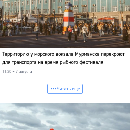
Территорию у морского вокзала Мурманска перекроют
для транспорта на время рыбного фестиваля
11:30 – 7 августа
Читать ещё