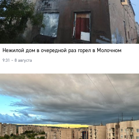
Нежилой дом в очередной раз горел в Молочном
9:31 – 8 августа