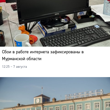
Сбои в работе интернета зафиксированы в
Мурманской области
12:25 – 7 августа