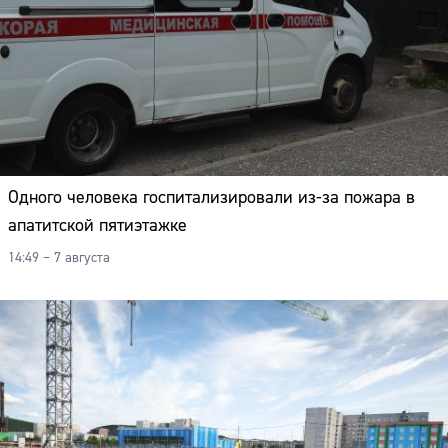
Одного человека госпитализировали из-за пожара в
апатитской пятиэтажке
14:49 – 7 августа