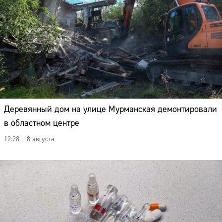
Деревянный дом на улице Мурманская демонтировали
в областном центре
12:28 – 8 августа