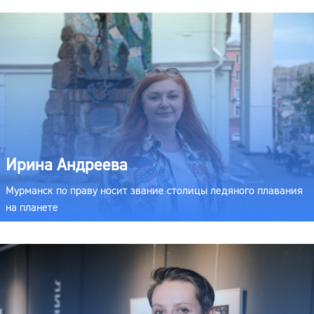
Ирина Андреева
Мурманск по праву носит звание столицы ледяного плавания
на планете