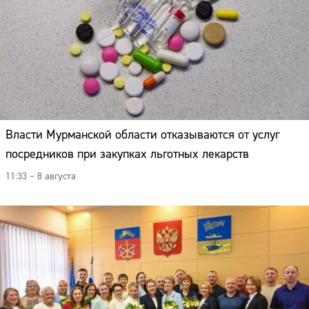
Власти Мурманской области отказываются от услуг
посредников при закупках льготных лекарств
11:33 – 8 августа