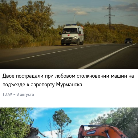
Двое пострадали при лобовом столкновении машин на
подъезде к аэропорту Мурманска
13:49 – 8 августа