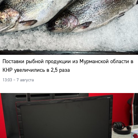
Поставки рыбной продукции из Мурманской области в
КНР увеличились в 2,5 раза
13:03 – 7 августа