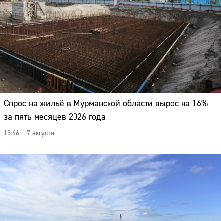
Спрос на жильё в Мурманской области вырос на 16%
за пять месяцев 2026 года
13:46 – 7 августа