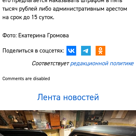
его предлагается наказывать штрафом в пять
тысяч рублей либо административным арестом
на срок до 15 суток.
Фото: Екатерина Громова
Поделиться в соцсетях:
Соответствует
редакционной политике
Comments are disabled
Лента новостей