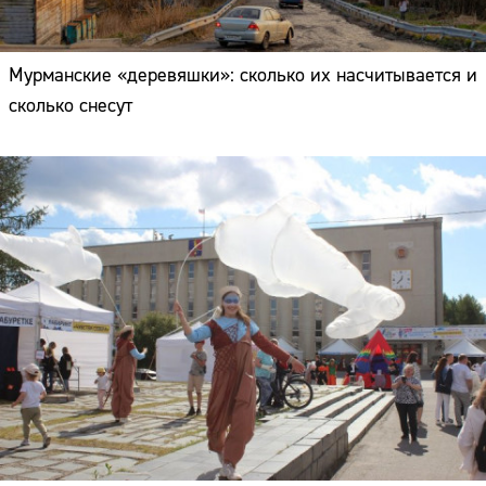
Мурманские «деревяшки»: сколько их насчитывается и
сколько снесут