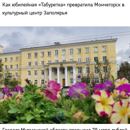
Как юбилейная «Табуретка» превратила Мончегорск в
культурный центр Заполярья