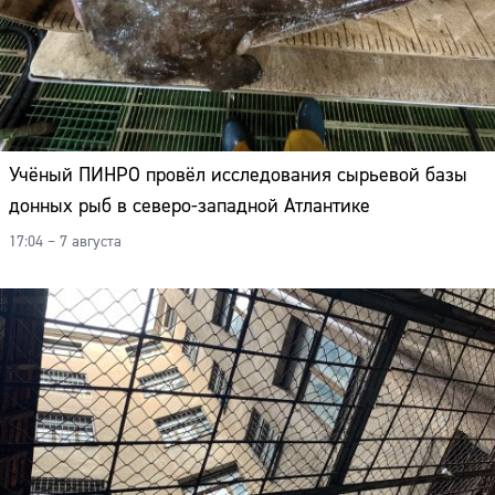
Учёный ПИНРО провёл исследования сырьевой базы
донных рыб в северо-западной Атлантике
17:04 – 7 августа
Сайт: