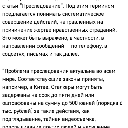
статьи “Преследование”. Под этим термином
предлагается понимать систематическое
совершение действий, направленных на
причинение жертве нравственных страданий.
Это может быть выражено, в частности, в
направлении сообщений — по телефону, в
соцсетях, письмах и так далее.
“Проблема преследования актуальна во всем
мире. Соответствующие законы приняты,
например, в Китае. Сталкеры могут быть
задержаны на срок до пяти дней или
оштрафованы на сумму до 500 юаней (порядка 6
тыс. рублей) за такие действия, как
подглядывание, тайная видеосъемка,
подслушивание других людей и нарушение