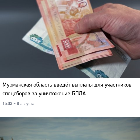
Мурманская область введёт выплаты для участников
спецсборов за уничтожение БПЛА
15:03 – 8 августа