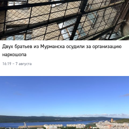
Адрес:
Телефон:
Двух братьев из Мурманска осудили за организацию
наркошопа
16:19 – 7 августа