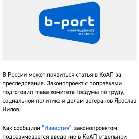
В России может появиться статья в КоАП за
преследование. Законопроект с поправками
подготовил глава комитета Госдумы по труду,
социальной политике и делам ветеранов Ярослав
Нилов.
Как сообщили
“Известия”
, законопроектом
подразумевается введение в КоАП отдельной