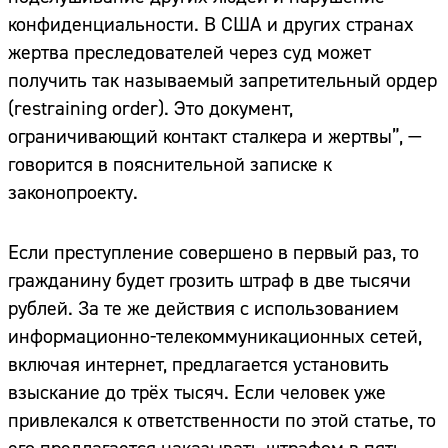
конфиденциальности. В США и других странах
жертва преследователей через суд может
получить так называемый запретительный ордер
(restraining order). Это документ,
ограничивающий контакт сталкера и жертвы”, —
говорится в пояснительной записке к
законопроекту.
Если преступление совершено в первый раз, то
гражданину будет грозить штраф в две тысячи
рублей. За те же действия с использованием
информационно-телекоммуникационных сетей,
включая интернет, предлагается установить
взыскание до трёх тысяч. Если человек уже
привлекался к ответственности по этой статье, то