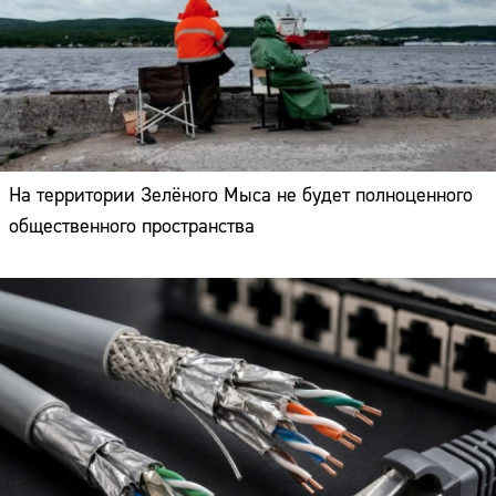
На территории Зелёного Мыса не будет полноценного
общественного пространства